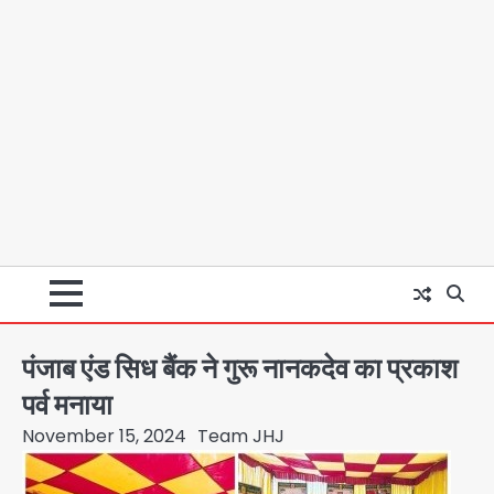
पंजाब एंड सिध बैंक ने गुरू नानकदेव का प्रकाश
पर्व मनाया
November 15, 2024
Team JHJ