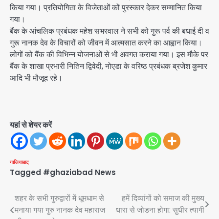
किया गया। प्रतियोगिता के विजेताओं कों पुरस्कार देकर सम्मानित किया
गया।
बैंक के आंचलिक प्रबंधक महेश सभरवाल ने सभी को गुरू पर्व की बधाई दी व
गुरू नानक देव के विचारों को जीवन में आत्मसात करने का आह्वान किया।
लोगों को बैंक की विभिन्न योजनाओं से भी अवगत कराया गया। इस मौके पर
बैंक के शाखा प्रभारी नितिन द्विवेदी, नोएडा के वरिष्ठ प्रबंधक ब्रजेश कुमार
आदि भी मौजूद रहे।
यहां से शेयर करें
गाजियाबाद
Tagged
#ghaziabad News
Post
शहर के सभी गुरुद्वारों में धूमधाम से
हमें दिव्यांगों को समाज की मुख्य
मनाया गया गुरु नानक देव महाराज
धारा से जोडना होगा: सुधीर त्यागी
navigation