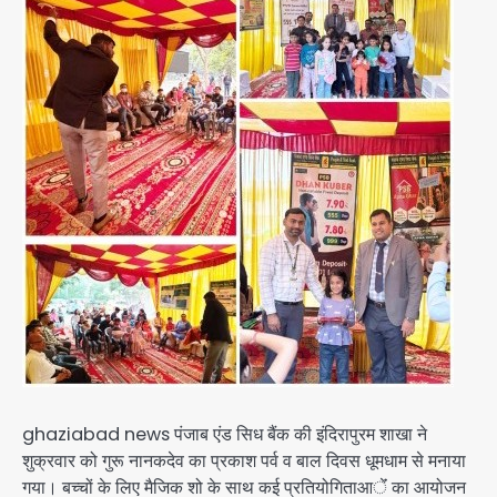
ghaziabad news पंजाब एंड सिध बैंक की इंदिरापुरम शाखा ने
शुक्रवार को गुरू नानकदेव का प्रकाश पर्व व बाल दिवस धूमधाम से मनाया
गया। बच्चों के लिए मैजिक शो के साथ कई प्रतियोगिताआेंं का आयोजन