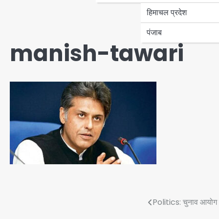
हिमाचल प्रदेश
पंजाब
manish-tawari
Post
Politics: चुनाव आयोग क