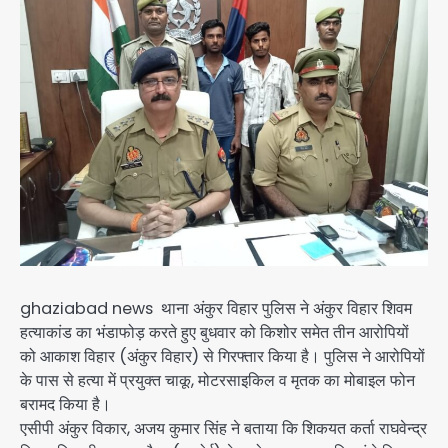
ghaziabad news थाना अंकुर विहार पुलिस ने अंकुर विहार शिवम
हत्याकांड का भंडाफोड़ करते हुए बुधवार को किशोर समेत तीन आरोपियों
को आकाश विहार (अंकुर विहार) से गिरफ्तार किया है। पुलिस ने आरोपियों
के पास से हत्या में प्रयुक्त चाकू, मोटरसाइकिल व मृतक का मोबाइल फोन
बरामद किया है।
एसीपी अंकुर विकार, अजय कुमार सिंह ने बताया कि शिकयत कर्ता राघवेन्द्र