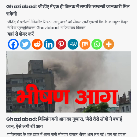
Ghaziabad: जीडीए में एक ही क्लिक में सम्पत्ति सम्बन्धी जानकारी मिल
सकेगी
जीडीए में प्राॅपर्टी मेनेजमेंट सिस्टम लागू करने को लेकर एचडीएफसी बैंक के कम्प्यूटर केंद्र
ने दिया प्रस्तुतिकरण Ghaziabad: गाजियाबाद विकास…
यहां से शेयर करें
Ghaziabad: बिल्डिंग बनी आग का गुब्बारा, जैसे तैसे लोगों ने बचाई
जान, ऐसे लगी थी आग
गाजियाबाद के एक टावर में आज यानी सोमवार दोपहर भीषण आग लग गई। जब यह हादसा