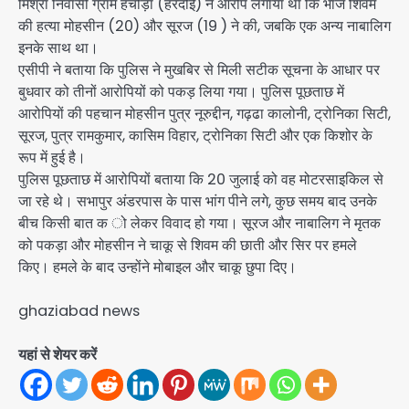
मिश्रा निवासी ग्राम हचौड़ा (हरदोई) ने आरोप लगाया था कि भांजे शिवम
की हत्या मोहसीन (20) और सूरज (19 ) ने की, जबकि एक अन्य नाबालिग
इनके साथ था।
एसीपी ने बताया कि पुलिस ने मुखबिर से मिली सटीक सूचना के आधार पर
बुधवार को तीनों आरोपियों को पकड़ लिया गया। पुलिस पूछताछ में
आरोपियों की पहचान मोहसीन पुत्र नूरुद्दीन, गढ़ढा कालोनी, ट्रोनिका सिटी,
सूरज, पुत्र रामकुमार, कासिम विहार, ट्रोनिका सिटी और एक किशोर के
रूप में हुई है।
पुलिस पूछताछ में आरोपियों बताया कि 20 जुलाई को वह मोटरसाइकिल से
जा रहे थे। सभापुर अंडरपास के पास भांग पीने लगे, कुछ समय बाद उनके
बीच किसी बात क ो लेकर विवाद हो गया। सूरज और नाबालिग ने मृतक
को पकड़ा और मोहसीन ने चाकू से शिवम की छाती और सिर पर हमले
किए। हमले के बाद उन्होंने मोबाइल और चाकू छुपा दिए।
ghaziabad news
यहां से शेयर करें