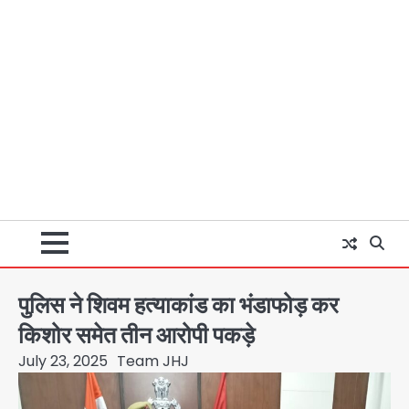
पुलिस ने शिवम हत्याकांड का भंडाफोड़ कर
किशोर समेत तीन आरोपी पकड़े
July 23, 2025
Team JHJ