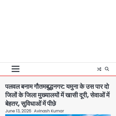
पलवल बनाम गौतमबुद्धनगर: यमुना के उस पार दो
जिलों के जिला मुख्यालयों में खासी दूरी, सेवाओं में
बेहतर, सुविधाओं में पीछे
June 13, 2026
Avinash Kumar