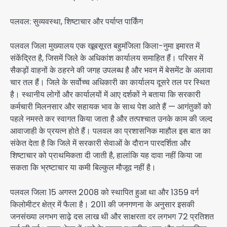
पलवल: सुव्यवस्था, शिष्टाचार और पर्याप्त पार्किंग
पलवल जिला मुख्यालय एक खूबसूरत बहुमंजिला किला-नुमा इमारत में
संकेंद्रित है, जिसमें जिले के अधिकांश कार्यालय समाहित हैं। परिसर में
सैकड़ों वाहनों के ठहरने की जगह उपलब्ध है और भवन में बेसमेंट के अलावा
चार तल हैं। जिले के सर्वोच्च अधिकारी का कार्यालय दूसरे तल पर स्थित
है। स्थानीय लोगों और कार्यालयों में आए दर्शकों ने बताया कि सरकारी
कर्मचारी मिलनसार और सहायक भाव के साथ पेश आते हैं — आगंतुकों को
पहले नमस्ते कर स्वागत किया जाता है और तत्पश्चात उनके काम की जल्द
आवाजाही के प्रयत्न होते हैं। पलवल का प्रशासनिक माहौल इस बात का
संकेत देता है कि जिले में सरकारी सेवाओं के दौरान पारदर्शिता और
शिष्टाचार को प्राथमिकता दी जाती है, हालांकि यह दावा नहीं किया जा
सकता कि भ्रष्टाचार या कमी बिल्कुल मौजूद नहीं है।
पलवल जिला 15 अगस्त 2008 को स्थापित हुआ था और 1359 वर्ग
किलोमीटर क्षेत्र में फैला है। 2011 की जनगणना के अनुसार इसकी
जनसंख्या लगभग साढ़े दस लाख थी और साक्षरता दर लगभग 72 प्रतिशत