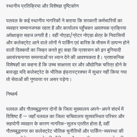
स्थानीय प्रतिक्रिया और विशेषज्ञ दृष्टिकोण
पलवल के कई स्थानीय नागरिकों ने बताया कि सरकारी कर्मचारियों का
व्यवहार सम्मानजनक रहता है और कार्यालय पहुँचकर आवश्यक प्रक्रिया
अपेक्षाकृत सहज लगती है। वहीं नोएडा/ग्रेटर नोएडा क्षेत्र के निवासियों
और कलेक्ट्रेट आने वाले लोगों ने पार्किंग एवं बारिश के मौसम में उत्पन्न होने
वाली दिक्कतों का जिक्र करते हुए कहा कि प्रशासन को इन बुनियादी
अवसंरचनागत समस्याओं पर ध्यान देने की आवश्यकता है। प्रशासनिक
विशेषज्ञों का कहना है कि उच्च साक्षरता दर और औद्योगिक चरित्र होने के
बावजूद यदि कलेक्ट्रेट के भौतिक इंफ्रास्ट्रक्चर में सुधार नहीं किया गया
तो सेवाओं की गुणवत्ता पर असर पड़ेगा।
निष्कर्ष
पलवल और गौतमबुद्धनगर दोनों के जिला मुख्यालय अपने-अपने संदर्भ में
विशिष्ट हैं — जहाँ पलवल का जिला सचिवालय सुव्यवस्थित परिसर और
सहयोगी व्यवहार के कारण नागरिक-सुलभ प्रतीत होता है, वहीं
गौतमबुद्धनगर का कलेक्ट्रेट भौतिक चुनौतियों और पार्किंग-व्यवस्था की