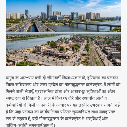
यमुना के आर-पार बसी दो सीमावर्ती जिलाध्यक्षालयों, हरियाणा का पलवल
जिला सचिवालय और उत्तर प्रदेश का गौतमबुद्धनगर कलेक्ट्रेट, में लोगों को
मिलने वाली सेवाएँ, प्रशासनिक ढांचा और आधारभूत सुविधाओं का अंतर
स्पष्ट रूप से दिखता है। हाल में किए गए दौरे और स्थानीय लोगों व
कर्मचारियों से मिली जानकारी के आधार पर यह तस्वीर उभरकर सामने आई
है कि जहां पलवल का कार्यपालिका परिसर सुव्यवस्थित तथा व्यवहारगत
रूप से सहृदय है, वहीं गौतमबुद्धनगर के कलेक्ट्रेट में असुविधाएँ और
पार्किंग-संबंधी समस्याएँ आम हैं।