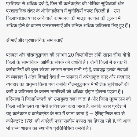
प्रतिशत से अधिक दर्ज है, फिर भी कलेक्ट्रेट की भौतिक सुविधाओं और
प्रशासनिक तंत्र के ऑर्गनाइज़ेशन में चुनौतियाँ स्पष्ट दिखती हैं। उस
जिलाध्यक्षालय पर आने वाले कामकाज की मात्रा पलवल की तुलना में
अधिक होने के कारण जनसमस्याएँ और तनिक अधिक जटिलता लिए हुए हैं।
सीमाएँ और प्रशासनिक समानताएँ
पलवल और गौतमबुद्धनगर की लगभग 20 किलोमीटर लंबी साझा सीमा दोनों
जिलों के सामाजिक-आर्थिक संपर्क को दर्शाती है। दोनों जिलों में सरकारी
कर्मचारियों की कुल संख्या लगभग समान मानी गई है, बावजूद इसके सेवाओं
के व्यवहार में अंतर दिखाई देता है — पलवल में अपेक्षाकृत नम्र और मददगार
व्यवहार का अनुभव किया गया जबकि गौतमबुद्धनगर में भौतिक सुविधाओं की
कमी व जटिलता के कारण नागरिकों को अधिक झंझट झेलना पड़ता है।
हरियाणा में जिलाधिकारी को उपायुक्त कहा जाता है और जिला मुख्यालय को
जिला सचिवालय या मिनी सचिवालय कहा जाता है, जबकि उत्तर प्रदेश में
यह कलेक्टर व कलेक्ट्रेट के रूप में जाना जाता है — ऐतिहासिक रूप से
कलेक्ट्रेट 1781 की अंग्रेज़ी प्रशासकीय परंपरा का हिस्सा रही है, जो आज
भी राज्य शासन का स्थानीय प्रतिनिधित्व करती है।