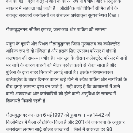
दर्ज की गई। ब्रज क्षेत्र में आने के कारण स्थानीय भाषा और सांस्कृतिक
व्यवहार में सहजता पाई जाती है। औद्योगिक गतिविधियाँ सीमित होने के
बावजूद सरकारी कार्यालयों का संचालन अपेक्षाकृत सुव्यवस्थित दिखा।
गौतमबुद्धनगर: सीमित इमारत, जलभराव और पार्किंग की समस्या
यमुना के दूसरी ओर स्थित गौतमबुद्धनगर जिला मुख्यालय का कलेक्ट्रेट
आंशिक रूप से दो मंजिला है और इसके लिए उपलब्ध परिसर में मौसमी
जलभराव की समस्या गंभीर है। मानसून के दौरान कलेक्ट्रेट परिसर में पानी
भर जाने के कारण वाहनों को भीतर प्रवेश करने से रोका जाता है और
पुलिस के द्वारा बाहर निगरानी लगाई जाती है। इसके परिणामस्वरूप
कलेक्ट्रेट के बाहर दिनभर वाहन खड़े होने से अवैध पार्किंग और नागरिकों के
बीच झगड़े सामान्य दृश्य बन जाते हैं। यही वजह है कि कार्यालयों में आने
वाली अव्यवस्था और कर्मचारियों को होने वाली असुविधा के सम्बन्ध में
शिकायतें मिलती रहती हैं।
गौतमबुद्धनगर का गठन 6 मई 1997 को हुआ था। यह 1442 वर्ग
किलोमीटर में फैला औद्योगिक जिला है और 2011 की जनगणना के अनुसार
जनसंख्या लगभग साढ़े सोलह लाख रही। जिले में साक्षरता दर 98