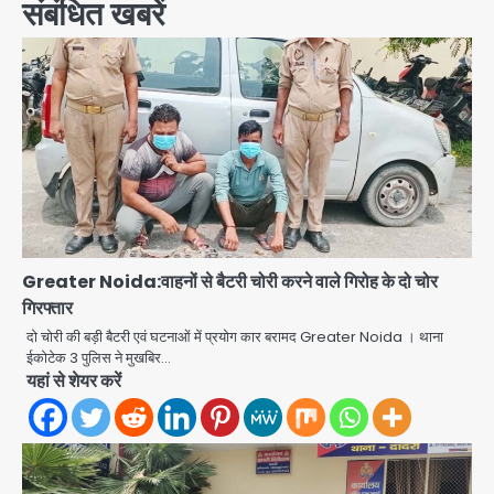
संबंधित खबरें
Greater Noida:वाहनों से बैटरी चोरी करने वाले गिरोह के दो चोर
गिरफ्तार
दो चोरी की बड़ी बैटरी एवं घटनाओं में प्रयोग कार बरामद Greater Noida । थाना
ईकोटेक 3 पुलिस ने मुखबिर…
यहां से शेयर करें