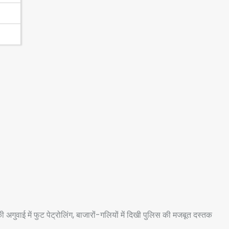
ी अगुवाई में फुट पेट्रोलिंग, बाजारों-गलियों में दिखी पुलिस की मजबूत दस्तक