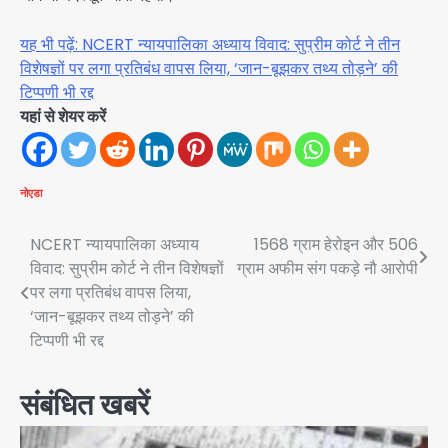
यह भी पढ़ें: NCERT न्यायपालिका अध्याय विवाद: सुप्रीम कोर्ट ने तीन
विशेषज्ञों पर लगा प्रतिबंध वापस लिया, ‘जान-बूझकर तथ्य तोड़ने’ की
टिप्पणी भी रद्द
यहां से शेयर करें
नोएडा
Post
NCERT न्यायपालिका अध्याय
1568 ग्राम हेरोइन और 506
विवाद: सुप्रीम कोर्ट ने तीन विशेषज्ञों
ग्राम अफीम संग पकड़े नौ आरोपी
navigation
पर लगा प्रतिबंध वापस लिया,
‘जान-बूझकर तथ्य तोड़ने’ की
टिप्पणी भी रद्द
संबंधित खबरें