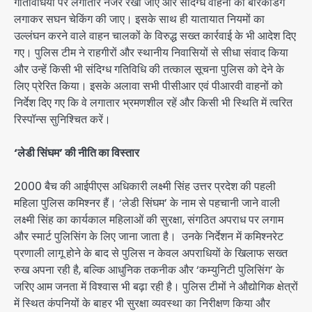
गतिविधियों पर लगातार नजर रखी जाए और संदिग्ध वाहनों की बैरिकेडिंग
लगाकर सघन चेकिंग की जाए। इसके साथ ही यातायात नियमों का
उल्लंघन करने वाले वाहन चालकों के विरुद्ध सख्त कार्रवाई के भी आदेश दिए
गए। पुलिस टीम ने राहगीरों और स्थानीय निवासियों से सीधा संवाद किया
और उन्हें किसी भी संदिग्ध गतिविधि की तत्काल सूचना पुलिस को देने के
लिए प्रेरित किया। इसके अलावा सभी पीसीआर एवं पीआरवी वाहनों को
निर्देश दिए गए कि वे लगातार भ्रमणशील रहें और किसी भी स्थिति में त्वरित
रिस्पॉन्स सुनिश्चित करें।
‘लेडी सिंघम’ की नीति का विस्तार
2000 बैच की आईपीएस अधिकारी लक्ष्मी सिंह उत्तर प्रदेश की पहली
महिला पुलिस कमिश्नर हैं। ‘लेडी सिंघम’ के नाम से पहचानी जाने वाली
लक्ष्मी सिंह का कार्यकाल महिलाओं की सुरक्षा, संगठित अपराध पर लगाम
और स्मार्ट पुलिसिंग के लिए जाना जाता है। उनके निर्देशन में कमिश्नरेट
प्रणाली लागू होने के बाद से पुलिस न केवल अपराधियों के खिलाफ सख्त
रुख अपना रही है, बल्कि आधुनिक तकनीक और ‘कम्युनिटी पुलिसिंग’ के
जरिए आम जनता में विश्वास भी बढ़ा रही है। पुलिस टीमों ने औद्योगिक क्षेत्रों
में स्थित कंपनियों के बाहर भी सुरक्षा व्यवस्था का निरीक्षण किया और