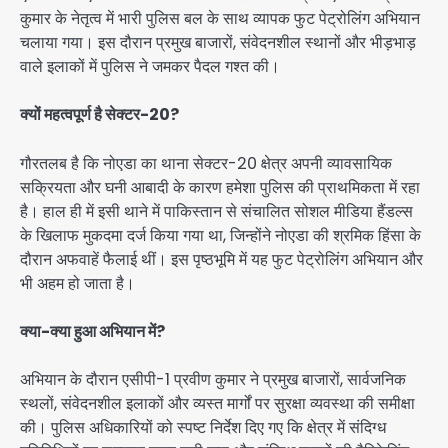
कुमार के नेतृत्व में भारी पुलिस बल के साथ व्यापक फुट पेट्रोलिंग अभियान
चलाया गया। इस दौरान प्रमुख बाजारों, संवेदनशील स्थानों और भीड़भाड़
वाले इलाकों में पुलिस ने जमकर पैदल गश्त की।
क्यों महत्वपूर्ण है सेक्टर-20?
गौरतलब है कि नोएडा का थाना सेक्टर-20 क्षेत्र अपनी व्यावसायिक
सक्रियता और घनी आबादी के कारण हमेशा पुलिस की प्राथमिकता में रहा
है। हाल ही में इसी थाने में पाकिस्तान से संचालित सोशल मीडिया हैंडल्स
के खिलाफ मुकदमा दर्ज किया गया था, जिन्होंने नोएडा की श्रमिक हिंसा के
दौरान अफवाहें फैलाई थीं। इस पृष्ठभूमि में यह फुट पेट्रोलिंग अभियान और
भी अहम हो जाता है।
क्या-क्या हुआ अभियान में?
अभियान के दौरान एसीपी-1 प्रवीण कुमार ने प्रमुख बाजारों, सार्वजनिक
स्थलों, संवेदनशील इलाकों और व्यस्त मार्गों पर सुरक्षा व्यवस्था की समीक्षा
की। पुलिस अधिकारियों को स्पष्ट निर्देश दिए गए कि क्षेत्र में संदिग्ध