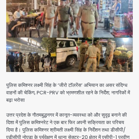
पुलिस कमिश्नर लक्ष्मी सिंह के ‘जीरो टॉलरेंस’ अभियान का असर संदिग्ध
वाहनों की चेकिंग, PCR-PRV को भ्रमणशील रहने के निर्देश; नागरिकों में
बढ़ा भरोसा
उत्तर प्रदेश के गौतमबुद्धनगर में कानून-व्यवस्था को और सुदृढ़ बनाने की
दिशा में पुलिस कमिश्नरेट ने एक बार फिर अपनी सक्रियता का परिचय
दिया है। पुलिस कमिश्नर श्रीमती लक्ष्मी सिंह के निर्देशन तथा डीसीपी/
एडीसीपी नोएडा के पर्यवेक्षण में थाना सेक्टर-20 क्षेत्र में एसीपी-1 प्रवीण