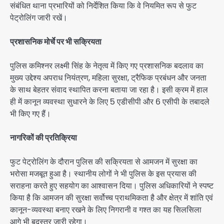
संबंधित थाना प्रभारियों को निर्देशित किया कि वे नियमित रूप से फुट
पेट्रोलिंग जारी रखें।
प्रशासनिक मोर्चे पर भी सक्रियता
पुलिस कमिश्नर लक्ष्मी सिंह के नेतृत्व में किए गए प्रशासनिक बदलाव का
मुख्य उद्देश्य अपराध नियंत्रण, महिला सुरक्षा, ट्रैफिक प्रबंधन और जनता
के साथ बेहतर संवाद स्थापित करना बताया जा रहा है। इसी क्रम में हाल
ही में कानून व्यवस्था सुधारने के लिए 5 एडीसीपी और 6 एसीपी के तबादले
भी किए गए हैं।
नागरिकों की प्रतिक्रिया
फुट पेट्रोलिंग के दौरान पुलिस की सक्रियता से आमजन में सुरक्षा का
भरोसा मजबूत हुआ है। स्थानीय लोगों ने भी पुलिस के इस प्रयास की
सराहना करते हुए सहयोग का आश्वासन दिया। पुलिस अधिकारियों ने स्पष्ट
किया है कि आमजन की सुरक्षा सर्वोच्च प्राथमिकता है और क्षेत्र में शांति एवं
कानून-व्यवस्था बनाए रखने के लिए निगरानी व गश्त का यह सिलसिला
आगे भी बदस्तूर जारी रहेगा।