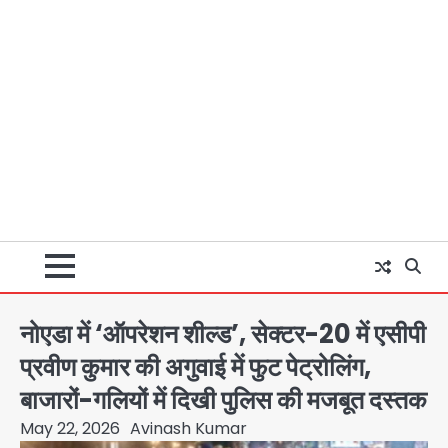
नोएडा में ‘ऑपरेशन शील्ड’, सेक्टर-20 में एसीपी
प्रवीण कुमार की अगुवाई में फुट पेट्रोलिंग,
बाजारों-गलियों में दिखी पुलिस की मजबूत दस्तक
May 22, 2026
Avinash Kumar