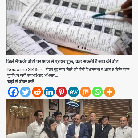
जिले में फर्जी वोटों पर आज से प्रहार शुरू, कट सकती है आप की वोट
Noida me SIR Suru: गौतम बुद्ध नगर जिले की तीनों विधानसभा में आज से विशेष गहन
पुनरीक्षण यानी एसआईआर अभियान…
यहां से शेयर करें