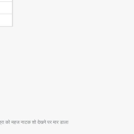
ा को महज नाटक शो देखने पर मार डाला