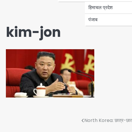
हिमाचल प्रदेश
पंजाब
kim-jon
Post
North Korea: छात्र-छात्र