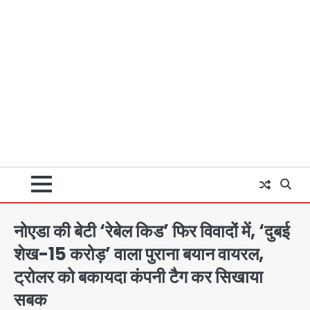
नोएडा की बेटी ‘रेबेल किड’ फिर विवादों में, ‘दुबई
शेख-15 करोड़’ वाला पुराना बयान वायरल,
ट्रोलर को बकायदा कंपनी टैग कर सिखाया
सबक