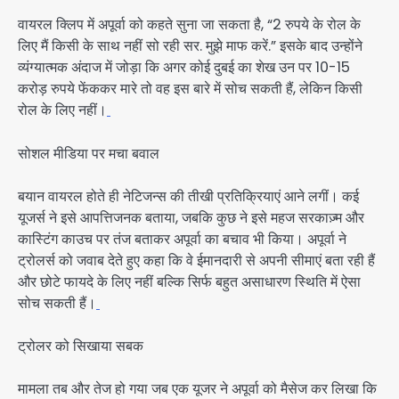
वायरल क्लिप में अपूर्वा को कहते सुना जा सकता है, “2 रुपये के रोल के
लिए मैं किसी के साथ नहीं सो रही सर. मुझे माफ करें.” इसके बाद उन्होंने
व्यंग्यात्मक अंदाज में जोड़ा कि अगर कोई दुबई का शेख उन पर 10-15
करोड़ रुपये फेंककर मारे तो वह इस बारे में सोच सकती हैं, लेकिन किसी
रोल के लिए नहीं।
सोशल मीडिया पर मचा बवाल
बयान वायरल होते ही नेटिजन्स की तीखी प्रतिक्रियाएं आने लगीं। कई
यूजर्स ने इसे आपत्तिजनक बताया, जबकि कुछ ने इसे महज सरकाज़्म और
कास्टिंग काउच पर तंज बताकर अपूर्वा का बचाव भी किया। अपूर्वा ने
ट्रोलर्स को जवाब देते हुए कहा कि वे ईमानदारी से अपनी सीमाएं बता रही हैं
और छोटे फायदे के लिए नहीं बल्कि सिर्फ बहुत असाधारण स्थिति में ऐसा
सोच सकती हैं।
ट्रोलर को सिखाया सबक
मामला तब और तेज हो गया जब एक यूजर ने अपूर्वा को मैसेज कर लिखा कि