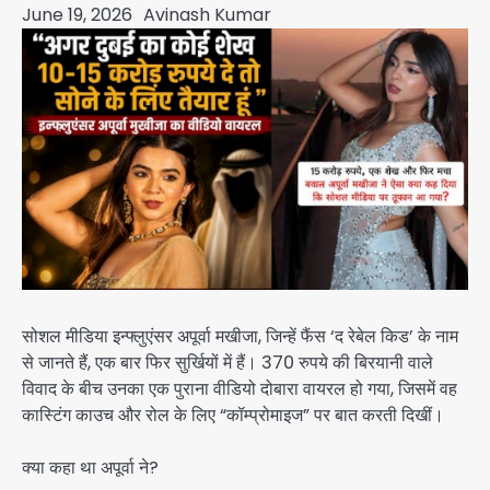
June 19, 2026
Avinash Kumar
सोशल मीडिया इन्फ्लुएंसर अपूर्वा मखीजा, जिन्हें फैंस ‘द रेबेल किड’ के नाम
से जानते हैं, एक बार फिर सुर्खियों में हैं। 370 रुपये की बिरयानी वाले
विवाद के बीच उनका एक पुराना वीडियो दोबारा वायरल हो गया, जिसमें वह
कास्टिंग काउच और रोल के लिए “कॉम्प्रोमाइज” पर बात करती दिखीं।
क्या कहा था अपूर्वा ने?