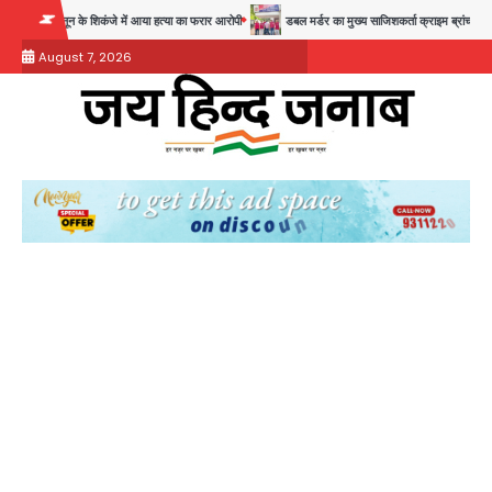
Skip
 के शिकंजे में आया हत्या का फरार आरोपी
डबल मर्डर का मुख्य साजिशकर्ता क्राइम ब्रांच के हत्थे
रो
to
August 7, 2026
content