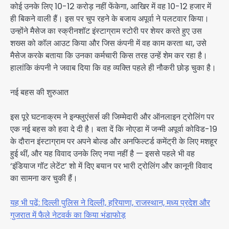
कोई उनके लिए 10-12 करोड़ नहीं फेंकेगा, आखिर में वह 10-12 हजार में
ही बिकने वाली हैं। इस पर चुप रहने के बजाय अपूर्वा ने पलटवार किया।
उन्होंने मैसेज का स्क्रीनशॉट इंस्टाग्राम स्टोरी पर शेयर करते हुए उस
शख्स को कॉल आउट किया और जिस कंपनी में वह काम करता था, उसे
मैसेज करके बताया कि उनका कर्मचारी किस तरह उन्हें शेम कर रहा है।
हालांकि कंपनी ने जवाब दिया कि वह व्यक्ति पहले ही नौकरी छोड़ चुका है।
नई बहस की शुरुआत
इस पूरे घटनाक्रम ने इन्फ्लुएंसर्स की जिम्मेदारी और ऑनलाइन ट्रोलिंग पर
एक नई बहस को हवा दे दी है। बता दें कि नोएडा में जन्मी अपूर्वा कोविड-19
के दौरान इंस्टाग्राम पर अपने बोल्ड और अनफिल्टर्ड कमेंट्री के लिए मशहूर
हुई थीं, और यह विवाद उनके लिए नया नहीं है — इससे पहले भी वह
‘इंडियाज गॉट लेटेंट’ शो में दिए बयान पर भारी ट्रोलिंग और कानूनी विवाद
का सामना कर चुकी हैं।
यह भी पढ़ें: दिल्ली पुलिस ने दिल्ली, हरियाणा, राजस्थान, मध्य प्रदेश और
गुजरात में फैले नेटवर्क का किया भंडाफोड़