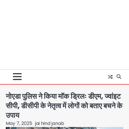
नोएडा पुलिस ने किया मॉक ड्रिलः डीएम, ज्वांइट
सीपी, डीसीपी के नेतृत्व में लोगों को बताए बचने के
उपाय
May 7, 2025
jai hind janab