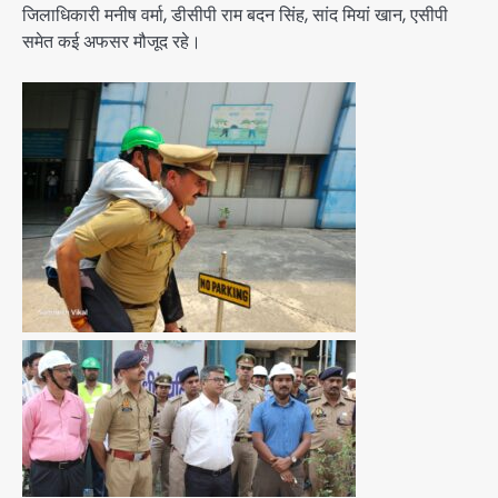
जिलाधिकारी मनीष वर्मा, डीसीपी राम बदन सिंह, सांद मियां खान, एसीपी
समेत कई अफसर मौजूद रहे।