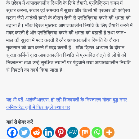
के उद्देश्य में आपातकालीन स्थिति के लिये तैयारी, प्रतिक्रिया समय में
सुधार करना, संचार एवं समन्वय में सुधार और किसी भी प्रकार की अप्रिय
घटना जैसे आतंकी हमले के दौरान तेजी से प्रतिक्रिया करने की क्षमता को
बढ़ाना है। मॉक ड्रिल मुख्यतः आपातकालीन स्थिति के लिए तैयारी करने में
मदद करती है और प्रतिक्रिया करने की क्षमता को बढ़ाती है तथा जान-
माल की सुरक्षा में मदद करती है और आपातकालीन स्थिति के दौरान
नुकसान को कम करने में मदद करती है। मॉक ड्रिल अभ्यास के दौरान
सुरक्षा कर्मियों द्वारा आपातकालीन स्थिति से प्रभावित क्षेत्रो से लोगो को
निकालना तथा उन्हे सुरक्षित स्थानों पर पंहुचाने तथा आपातकालीन स्थिति
से निपटने का कार्य किया जाता है।
यह भी पढ़ें: आईजीआरएस: हो रही शिकायतों के निस्तारण गौतम बुद्ध नगर
कमिश्नरेट यूपी में फिर पहले स्थान पर
यहां से शेयर करें