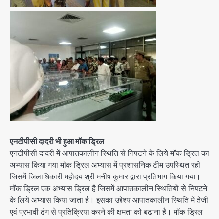
एनटीपीसी दादरी भी हुआ मॉक ड्रिल
एनटीपीसी दादरी में आपातकालीन स्थिति से निपटने के लिये मॉक ड्रिल का
अभ्यास किया गया मॉक ड्रिल अभ्यास में प्रशासनिक टीम उपस्थित रही
जिसमें जिलाधिकारी महोदय श्री मनीष कुमार द्वारा प्रतिभाग किया गया।
मॉक ड्रिल एक अभ्यास ड्रिल है जिसमें आपातकालीन स्थितियों से निपटने
के लिये अभ्यास किया जाता है। इसका उद्देश्य आपातकालीन स्थिति में तेजी
एवं प्रभावी ढंग से प्रतिक्रिया करने की क्षमता को बढाना है। मॉक ड्रिल