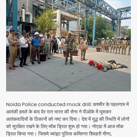
Noida Police conducted mock drill: कश्मीर के पहलगाम में
आतंकी हमले के बाद देर रात भारत की सेना ने पीओके में घुसकर
आतंकवादियों के ठिकानों को नष्ट कर दिया। देश में युद्ध की स्थिति में लोगों
को सुरक्षित रखने के लिए मॉक ड्रिल शुरू हो गया। नोएडा में आज मॉक
ड्रिल किया गया। जिसमे ज्वांइट पुलिस कमिश्नर शिवहरी मीणा,