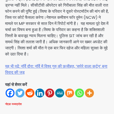
ड्रग्स नहीं मिले। सीसीटीवी ऑपरेटर को गिरीबाला सिंह की मौत वाली रात
फोन करने की पुष्टि हुई।त्विषा के परिवार ने दूसरे पोस्टमॉर्टम की मांग की है,
जिस पर कोर्ट फैसला करेगा।नेशनल कमीशन फॉर वुमेन (NCW) ने
मामले पर MP सरकार से सात दिन में रिपोर्ट मांगी है। यह मामला पूरे देश में
चर्चा का विषय बना हुआ है।त्विषा के परिवार का कहना है कि शक्तिशाली
रिश्तों के बावजूद न्याय मिलना चाहिए। पुलिस SIT जांच कर रही है और
समर्थ सिंह की तलाश जारी है। अधिक जानकारी आने पर खबर अपडेट की
जाएगी। त्विशा शर्मा की मौत ने एक बार फिर दहेज और महिला सुरक्षा के मुद्दे
को उठा दिया है।
यह भी पढ़ें: नॉर्वे दौरा: नॉर्वे में विश्व गुरु की फ़जीहत, ‘सपेरे वाला कर्टून’ बना
विवाद की जड़
यहां से शेयर करें
नोएडा
मध्यप्रदेश