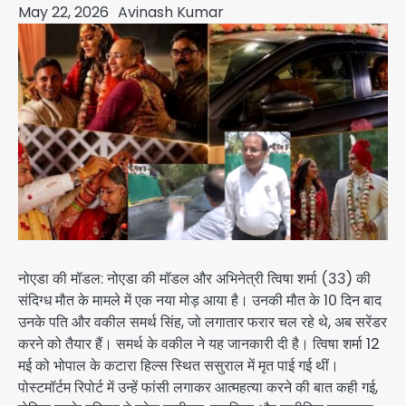
May 22, 2026
Avinash Kumar
नोएडा की मॉडल: नोएडा की मॉडल और अभिनेत्री त्विषा शर्मा (33) की
संदिग्ध मौत के मामले में एक नया मोड़ आया है। उनकी मौत के 10 दिन बाद
उनके पति और वकील समर्थ सिंह, जो लगातार फरार चल रहे थे, अब सरेंडर
करने को तैयार हैं। समर्थ के वकील ने यह जानकारी दी है। त्विषा शर्मा 12
मई को भोपाल के कटारा हिल्स स्थित ससुराल में मृत पाई गई थीं।
पोस्टमॉर्टम रिपोर्ट में उन्हें फांसी लगाकर आत्महत्या करने की बात कही गई,