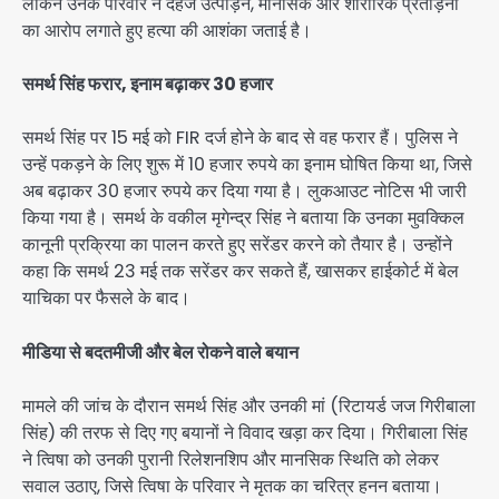
लेकिन उनके परिवार ने दहेज उत्पीड़न, मानसिक और शारीरिक प्रताड़ना
का आरोप लगाते हुए हत्या की आशंका जताई है।
समर्थ सिंह फरार, इनाम बढ़ाकर 30 हजार
समर्थ सिंह पर 15 मई को FIR दर्ज होने के बाद से वह फरार हैं। पुलिस ने
उन्हें पकड़ने के लिए शुरू में 10 हजार रुपये का इनाम घोषित किया था, जिसे
अब बढ़ाकर 30 हजार रुपये कर दिया गया है। लुकआउट नोटिस भी जारी
किया गया है। समर्थ के वकील मृगेन्द्र सिंह ने बताया कि उनका मुवक्किल
कानूनी प्रक्रिया का पालन करते हुए सरेंडर करने को तैयार है। उन्होंने
कहा कि समर्थ 23 मई तक सरेंडर कर सकते हैं, खासकर हाईकोर्ट में बेल
याचिका पर फैसले के बाद।
मीडिया से बदतमीजी और बेल रोकने वाले बयान
मामले की जांच के दौरान समर्थ सिंह और उनकी मां (रिटायर्ड जज गिरीबाला
सिंह) की तरफ से दिए गए बयानों ने विवाद खड़ा कर दिया। गिरीबाला सिंह
ने त्विषा को उनकी पुरानी रिलेशनशिप और मानसिक स्थिति को लेकर
सवाल उठाए, जिसे त्विषा के परिवार ने मृतक का चरित्र हनन बताया।