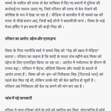
समर्थ के वकील की तरफ से बेल याचिका में दिए गए बयानों में पुलिस की
कार्रवाई पर सवाल उठाए गए, जिसे परिवार की तरफ से बेल रोकने की
कोशिश के रूप में देखा जा रहा है। मीडिया से बातचीत में भी समर्थ पक्ष की
तरफ से तीखे बयान आए, जिन्हें कई लोगों ने बदतमीजी माना। त्विषा के भाई
मेजर हर्षित ने इन बयानों की कड़ी निंदा की।
परिवार का आरोप: दहेज और प्रताड़ना
त्विषा के पिता नवनीधि शर्मा ने समर्थ सिंह को “भेड़ की खाल में भेड़िया”
बताया। परिवार का कहना है कि शादी के मात्र पांच महीने बाद त्विषा को
दहेज के लिए प्रताड़ित किया जा रहा था। अप्रैल में गर्भावस्था के दौरान भी
तनाव बढ़ा। परिवार ने चैट्स, ऑडियो क्लिप्स और गवाहों के हवाले से
आरोप लगाए हैं। त्विषा की मां-इन-लॉ गिरीबाला सिंह (रिटायर्ड जज) को
पहले बेल मिल गई थी, लेकिन उनके बेटे की बेल खारिज हो चुकी है।
परिवार अब गिरीबाला की बेल रद्द करने की मांग कर रहा है।
जांच में नई जानकारी
पुलिस ने ड्रग एडिक्ट होने के दावे को खारिज कर दिया; पोस्टमॉर्टम में कोई