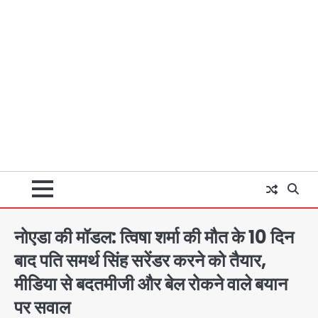
नोएडा की मॉडल: त्विषा शर्मा की मौत के 10 दिन
बाद पति समर्थ सिंह सरेंडर करने को तैयार,
मीडिया से बदतमीजी और बेल रोकने वाले बयान
पर सवाल