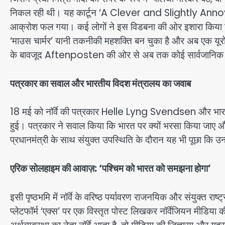
निकल रही थी। यह कार्टून ‘A Clever and Slightly Annoyi
आक्रोश फल गया। कई लोगों ने इस विडबना की ओर इशारा किया कि 
‘माउस चार्मर’ यानी तकनीकी महशक्ति बन चुका है और अब एक यूरोपीय
के बावजूद Aftenposten की ओर से अब तक कोई सार्वजानिक म
पत्रकार का सवाल और भारतीय विदश मंत्रालय का जवाब
18 मई को नॉर्वे की पत्रकार Helle Lyng Svendsen और भारती
हुई। पत्रकार ने सवाल किया कि भारत पर क्यों भरसा किया जाए और
प्रधानमंत्री के साथ संयुक्त उपस्थिति के दौरान यह भी पूछा कि उन्ह
एरिक सोलहाइम की आवाज़: ‘पश्चिम को भारत को समझना होगा’
इसी पृष्ठभमि में नॉर्वे के वरिष्ठ पर्यावरण राजनयिक और संयुक्त र
प्लेटफॉर्म ‘एक्स’ पर एक विस्तृत पोस्ट लिखकर नॉर्वेजियन मीडिय