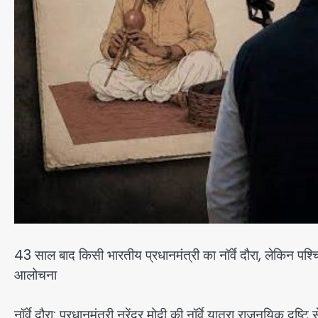
43 साल बाद किसी भारतीय प्रधानमंत्री का नॉर्वे दौरा, लेकिन पश्चि
आलोचना
नॉर्वे दौरा: प्रधानमंत्री नरेंद्र मोदी की नॉर्वे यात्रा राजनयिक 