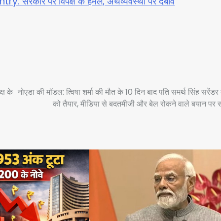
: सरकार पर विपक्ष के हमले, अर्थव्यवस्था पर दबाव
ष के
नोएडा की मॉडल: त्विषा शर्मा की मौत के 10 दिन बाद पति समर्थ सिंह सरेंडर
को तैयार, मीडिया से बदतमीजी और बेल रोकने वाले बयान पर