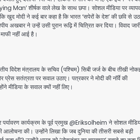
ng Man’ शीर्षक वाले लेख के साथ छपा। सोशल मीडिया पर व्याप
खुद मोदी ने कई बार कहा है कि भारत ‘सपेरों के देश’ की छवि से उ
 अखबार ने उन्हें उसी पुरान रूढ़ि में चित्रित कर दिया। विवाद जारी
ाफी नहीं आई है।
य विदेश मंत्रालय के सचिव (पश्चिम) सिबी जर्ज के बीच तीखी नोक
 प्रेस सतंत्रता पर सवाल उठाए। पत्रकार ने मोदी की नॉर्वे की
ोंने मीडिया के सवाल क्यों नहीं लिए।
ाष्ट्र पर्यावरण कार्यक्रम के पूर्व प्रमुख @Eriksolheim ने सोशल मीडि
ा की आलोचना की। उन्होंने लिखा कि जब दुनिया की तीसरी सबसे बड़ी