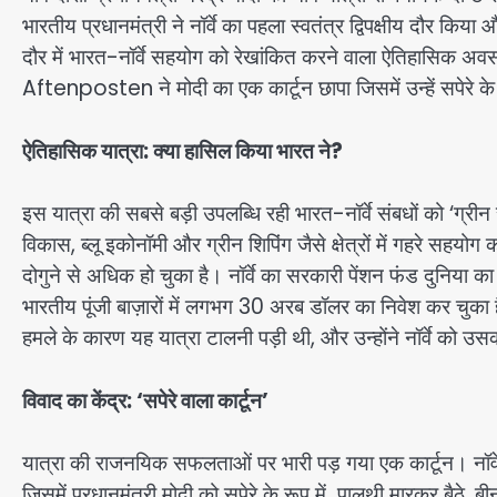
भारतीय प्रधानमंत्री ने नॉर्वे का पहला स्वतंत्र द्विपक्षीय दौर क
दौर में भारत-नॉर्वे सहयोग को रेखांकित करने वाला ऐतिहासिक अवस
Aftenposten ने मोदी का एक कार्टून छापा जिसमें उन्हें सपेरे के
ऐतिहासिक यात्रा: क्या हासिल किया भारत ने?
इस यात्रा की सबसे बड़ी उपलब्धि रही भारत-नॉर्वे संबधों को ‘ग्री
विकास, ब्लू इकोनॉमी और ग्रीन शिपिंग जैसे क्षेत्रों में गहरे सहयोग
दोगुने से अधिक हो चुका है। नॉर्वे का सरकारी पेंशन फंड दुनिया 
भारतीय पूंजी बाज़ारों में लगभग 30 अरब डॉलर का निवेश कर चुका 
हमले के कारण यह यात्रा टालनी पड़ी थी, और उन्होंने नॉर्वे को 
विवाद का केंद्र: ‘सपेरे वाला कार्टून’
यात्रा की राजनयिक सफलताओं पर भारी पड़ गया एक कार्टून। नॉर
जिसमें प्रधानमंत्री मोदी को सपेरे के रूप में पालथी मारकर बैठे,