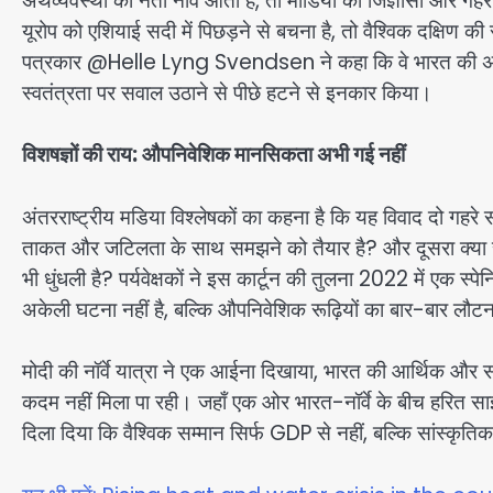
अर्थव्यवस्था का नेता नॉर्वे आता है, तो मीडिया की जिज्ञासा और ग
यूरोप को एशियाई सदी में पिछड़ने से बचना है, तो वैश्विक दक्षिण
पत्रकार @Helle Lyng Svendsen ने कहा कि वे भारत की अधिक क
स्वतंत्रता पर सवाल उठाने से पीछे हटने से इनकार किया।
विशषज्ञों की राय: औपनिवेशिक मानसिकता अभी गई नहीं
अंतरराष्ट्रीय मडिया विश्लेषकों का कहना है कि यह विवाद दो गहर
ताकत और जटिलता के साथ समझने को तैयार है? और दूसरा क्या 
भी धुंधली है? पर्यवेक्षकों ने इस कार्टून की तुलना 2022 में एक स्
अकेली घटना नहीं है, बल्कि औपनिवेशिक रूढ़ियों का बार-बार लौटन
मोदी की नॉर्वे यात्रा ने एक आईना दिखाया, भारत की आर्थिक और 
कदम नहीं मिला पा रही। जहाँ एक ओर भारत-नॉर्वे के बीच हरित साझे
दिला दिया कि वैश्विक सम्मान सिर्फ GDP से नहीं, बल्कि सांस्कृ