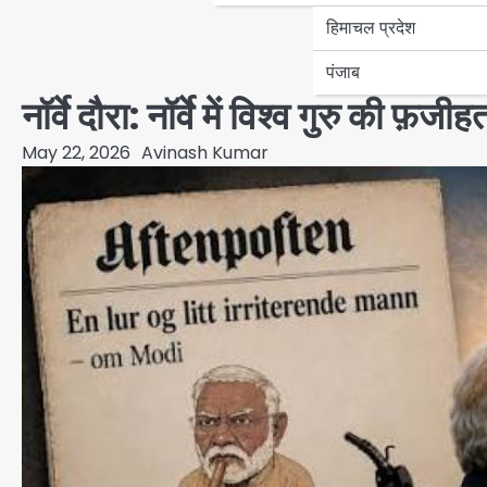
हिमाचल प्रदेश
पंजाब
नॉर्वे दौरा: नॉर्वे में विश्व गुरु की फ़
May 22, 2026
Avinash Kumar