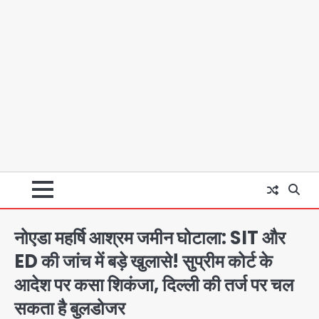
नोएडा महर्षि आश्रम जमीन घोटाला: SIT और
ED की जांच में बड़े खुलासे! सुप्रीम कोर्ट के
आदेश पर कसा शिकंजा, दिल्ली की तर्ज पर चल
सकता है बुलडोजर