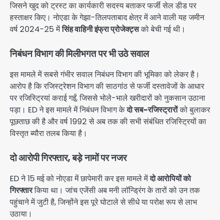
जिसने खुद को ट्रस्ट का कार्यकारी सदस्य बताकर फर्जी सेल डीड पर
हस्ताक्षर किए। नोएडा के गेझा-तिलपताबाद क्षेत्र में आने वाली यह जमीन
वर्ष 2024-25 में
सिंह वाहिनी इंफ्रा प्रोजेक्ट्स
को बेची गई थी।
निबंधन विभाग की मिलीभगत पर भी उठे सवाल
इस मामले में सबसे गंभीर सवाल निबंधन विभाग की भूमिका को लेकर है।
आरोप है कि रजिस्ट्रेशन विभाग की साठगांठ से फर्जी दस्तावेजों के आधार
पर रजिस्ट्रियां कराई गईं, जिससे भोले-भाले खरीदारों को नुकसान उठाना
पड़ा। ED ने इस मामले में निबंधन विभाग के
दो सब-रजिस्ट्रारों
को बुलाकर
पूछताछ की है और वर्ष 1992 से अब तक की सभी संबंधित रजिस्ट्रियों का
विस्तृत ब्यौरा तलब किया है।
दो आरोपी गिरफ्तार, बड़े नामों पर नजर
ED ने 15 मई को नोएडा में छापेमारी कर इस मामले में
दो आरोपियों को
गिरफ्तार
किया था। जांच एजेंसी अब मनी लॉन्ड्रिंग के तारों को उन तक
पहुंचाने में जुटी है, जिन्होंने इस पूरे घोटाले से सीधे या परोक्ष रूप से लाभ
उठाया।