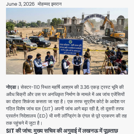
June 3, 2026
मोहम्मद इमरान
नोएडा।
सेक्टर-110 स्थित महर्षि आश्रम की 3.36 एकड़ ट्रस्ट भूमि की
अवैध बिक्री और उस पर अनधिकृत निर्माण के मामले में अब जांच एजेंसियों
का दोहरा शिकंजा कसता जा रहा है। एक तरफ सुप्रीम कोर्ट के आदेश पर
गठित विशेष जांच दल (SIT) अपनी जांच आगे बढ़ा रही है, तो दूसरी तरफ
प्रवर्तन निदेशालय (ED) भी मनी लॉन्ड्रिंग के एंगल से पूरे प्रकरण की तह
तक पहुंचने में जुटा है।
SIT की जांच: मुख्य सचिव की अगुवाई में लखनऊ में पूछताछ