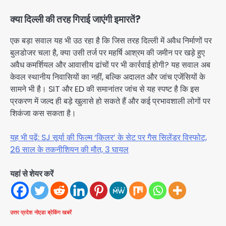
क्या दिल्ली की तरह गिराई जाएंगी इमारतें?
एक बड़ा सवाल यह भी उठ रहा है कि जिस तरह दिल्ली में अवैध निर्माणों पर
बुलडोजर चला है, क्या उसी तर्ज पर महर्षि आश्रम की जमीन पर खड़े हुए
अवैध कमर्शियल और आवासीय ढांचों पर भी कार्रवाई होगी? यह सवाल अब
केवल स्थानीय निवासियों का नहीं, बल्कि अदालत और जांच एजेंसियों के
सामने भी है। SIT और ED की समानांतर जांच से यह स्पष्ट है कि इस
प्रकरण में जल्द ही बड़े खुलासे हो सकते हैं और कई प्रभावशाली लोगों पर
शिकंजा कस सकता है।
यह भी पढ़ें: SJ सूर्या की फिल्म ‘किलर’ के सेट पर गैस सिलेंडर विस्फोट,
26 साल के तकनीशियन की मौत, 3 घायल
यहां से शेयर करें
उत्तर प्रदेश
नोएडा
ब्रेकिंग खबरें