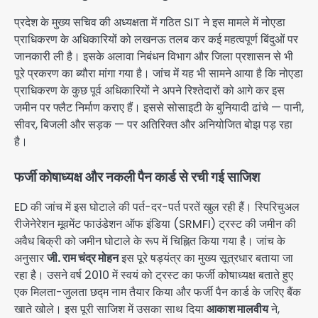
प्रदेश के मुख्य सचिव की अध्यक्षता में गठित SIT ने इस मामले में नोएडा
प्राधिकरण के अधिकारियों को लखनऊ तलब कर कई महत्वपूर्ण बिंदुओं पर
जानकारी ली है। इसके अलावा निबंधन विभाग और जिला प्रशासन से भी
पूरे प्रकरण का ब्यौरा मांगा गया है। जांच में यह भी सामने आया है कि नोएडा
प्राधिकरण के कुछ पूर्व अधिकारियों ने अपने रिश्तेदारों को आगे कर इस
जमीन पर फ्लैट निर्माण कराए हैं। इससे सोसाइटी के बुनियादी ढांचे — पानी,
सीवर, बिजली और सड़क — पर अतिरिक्त और अनियोजित बोझ पड़ रहा
है।
फर्जी कोषाध्यक्ष और नकली पैन कार्ड से रची गई साजिश
ED की जांच में इस घोटाले की पर्त-दर-पर्त परतें खुल रही हैं। स्पिरिचुअल
रीजेनेरेशन मूवमेंट फाउंडेशन ऑफ इंडिया (SRMFI) ट्रस्ट की जमीन की
अवैध बिक्री को जमीन घोटाले के रूप में चिह्नित किया गया है। जांच के
अनुसार
जी. राम चंद्र मोहन
इस पूरे षड्यंत्र का मुख्य सूत्रधार बताया जा
रहा है। उसने वर्ष 2010 में स्वयं को ट्रस्ट का फर्जी कोषाध्यक्ष बताते हुए
एक मिलता-जुलता छद्म नाम तैयार किया और फर्जी पैन कार्ड के जरिए बैंक
खाते खोले। इस पूरी साजिश में उसका साथ दिया
आकाश मालवीय
ने,