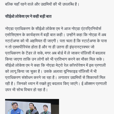
बल्कि यहाँ रहने वाले और उद्यमियों की भी उपलब्धि है।
सीईओ लोकेश एम ने कही बड़ी बात
नोएडा प्राधिकरण के सीईओ लोकेश एम ने आज नोएडा एंटरप्रिनियोर्स
एसोसिएशन के कार्यक्रम में बड़ी बात कही। उन्होंने कहा कि नोएडा में अब
स्टार्टअप्स को भी अहमियत दी जाएगी। पता चला है कि स्टार्टअप्स के पास
न तो एक्सपीरियंस होता है और ना ही उतना ही इंफ्रास्ट्रक्चर जो
प्राधिकरण के टेंडर ले सके, मगर अब बोर्ड में ले जाकर पॉलिसी में बदलाव
किया जाएगा ताकि उन लोगों को भी प्रतिभाग करने का मौका मिल सके।
सीईओ लोकेश एम ने कहा कि नोएडा मेट्रो रेल कॉरपोरेशन में इस प्रणाली
को लागू किया जा चुका है। उसके अलावा यूनिफाइड पॉलिसी में भी
प्राधिकरण संशोधन करने जा रहा है। लगातार उद्यमियों से शिकायतें मिल
रही है। जिनको ध्यान में रखते हुए बदलाव किए जाएंगे। ई ऑक्शन प्रणाली
उपर भी सोच विचार हो रहा है।