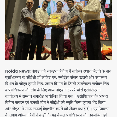
Noida News: नोएडा को स्वच्छता रेकिंग में सर्वोच्च स्थान मिलने के बाद
प्राधिकरण के सीईओ डॉ लोकेश एम, एसीईओ संजय खत्री और स्वास्थ्य
विभाग के जीएम एसपी सिंह, उद्यान विभाग के डिप्टी डायरेक्टर राजेंद्र सिंह
व प्राधिकरण की टीम के लिए आज नोएडा एंटरप्रेन्योर्स एसोसिएशन
कार्यालय में सम्मान समारोह आयोजित किया गया। एसोशिएशन के अध्यक्ष
विपिन मलहन एवं उनकी टीम ने सीईओ को स्मृति चिन्ह कृपया भेंट किया
और नोएडा में साफ सफाई बेहतरीन करने को लेकर बधाई दी। प्राधिकरण
के तमाम अधिकारियों ने कहाँ कि यह केवल प्राधिकरण की उपलब्धि नहीं