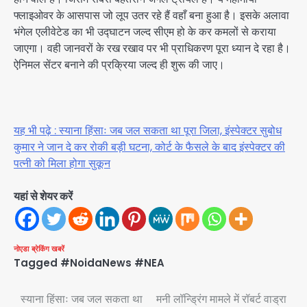
फ्लाइओवर के आसपास जो लूप उतर रहे हैं वहाँ बना हुआ है। इसके अलावा
भंगेल एलीवेटेड का भी उद्घाटन जल्द सीएम हो के कर कमलों से कराया
जाएगा। वही जानवरों के रख रखाव पर भी प्राधिकरण पूरा ध्यान दे रहा है।
ऐनिमल सेंटर बनाने की प्रक्रिया जल्द ही शुरू की जाए।
यह भी पढ़े : स्याना हिंसाः जब जल सकता था पूरा जिला, इंस्पेक्टर सुबोध
कुमार ने जान दे कर रोकी बड़ी घटना, कोर्ट के फैसले के बाद इंस्पेक्टर की
पत्नी को मिला होगा सुकून
यहां से शेयर करें
नोएडा
ब्रेकिंग खबरें
Tagged
#NoidaNews #NEA
Post
स्याना हिंसाः जब जल सकता था
मनी लॉन्ड्रिंग मामले में रॉबर्ट वाड्रा