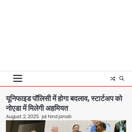
यूनिफाइड पॉलिसी में होगा बदलाव, स्टार्टअप को
नोएडा में मिलेगी अहमियत
August 2, 2025
jai hind janab