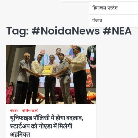
हिमाचल प्रदेश
पंजाब
Tag:
#NoidaNews #NEA
नोएडा
ब्रेकिंग खबरें
यूनिफाइड पॉलिसी में होगा बदलाव,
स्टार्टअप को नोएडा में मिलेगी
अहमियत