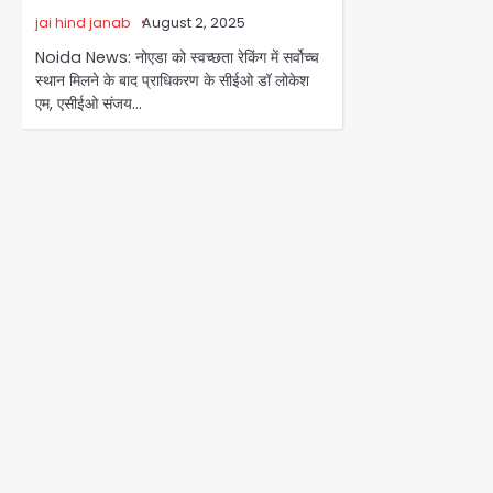
jai hind janab
August 2, 2025
Noida News: नोएडा को स्वच्छता रेकिंग में सर्वोच्च
स्थान मिलने के बाद प्राधिकरण के सीईओ डॉ लोकेश
एम, एसीईओ संजय…