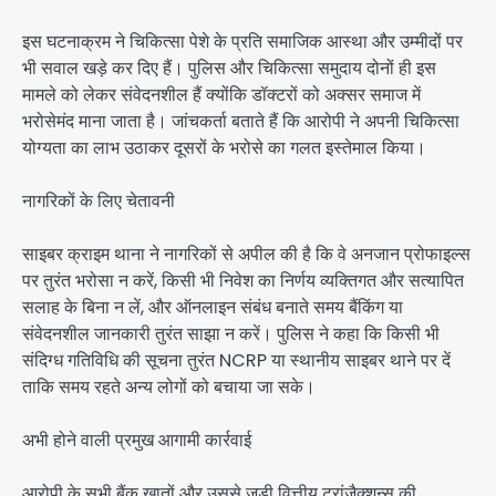
इस घटनाक्रम ने चिकित्सा पेशे के प्रति समाजिक आस्था और उम्मीदों पर
भी सवाल खड़े कर दिए हैं। पुलिस और चिकित्सा समुदाय दोनों ही इस
मामले को लेकर संवेदनशील हैं क्योंकि डॉक्टरों को अक्सर समाज में
भरोसेमंद माना जाता है। जांचकर्ता बताते हैं कि आरोपी ने अपनी चिकित्सा
योग्यता का लाभ उठाकर दूसरों के भरोसे का गलत इस्तेमाल किया।
नागरिकों के लिए चेतावनी
साइबर क्राइम थाना ने नागरिकों से अपील की है कि वे अनजान प्रोफाइल्स
पर तुरंत भरोसा न करें, किसी भी निवेश का निर्णय व्यक्तिगत और सत्यापित
सलाह के बिना न लें, और ऑनलाइन संबंध बनाते समय बैंकिंग या
संवेदनशील जानकारी तुरंत साझा न करें। पुलिस ने कहा कि किसी भी
संदिग्ध गतिविधि की सूचना तुरंत NCRP या स्थानीय साइबर थाने पर दें
ताकि समय रहते अन्य लोगों को बचाया जा सके।
अभी होने वाली प्रमुख आगामी कार्रवाई
आरोपी के सभी बैंक खातों और उससे जुड़ी वित्तीय ट्रांज़ैक्शन्स की