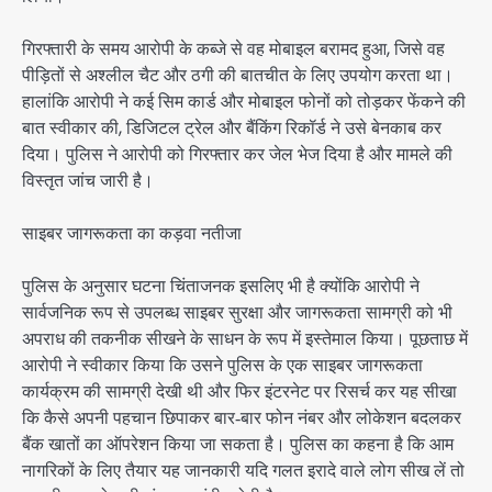
गिरफ्तारी के समय आरोपी के कब्जे से वह मोबाइल बरामद हुआ, जिसे वह
पीड़ितों से अश्लील चैट और ठगी की बातचीत के लिए उपयोग करता था।
हालांकि आरोपी ने कई सिम कार्ड और मोबाइल फोनों को तोड़कर फेंकने की
बात स्वीकार की, डिजिटल ट्रेल और बैंकिंग रिकॉर्ड ने उसे बेनकाब कर
दिया। पुलिस ने आरोपी को गिरफ्तार कर जेल भेज दिया है और मामले की
विस्तृत जांच जारी है।
साइबर जागरूकता का कड़वा नतीजा
पुलिस के अनुसार घटना चिंताजनक इसलिए भी है क्योंकि आरोपी ने
सार्वजनिक रूप से उपलब्ध साइबर सुरक्षा और जागरूकता सामग्री को भी
अपराध की तकनीक सीखने के साधन के रूप में इस्तेमाल किया। पूछताछ में
आरोपी ने स्वीकार किया कि उसने पुलिस के एक साइबर जागरूकता
कार्यक्रम की सामग्री देखी थी और फिर इंटरनेट पर रिसर्च कर यह सीखा
कि कैसे अपनी पहचान छिपाकर बार‑बार फोन नंबर और लोकेशन बदलकर
बैंक खातों का ऑपरेशन किया जा सकता है। पुलिस का कहना है कि आम
नागरिकों के लिए तैयार यह जानकारी यदि गलत इरादे वाले लोग सीख लें तो