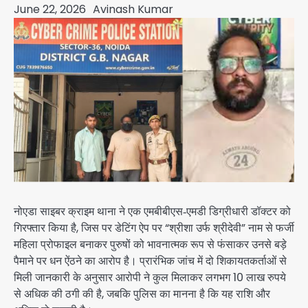
June 22, 2026
Avinash Kumar
नोएडा साइबर क्राइम थाना ने एक एमबीबीएस‑एमडी डिग्रीधारी डॉक्टर को
गिरफ्तार किया है, जिस पर डेटिंग ऐप पर “श्रीशा उर्फ श्रीदेवी” नाम से फर्जी
महिला प्रोफाइल बनाकर पुरुषों को भावनात्मक रूप से फंसाकर उनसे बड़े
पैमाने पर धन ऐंठने का आरोप है। प्रारंभिक जांच में दो शिकायतकर्ताओं से
मिली जानकारी के अनुसार आरोपी ने कुल मिलाकर लगभग 10 लाख रुपये
से अधिक की ठगी की है, जबकि पुलिस का मानना है कि यह राशि और