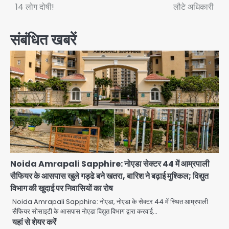
14 लोग दोषी!
लौटे अधिकारी
संबंधित खबरें
Noida Amrapali Sapphire: नोएडा सेक्टर 44 में आम्रपाली
सैफियर के आसपास खुले गड्ढे बने खतरा, बारिश ने बढ़ाई मुश्किल; विद्युत
विभाग की खुदाई पर निवासियों का रोष
Noida Amrapali Sapphire: नोएडा, नोएडा के सेक्टर 44 में स्थित आम्रपाली
सैफियर सोसाइटी के आसपास नोएडा विद्युत विभाग द्वारा करवाई…
यहां से शेयर करें