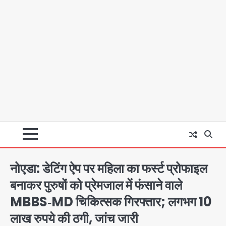
नोएडा: डेटिंग ऐप पर महिला का फर्स्ट प्रोफाइल
बनाकर पुरुषों को प्रेमजाल में फंसाने वाले
MBBS‑MD चिकित्सक गिरफ्तार; लगभग 10
लाख रुपये की ठगी, जांच जारी