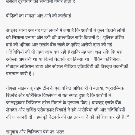
उसकी दुरुपयोग की संभावना गंभीर होती है।
पीड़ितों का मामला और आगे की कार्रवाई
साइबर थाना अब यह पता लगाने में लगा है कि आरोपी ने कुल कितने लोगों
को निशाना बनाया और ठगी की वास्तविक राशि कितनी है। पुलिस वर्शित
वर्मा की भूमिका और उसके बैंक खाते के ज़रिए आरोपी द्वारा की गई
गतिविधियों की भी गहन जांच कर रही है ताकि यह पता चल सके कि यह
अकेला अपराधी था या किसी नेटवर्क का हिस्सा था। बैंकिंग फॉरेंसिक,
मोबाइल लोकेशन‑डाटा और सोशल मीडिया‑एक्टिविटी की विस्तृत तकनीकी
पड़ताल जारी है।
नोएडा साइबर क्राइम टीम के एक वरिष्ठ अधिकारी ने बताया, “प्रारम्भिक
रिकॉर्ड और फोरेंसिक विश्लेषण से यह स्पष्ट हुआ है कि आरोपी ने
जानबूझकर डिजिटल ट्रेल मिटाने के प्रयास किए। बावजूद इसके बैंक
लेनदेन और सर्विस प्रोवाइडर रिकॉर्ड ने हमें आरोपियों की और गतिविधियों
की जानकारी दी। हम पूरे नेटवर्क की तह तक जाने की कोशिश कर रहे हैं।”
समुदाय और चिकित्सा पेशे पर असर