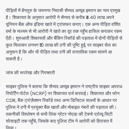
पीड़ितों में बेंगलुरु के जयनगर निवासी सैय्यद अय्यूब इमरान का नाम प्रमुख
है। शिकायत के अनुसार आरोपी ने सैय्यद से करीब ₹4.40 लाख अपने
यूनियन बैंक ऑफ इंडिया खाते में ट्रांसफर कराए। एक अन्य पीड़ित वर्शित
वर्मा के माध्यम से भी आरोपी ने खाते का दूर तक पहुँच हासिल कराकर रकम
ऐंठी। शुरुआती शिकायतों और बैंकिंग रिकॉर्ड की पड़ताल में दोनों पीड़ितों से
कुल मिलाकर लगभग ₹10 लाख की ठगी की पुष्टि हुई, पर साइबर सेल का
अनुमान है कि और भी पीड़ित तथा ठगी की वास्तविक रकम सामने आ
सकती है।
जांच की रूपरेखा और गिरफ्तारी
साइबर पुलिस ने बताया कि सैय्यद अय्यूब इमरान ने राष्ट्रीय साइबर अपराध
रिपोर्टिंग पोर्टल (NCRP) पर शिकायत दर्ज करवाई। शिकायत और फोन
CDR, बैंक ट्रांज़ैक्शन रिकॉर्ड तथा अन्य डिजिटल साक्ष्यों के आधार पर
पुलिस ने ठगी में प्रयुक्त बैंक खातों और मोबाइल नंबरों की पड़ताल की।
तकनीकी विश्लेषण से सभी लिंक ग्रेटर नोएडा की टेक्नो प्रोव्यू सिटी
सोसाइटी तक पहुँचे, जिसके बाद पुलिस टीम ने आरोपी को हिरासत में
लिया।