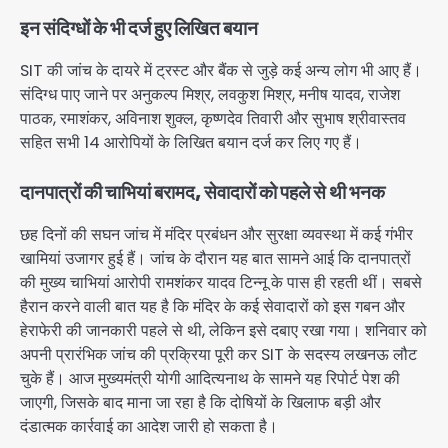
इन संदिग्धों के भी दर्ज हुए लिखित बयान
SIT की जांच के दायरे में ट्रस्ट और बैंक से जुड़े कई अन्य लोग भी आए हैं।
संदिग्ध पाए जाने पर अनुकल्प मिश्र, लवकुश मिश्र, मनीष यादव, राजेश
पाठक, रमाशंकर, अविनाश शुक्ल, कृष्णदेव तिवारी और सुभाष श्रीवास्तव
सहित सभी 14 आरोपियों के लिखित बयान दर्ज कर लिए गए हैं।
दानपात्रों की चाभियां बरामद, सेवादारों को पहले से थी भनक
छह दिनों की सघन जांच में मंदिर प्रबंधन और सुरक्षा व्यवस्था में कई गंभीर
खामियां उजागर हुई हैं। जांच के दौरान यह बात सामने आई कि दानपात्रों
की मुख्य चाभियां आरोपी रामशंकर यादव टिन्नू के पास ही रहती थीं। सबसे
हैरान करने वाली बात यह है कि मंदिर के कई सेवादारों को इस गबन और
हेराफेरी की जानकारी पहले से थी, लेकिन इसे दबाए रखा गया। शनिवार को
अपनी प्रारंभिक जांच की प्रक्रिया पूरी कर SIT के सदस्य लखनऊ लौट
चुके हैं। आज मुख्यमंत्री योगी आदित्यनाथ के सामने यह रिपोर्ट पेश की
जाएगी, जिसके बाद माना जा रहा है कि दोषियों के खिलाफ बड़ी और
दंडात्मक कार्रवाई का आदेश जारी हो सकता है।