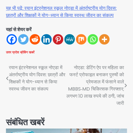
यह भी पढ़ें: रयान इंटरनेशनल स्कूल नोएडा में अंतर्राष्ट्रीय योग दिवस:
छात्रों और शिक्षकों ने योग-ध्यान से किया स्वस्थ जीवन का संकल्प
यहां से शेयर करें
उत्तर प्रदेश
ब्रेकिंग खबरें
Post
रयान इंटरनेशनल स्कूल नोएडा में
नोएडा: डेटिंग ऐप पर महिला का
अंतर्राष्ट्रीय योग दिवस: छात्रों और
फर्स्ट प्रोफाइल बनाकर पुरुषों को
navigation
शिक्षकों ने योग-ध्यान से किया
प्रेमजाल में फंसाने वाले
स्वस्थ जीवन का संकल्प
MBBS‑MD चिकित्सक गिरफ्तार;
लगभग 10 लाख रुपये की ठगी, जांच
जारी
संबंधित खबरें