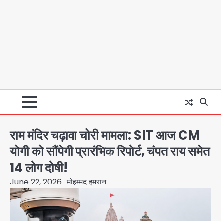
राम मंदिर चढ़ावा चोरी मामला: SIT आज CM
योगी को सौंपेगी प्रारंभिक रिपोर्ट, चंपत राय समेत
14 लोग दोषी!
June 22, 2026
मोहम्मद इमरान