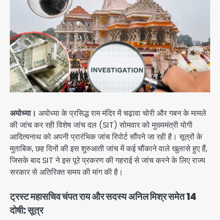
अयोध्या।
अयोध्या के प्रसिद्ध राम मंदिर में चढ़ावा चोरी और गबन के मामले
की जांच कर रही विशेष जांच दल (SIT) सोमवार को मुख्यमंत्री योगी
आदित्यनाथ को अपनी प्रारंभिक जांच रिपोर्ट सौंपने जा रही है। सूत्रों के
मुताबिक, छह दिनों की इस शुरुआती जांच में कई चौंकाने वाले खुलासे हुए हैं,
जिसके बाद SIT ने इस पूरे प्रकरण की गहराई से जांच करने के लिए राज्य
सरकार से अतिरिक्त समय की मांग की है।
ट्रस्ट महासचिव चंपत राय और सदस्य अनिल मिश्र समेत 14
दोषी: सूत्र