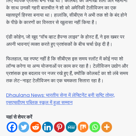
लिए व्यापक प्रशंसा बना रखी थी। कोलबर्ट की अनोखी शैली और मेहमानों
के साथ उनकी गहरी बातचीत ने शो को अमेरिकी टेलीविजन का एक
महत्वपूर्ण हिस्सा बनाया था। हालांकि, सीबीएस ने अभी तक शो के बंद होने
के पीछे के कारणों का विस्तार से खुलासा नहीं किया है।
एंडी कोहेन, जो खुद “वॉच व्हाट हैपन्स लाइव” के होस्ट हैं, ने इस खबर पर
अपनी भावनाएं व्यक्त करते हुए प्रशंसकों के बीच चर्चा छेड़ दी है।
फिलहाल, यह स्पष्ट नहीं है कि सीबीएस इस समय स्लॉट में कोई नया शो
लॉन्च करेगा या अन्य योजनाओं पर काम कर रहा है। टेलीविजन उद्योग और
प्रशंसक इस बदलाव पर नजर रखे हुए हैं, क्योंकि कोलबर्ट का शो लंबे समय
तक लेट-नाइट टेलीविजन का एक चमकता सितारा रहा है।
Dhaulana News: भारतीय सेना में लेफ्टिनेंट बनी सृष्टि तोमर,
एसएचवीएम पब्लिक स्कूल में हुआ सम्मान
यहां से शेयर करें