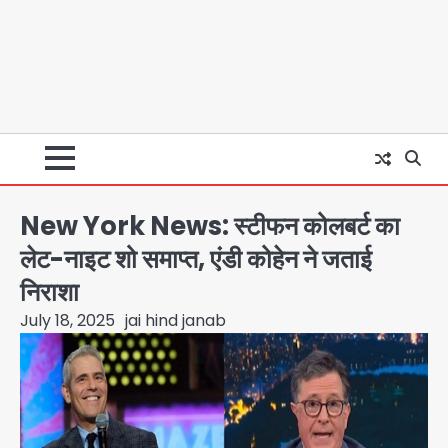
New York News: स्टीफन कोलबर्ट का
लेट-नाइट शो समाप्त, एंडी कोहेन ने जताई
निराशा
July 18, 2025
jai hind janab