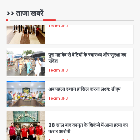
Team JHJ
>> ताजा खबरें
5
पुरा महादेव से बेटियों के स्वास्थ्य और सुरक्षा का
संदेश
Team JHJ
1
अब पहला स्थान हासिल करना लक्ष्य: डीएम
Team JHJ
2
28 साल बाद कानून के शिकंजे में आया हत्या का
फरार आरोपी
Team JHJ
3