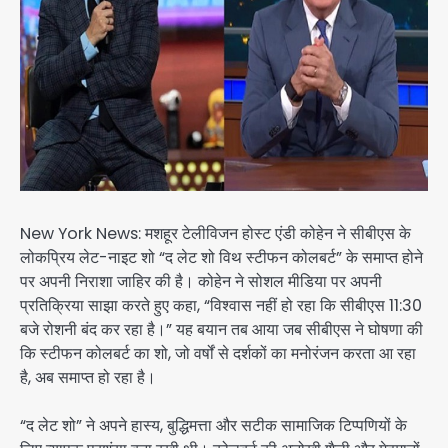
New York News: मशहूर टेलीविजन होस्ट एंडी कोहेन ने सीबीएस के
लोकप्रिय लेट-नाइट शो “द लेट शो विथ स्टीफन कोलबर्ट” के समाप्त होने
पर अपनी निराशा जाहिर की है। कोहेन ने सोशल मीडिया पर अपनी
प्रतिक्रिया साझा करते हुए कहा, “विश्वास नहीं हो रहा कि सीबीएस 11:30
बजे रोशनी बंद कर रहा है।” यह बयान तब आया जब सीबीएस ने घोषणा की
कि स्टीफन कोलबर्ट का शो, जो वर्षों से दर्शकों का मनोरंजन करता आ रहा
है, अब समाप्त हो रहा है।
“द लेट शो” ने अपने हास्य, बुद्धिमत्ता और सटीक सामाजिक टिप्पणियों के