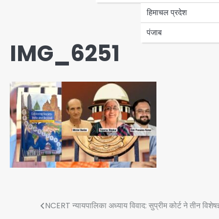
हिमाचल प्रदेश
पंजाब
IMG_6251
Post
NCERT न्यायपालिका अध्याय विवाद: सुप्रीम कोर्ट ने तीन विशेषज्