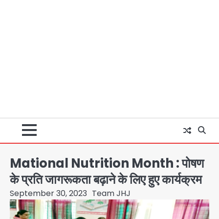
Mational Nutrition Month : पोषण
के प्रति जागरूकता बढ़ाने के लिए हुए कार्यक्रम
September 30, 2023
Team JHJ