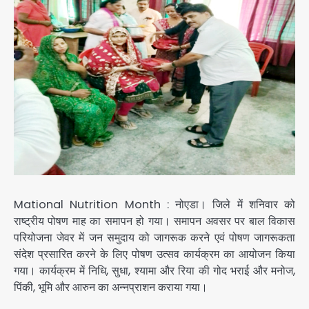
Mational Nutrition Month : नोएडा। जिले में शनिवार को
राष्ट्रीय पोषण माह का समापन हो गया। समापन अवसर पर बाल विकास
परियोजना जेवर में जन समुदाय को जागरूक करने एवं पोषण जागरूकता
संदेश प्रसारित करने के लिए पोषण उत्सव कार्यक्रम का आयोजन किया
गया। कार्यक्रम में निधि, सुधा, श्यामा और रिया की गोद भराई और मनोज,
पिंकी, भूमि और आरुन का अन्नप्राशन कराया गया।