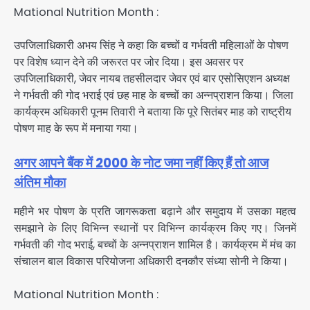
Mational Nutrition Month :
उपजिलाधिकारी अभय सिंह ने कहा कि बच्चों व गर्भवती महिलाओं के पोषण
पर विशेष ध्यान देने की जरूरत पर जोर दिया। इस अवसर पर
उपजिलाधिकारी, जेवर नायब तहसीलदार जेवर एवं बार एसोसिएशन अध्यक्ष
ने गर्भवती की गोद भराई एवं छह माह के बच्चों का अन्नप्राशन किया। जिला
कार्यक्रम अधिकारी पूनम तिवारी ने बताया कि पूरे सितंबर माह को राष्ट्रीय
पोषण माह के रूप में मनाया गया।
अगर आपने बैंक में 2000 के नोट जमा नहीं किए हैं तो आज
अंतिम मौका
महीने भर पोषण के प्रति जागरूकता बढ़ाने और समुदाय में उसका महत्व
समझाने के लिए विभिन्न स्थानों पर विभिन्न कार्यक्रम किए गए। जिनमें
गर्भवती की गोद भराई, बच्चों के अन्नप्राशन शामिल है। कार्यक्रम में मंच का
संचालन बाल विकास परियोजना अधिकारी दनकौर संध्या सोनी ने किया।
Mational Nutrition Month :