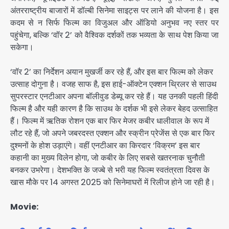
अंतरराष्ट्रीय बाजारों में डॉल्बी सिनेमा साइट्स पर लाने की योजना है। इस
कदम से न सिर्फ फिल्म का विजुअल और ऑडियो अनुभव नए स्तर पर
पहुंचेगा, बल्कि ‘वॉर 2’ को वैश्विक दर्शकों तक भव्यता के साथ पेश किया जा
सकेगा।
‘वॉर 2’ का निर्देशन अयान मुखर्जी कर रहे हैं, और इस बार फिल्म को लेकर
उत्साह दोगुना है। वजह साफ है, इस हाई-ऑक्टेन एक्शन थ्रिलर से साउथ
सुपरस्टार एनटीआर अपना बॉलीवुड डेब्यू कर रहे हैं। यह उनकी पहली हिंदी
फिल्म है और यही कारण है कि साउथ के दर्शक भी इसे लेकर बेहद उत्साहित
हैं। फिल्म में ऋतिक रोशन एक बार फिर मेजर कबीर धालीवाल के रूप में
लौट रहे हैं, जो अपने जबरदस्त एक्शन और स्क्रीन प्रेजेंस से एक बार फिर
दुश्मनों के होश उड़ाएंगे। वहीं एनटीआर का किरदार ‘विक्रम’ इस बार
कहानी का मुख्य विलेन होगा, जो कबीर के लिए सबसे खतरनाक चुनौती
बनकर उभरेगा। देशभक्ति के जज्बे से भरी यह फिल्म स्वतंत्रता दिवस के
खास मौके पर 14 अगस्त 2025 को सिनेमाघरों में रिलीज होने जा रही है।
Movie: