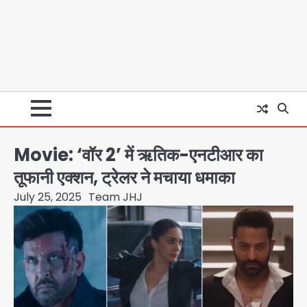
Movie: ‘वॉर 2’ में ऋतिक-एनटीआर का
तूफानी एक्शन, ट्रेलर ने मचाया धमाका
July 25, 2025
Team JHJ