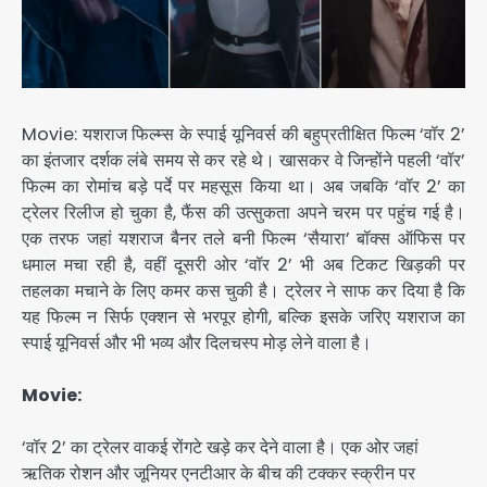
Movie: यशराज फिल्म्स के स्पाई यूनिवर्स की बहुप्रतीक्षित फिल्म ‘वॉर 2’
का इंतजार दर्शक लंबे समय से कर रहे थे। खासकर वे जिन्होंने पहली ‘वॉर’
फिल्म का रोमांच बड़े पर्दे पर महसूस किया था। अब जबकि ‘वॉर 2’ का
ट्रेलर रिलीज हो चुका है, फैंस की उत्सुकता अपने चरम पर पहुंच गई है।
एक तरफ जहां यशराज बैनर तले बनी फिल्म ‘सैयारा’ बॉक्स ऑफिस पर
धमाल मचा रही है, वहीं दूसरी ओर ‘वॉर 2’ भी अब टिकट खिड़की पर
तहलका मचाने के लिए कमर कस चुकी है। ट्रेलर ने साफ कर दिया है कि
यह फिल्म न सिर्फ एक्शन से भरपूर होगी, बल्कि इसके जरिए यशराज का
स्पाई यूनिवर्स और भी भव्य और दिलचस्प मोड़ लेने वाला है।
Movie:
‘वॉर 2’ का ट्रेलर वाकई रोंगटे खड़े कर देने वाला है। एक ओर जहां
ऋतिक रोशन और जूनियर एनटीआर के बीच की टक्कर स्क्रीन पर