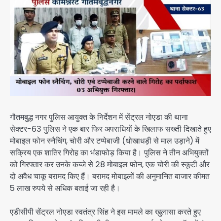
गौतमबुद्ध नगर पुलिस आयुक्त के निर्देशन में सेंट्रल नोएडा की थाना
सेक्टर-63 पुलिस ने एक बार फिर अपराधियों के खिलाफ सख्ती दिखाते हुए
मोबाइल फोन स्नैचिंग, चोरी और टप्पेबाजी (धोखाधड़ी से माल उड़ाने) में
सक्रिय एक शातिर गिरोह का भंडाफोड़ किया है। पुलिस ने तीन अभियुक्तों
को गिरफ्तार कर उनके कब्जे से 28 मोबाइल फोन, एक चोरी की स्कूटी और
दो अवैध चाकू बरामद किए हैं। बरामद मोबाइलों की अनुमानित बाजार कीमत
5 लाख रुपये से अधिक बताई जा रही है।
एडीसीपी सेंट्रल नोएडा स्वतंत्र सिंह ने इस मामले का खुलासा करते हुए