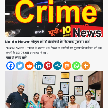
Noida News: नोएडा की दो कंपनियों के खिलाफ मुकदमा दर्ज
Noida News। नोएडा के सेक्टर-63 स्थित दो कंपनियों पर गुजरात के वडोदरा की एक
कंपनी के 63,96,611 रुपये हड़पने का…
यहां से शेयर करें