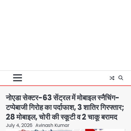
नोएडा सेक्टर-63 सेंट्रल में मोबाइल स्नैचिंग-
टप्पेबाजी गिरोह का पर्दाफाश, 3 शातिर गिरफ्तार;
28 मोबाइल, चोरी की स्कूटी व 2 चाकू बरामद
July 4, 2026
Avinash Kumar