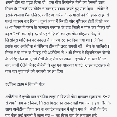
अपनी टीम को बढ़त दिला दी। इस बीच लियोनेल मेसी का पेनल्टी शॉट
मिस्र के गोलकीपर शोबेर ने शानदार बचाव करते हुए रोक दिया। शोबेर ने
इसके अलावा मैक एलिस्टर और अल्वारेज़ के प्रयासों को भी हाफ टाइम से
पहले नाकाम कर दिया। दूसरे हाफ में स्थिति और मुश्किल होती दिखी जब
67वें मिनट में हसन के शानदार प्रयास के बाद ज़िको ने गोल कर मिस्र की
बढ़त 2-0 कर दी। इससे पहले ज़िको का एक गोल वीएआर रिव्यू में
लिसांद्रो मार्टिनेज पर फाउल के कारण रद्द कर दिया गया था। लेकिन
इसके बाद अर्जेंटीना ने चैंपियन टीम की तरह वापसी की। मैच के आखिरी 11
मिनट में दो गोल से पिछड़ रही अर्जेंटीना ने 79वें मिनट में क्रिस्टियन रोमेरो
के जरिए गोल दागा, जो मेसी के क्रॉस पर आया। इसके ठीक चार मिनट
बाद, यानी 83वें मिनट में मेसी ने खुद एक शानदार फर्स्ट-टाइम स्ट्राइक से
गोल कर मुकाबले को बराबरी पर ला दिया।
स्टॉपेज टाइम में विजयी गोल
अर्जेंटीना ने इसके बाद स्टॉपेज टाइम में विजयी गोल दागकर मुकाबला 3-2
से अपने नाम कर लिया, जिससे मिस्र का सफर वहीं थम गया। इस जीत के
साथ अर्जेंटीना विश्व कप के क्वार्टरफाइनल में पहुंच गया है। मेसी के लिए
यह गोल कई मायनों में खास रहा — यह विश्व कप के लगातार छठे