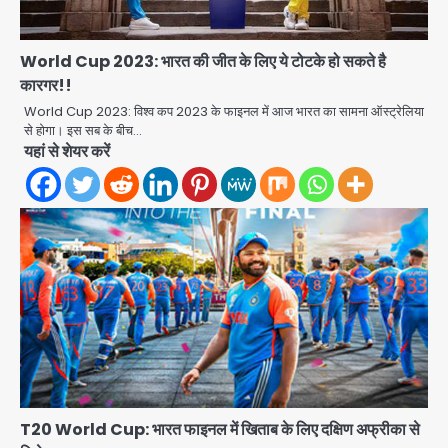
World Cup 2023: भारत की जीत के लिए ये टोटके हो सकते है
कारगर!!
World Cup 2023: विश्व कप 2023 के फाइनल में आज भारत का सामना ऑस्ट्रेलिया
से होगा। इस सब के बीच…
यहां से शेयर करें
T20 World Cup: भारत फाइनल में खिताब के लिए दक्षिण अफ्रीका से
Noida Crime news: रेप पीड़िता