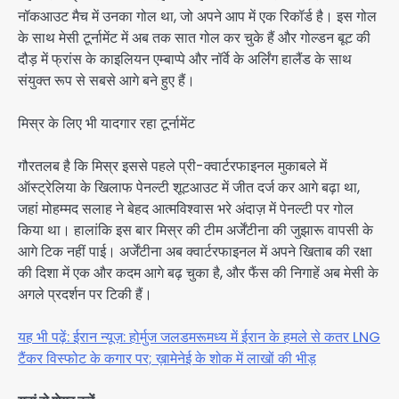
नॉकआउट मैच में उनका गोल था, जो अपने आप में एक रिकॉर्ड है। इस गोल
के साथ मेसी टूर्नामेंट में अब तक सात गोल कर चुके हैं और गोल्डन बूट की
दौड़ में फ्रांस के काइलियन एम्बाप्पे और नॉर्वे के अर्लिंग हालैंड के साथ
संयुक्त रूप से सबसे आगे बने हुए हैं।
मिस्र के लिए भी यादगार रहा टूर्नामेंट
गौरतलब है कि मिस्र इससे पहले प्री-क्वार्टरफाइनल मुकाबले में
ऑस्ट्रेलिया के खिलाफ पेनल्टी शूटआउट में जीत दर्ज कर आगे बढ़ा था,
जहां मोहम्मद सलाह ने बेहद आत्मविश्वास भरे अंदाज़ में पेनल्टी पर गोल
किया था। हालांकि इस बार मिस्र की टीम अर्जेंटीना की जुझारू वापसी के
आगे टिक नहीं पाई। अर्जेंटीना अब क्वार्टरफाइनल में अपने खिताब की रक्षा
की दिशा में एक और कदम आगे बढ़ चुका है, और फैंस की निगाहें अब मेसी के
अगले प्रदर्शन पर टिकी हैं।
यह भी पढ़ें: ईरान न्यूज़: होर्मुज जलडमरूमध्य में ईरान के हमले से कतर LNG
टैंकर विस्फोट के कगार पर; ख़ामेनेई के शोक में लाखों की भीड़