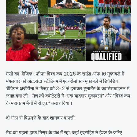
मेसी का ‘मेजिक’: फीफा विश्व कप 2026 के राउंड ऑफ 16 मुकाबले में
मंगलवार को अटलांटा स्टेडियम में एक रोमांचक मुकाबले में डिफेंडिंग
चैंपियन अर्जेंटीना ने मिस्र को 3-2 से हराकर टूर्नामेंट के क्वार्टरफाइनल में
जगह बना ली। मैच को कमेंटेटरों ने “एक यादगार मुकाबला” और “विश्व कप
के महानतम मैचों में से एक” करार दिया।
दो गोल से पिछड़ने के बाद शानदार वापसी
मैच का पहला हाफ मिस्र के पक्ष में रहा, जहां इब्राहिम ने हेडर के जरिए