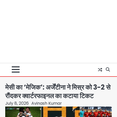
मेसी का ‘मेजिक’: अर्जेंटीना ने मिस्र को 3-2 से
रौंदकर क्वार्टरफाइनल का कटाया टिकट
July 8, 2026
Avinash Kumar