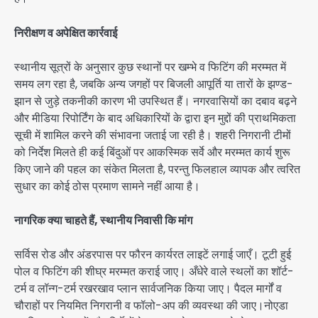
निरीक्षण व अपेक्षित कार्रवाई
स्थानीय सूत्रों के अनुसार कुछ स्थानों पर खम्भे व फिटिंग की मरम्मत में
समय लग रहा है, जबकि अन्य जगहों पर बिजली आपूर्ति या तारों के झण्ड-
झान से जुड़े तकनीकी कारण भी उपस्थित हैं। नगरवासियों का दबाव बढ़ने
और मीडिया रिपोर्टिंग के बाद अधिकारियों के द्वारा इन मुद्दों की प्राथमिकता
सूची में शामिल करने की संभावना जताई जा रही है। शहरी निगरानी टीमों
को निर्देश मिलते ही कई बिंदुओं पर आकस्मिक सर्वे और मरम्मत कार्य शुरू
किए जाने की पहल का संकेत मिलता है, परन्तु फिलहाल व्यापक और त्वरित
सुधार का कोई ठोस प्रमाण सामने नहीं आया है।
नागरिक क्या चाहते हैं, स्थानीय निवासी कि मांग
सर्विस रोड और अंडरपास पर फौरन कार्यरत लाइटें लगाई जाएँ। टूटी हुई
पोल व फिटिंग की शीघ्र मरम्मत कराई जाए। अँधेरे वाले स्थलों का शॉर्ट-
टर्म व लॉन्ग-टर्म रखरखाव प्लान सार्वजनिक किया जाए। पैदल मार्गों व
चौराहों पर नियमित निगरानी व फॉलो-अप की व्यवस्था की जाए।नोएडा