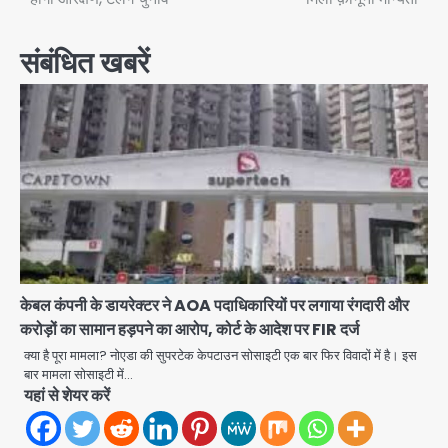
संबंधित खबरें
केबल कंपनी के डायरेक्टर ने AOA पदाधिकारियों पर लगाया रंगदारी और
करोड़ों का सामान हड़पने का आरोप, कोर्ट के आदेश पर FIR दर्ज
क्या है पूरा मामला? नोएडा की सुपरटेक केपटाउन सोसाइटी एक बार फिर विवादों में है। इस
बार मामला सोसाइटी में…
यहां से शेयर करें