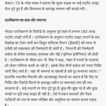
सेक्टर-73 के नरेश यादव ने बताया कि मुख्य सड़क पर कई स्ट्रीट लाइट
पोल टूटे हुए हैं और शिकायत के बावजूद मरम्मत नहीं कराई गयी।
प्राधिकरण का दावा और जमानत
नोएडा प्राधिकरण के रिकॉर्ड के अनुसार पूरे शहर में लगभग 1.80 लाख
स्ट्रीट लाइटें लगी हैं। प्राधिकरण के अनुसार स्ट्रीट लाइट लगाने के बाद
देखरेख का टेंडर जारी कर विद्युत यांत्रिक विभाग (ईएमडी) की तरफ से
एजेंसी को रखरखाव की जिम्मेदारी दी जाती है। निगरानी की जिम्मेदारी
सर्कल के वरिष्ठ प्रबंधक, प्रबंधक और जेई (जूनियर इंजीनियर) की होती
है। प्राधिकरण के जीएम आर. पी. सिंह ने कहा, “शहर में रास्तों के प्रकाश
को लेकर गंभीरता बरती जा रही है। इसके लिए तीनों सर्कल को स्पष्ट निर्देश
जारी किए जाते हैं। जहां भी समस्या या खराबी है उसे दूर करवाया जाएगा।”
हालांकि स्थानीय निवासी और आरडब्ल्यूए नेताओं का कहना है कि दिए गए
निर्देश और रिकॉर्ड मिलने के बावजूद जमीन पर समस्याएं जस की तस
बरकरार हैं। कई स्थानों पर पोल टूटे हुए हैं, कुछ लैंप झुक गए हैं और कुछ
जगहों पर पूरी तरह लाइट ही नहीं है। ऐसे में वाहन चालकों और पैदल
यात्रियों को रात के समय जोखिम और असुविधा का सामना करना पड़ता
है।