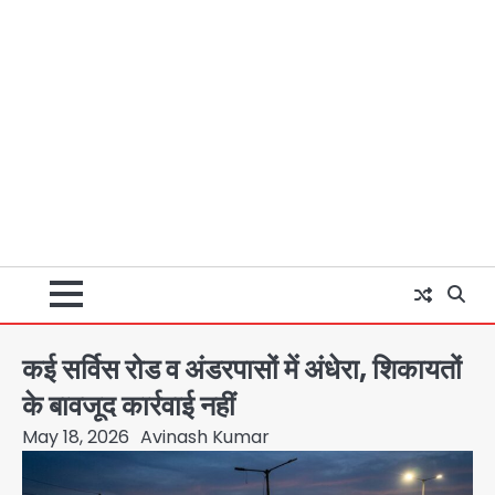
कई सर्विस रोड व अंडरपासों में अंधेरा, शिकायतों
के बावजूद कार्रवाई नहीं
May 18, 2026
Avinash Kumar