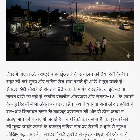
जेवर में नोएडा अंतरराष्ट्रीय हवाईअड्डे के संचालन की तैयारियों के बीच
शहर की कई मुख्य और सर्विस रोड शाम ढलते ही अंधेरे में डूब जाती हैं।
सेक्टर-98 चौराहे से सेक्टर-93 तक के मार्ग पर स्ट्रीट लाइटें बंद या
खराब पायी जा रही हैं, जबकि पंचशील अंडरपास और सेक्टर-129 के सामने
के बड़े हिस्सों में भी अँधेरा बना रहता है। स्थानीय निवासियों और राहगीरों ने
बार-बार शिकायत करने के बावजूद प्रशासन की ओर से ठोस कदम न
उठाए जाने की नाराज़गी जताई है। नागरिकों का कहना है कि एक्सप्रेसवे
की मुख्य लाइटें जलने के बावजूद सर्विस रोड पर रोशनी न होने से सुरक्षा
जोखिम बढ़ जाता है। सेक्टर-142 एडवेंट से ग्रेटर नोएडा की ओर जाने