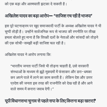
को एक बड़ा और आत्मघाती झटका दे सकती है।
अखिलेश यादव का बड़ा आरोप— ‘साजिश रच रही है भाजपा’
इस पूरे घटनाक्रम पर खुद समाजवादी पार्टी के अध्यक्ष अखिलेश यादव ने भी
चुप्पी तोड़ी है। उन्होंने सार्वजनिक रूप से भाजपा की रणनीति पर तीखा
हमला बोलते हुए माना है कि विपक्षी दलों के नेताओं और सांसदों को तोड़ने
की एक सोची-समझी बड़ी साजिश चल रही है।
अखिलेश यादव ने आरोप लगाया कि:
“भारतीय जनता पार्टी जिसे भी तोड़ना चाहती है, उसे सरकारी
संस्थाओं के माध्यम से झूठे मुकदमों में फंसाकर और डरा-धमका
कर अपने पाले में लाने का काम करती है। लेकिन देश और उत्तर
प्रदेश की जनता इस तरह की राजनीति को देख रही है और आने
वाले समय में करारा जवाब देगी।”
यूपी विधानसभा चुनाव से पहले सपा के लिए कितना बड़ा खतरा?