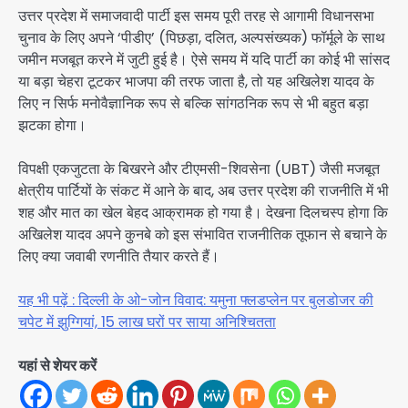
उत्तर प्रदेश में समाजवादी पार्टी इस समय पूरी तरह से आगामी विधानसभा
चुनाव के लिए अपने ‘पीडीए’ (पिछड़ा, दलित, अल्पसंख्यक) फॉर्मूले के साथ
जमीन मजबूत करने में जुटी हुई है। ऐसे समय में यदि पार्टी का कोई भी सांसद
या बड़ा चेहरा टूटकर भाजपा की तरफ जाता है, तो यह अखिलेश यादव के
लिए न सिर्फ मनोवैज्ञानिक रूप से बल्कि सांगठनिक रूप से भी बहुत बड़ा
झटका होगा।
विपक्षी एकजुटता के बिखरने और टीएमसी-शिवसेना (UBT) जैसी मजबूत
क्षेत्रीय पार्टियों के संकट में आने के बाद, अब उत्तर प्रदेश की राजनीति में भी
शह और मात का खेल बेहद आक्रामक हो गया है। देखना दिलचस्प होगा कि
अखिलेश यादव अपने कुनबे को इस संभावित राजनीतिक तूफान से बचाने के
लिए क्या जवाबी रणनीति तैयार करते हैं।
यह भी पढ़ें : दिल्ली के ओ-जोन विवाद: यमुना फ्लडप्लेन पर बुलडोजर की
चपेट में झुग्गियां, 15 लाख घरों पर साया अनिश्चितता
यहां से शेयर करें