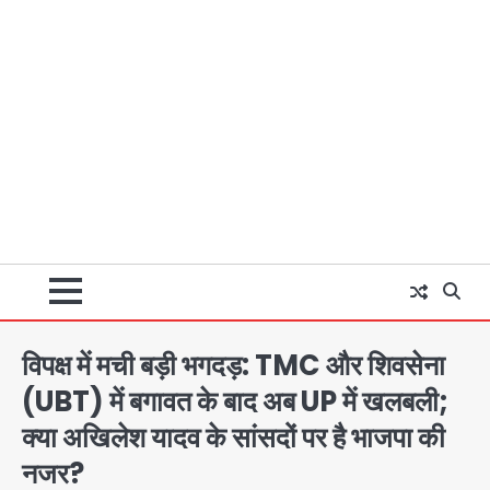
विपक्ष में मची बड़ी भगदड़: TMC और शिवसेना
(UBT) में बगावत के बाद अब UP में खलबली;
क्या अखिलेश यादव के सांसदों पर है भाजपा की
नजर?