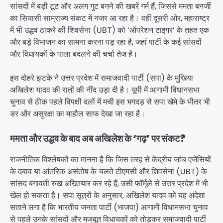
सांसदों में बड़ी टूट और अलग गुट बनने की खबरें गर्म हैं, जिससे ममता बनर्जी
का सियासी साम्राज्य संकट में नजर आ रहा है। वहीं दूसरी ओर, महाराष्ट्र
में भी उद्धव ठाकरे की शिवसेना (UBT) को ‘ऑपरेशन टाइगर’ के तहत एक
और बड़े विभाजन का सामना करना पड़ रहा है, जहां पार्टी के कई सांसदों
और विधायकों के पाला बदलने की चर्चा तेज है।
इस दोहरे झटके ने उत्तर प्रदेश में समाजवादी पार्टी (सपा) के मुखिया
अखिलेश यादव की रातों की नींद उड़ा दी है। यूपी में आगामी विधानसभा
चुनाव से ठीक पहले विपक्षी दलों में मची इस भगदड़ से सपा खेमे के भीतर भी
डर और असुरक्षा का माहौल साफ देखा जा रहा है।
ममता और उद्धव के बाद अब अखिलेश के ‘गढ़’ पर संकट?
राजनीतिक विश्लेषकों का मानना है कि जिस तरह से केंद्रीय जांच एजेंसियों
के दबाव या आंतरिक असंतोष के चलते टीएमसी और शिवसेना (UBT) के
सांसद बगावती रुख अख्तियार कर रहे हैं, उसी फॉर्मूले से उत्तर प्रदेश में भी
खेल हो सकता है। सपा सूत्रों के अनुसार, अखिलेश यादव को यह अंदेशा
सताने लगा है कि भारतीय जनता पार्टी (भाजपा) आगामी विधानसभा चुनाव
से पहले उनके सांसदों और मजबूत विधायकों को तोड़कर समाजवादी पार्टी