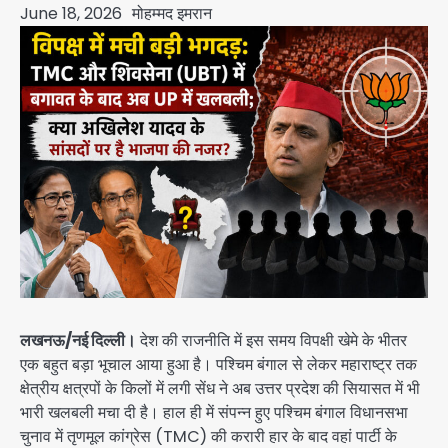
June 18, 2026
मोहम्मद इमरान
लखनऊ/नई दिल्ली।
देश की राजनीति में इस समय विपक्षी खेमे के भीतर
एक बहुत बड़ा भूचाल आया हुआ है। पश्चिम बंगाल से लेकर महाराष्ट्र तक
क्षेत्रीय क्षत्रपों के किलों में लगी सेंध ने अब उत्तर प्रदेश की सियासत में भी
भारी खलबली मचा दी है। हाल ही में संपन्न हुए पश्चिम बंगाल विधानसभा
चुनाव में तृणमूल कांग्रेस (TMC) की करारी हार के बाद वहां पार्टी के