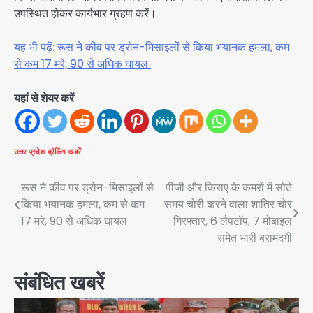
उपस्थित होकर कार्यभार ग्रहण करें।
यह भी पढ़ें: रूस ने कीव पर ड्रोन-मिसाइलों से किया भयानक हमला, कम
से कम 17 मरे, 90 से अधिक घायल
यहां से शेयर करें
उत्तर प्रदेश
ब्रेकिंग खबरें
Post
रूस ने कीव पर ड्रोन-मिसाइलों से
पीजी और किराए के कमरों में सोते
किया भयानक हमला, कम से कम
समय चोरी करने वाला शातिर चोर
navigation
17 मरे, 90 से अधिक घायल
गिरफ्तार, 6 लैपटॉप, 7 मोबाइल
समेत भारी बरामदगी
संबंधित खबरें