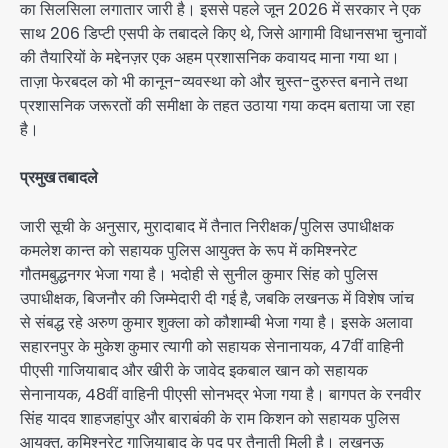
का सिलसिला लगातार जारी है। इससे पहले जून 2026 में सरकार ने एक
साथ 206 डिप्टी एसपी के तबादले किए थे, जिसे आगामी विधानसभा चुनावों
की तैयारियों के मद्देनज़र एक अहम प्रशासनिक कवायद माना गया था।
ताज़ा फेरबदल को भी कानून-व्यवस्था को और चुस्त-दुरुस्त बनाने तथा
प्रशासनिक जरूरतों की समीक्षा के तहत उठाया गया कदम बताया जा रहा
है।
प्रमुख तबादले
जारी सूची के अनुसार, मुरादाबाद में तैनात निरीक्षक/पुलिस उपाधीक्षक
कमलेश कान्त को सहायक पुलिस आयुक्त के रूप में कमिश्नरेट
गौतमबुद्धनगर भेजा गया है। भदोही से सुनील कुमार सिंह को पुलिस
उपाधीक्षक, बिजनौर की जिम्मेदारी दी गई है, जबकि लखनऊ में विशेष जांच
से संबद्ध रहे अरुण कुमार शुक्ला को कौशाम्बी भेजा गया है। इसके अलावा
सहारनपुर के मुकेश कुमार त्यागी को सहायक सेनानायक, 47वीं वाहिनी
पीएसी गाजियाबाद और खीरी के जावेद इकबाल खान को सहायक
सेनानायक, 48वीं वाहिनी पीएसी सोनभद्र भेजा गया है। बागपत के रनवीर
सिंह यादव शाहजहांपुर और बाराबंकी के राम किशन को सहायक पुलिस
आयुक्त, कमिश्नरेट गाज़ियाबाद के पद पर तैनाती मिली है। लखनऊ