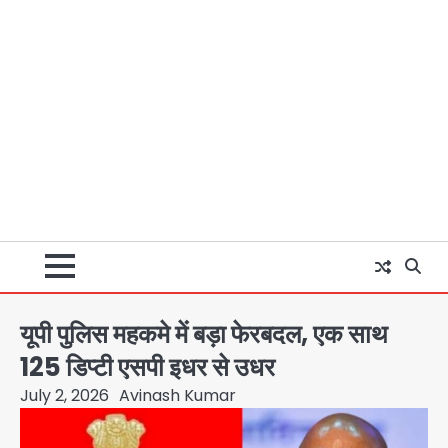
यूपी पुलिस महकमे में बड़ा फेरबदल, एक साथ
125 डिप्टी एसपी इधर से उधर
July 2, 2026
Avinash Kumar