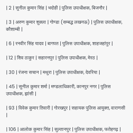
| 2 | सुनील कुमार सिंह | भदोही | पुलिस उपाधीक्षक, बिजनौर |
| 3 | अरुण कुमार शुक्ला | गोण्डा (सम्बद्ध लखनऊ) | पुलिस उपाधीक्षक,
कौशाम्बी |
| 6 | रनवीर सिंह यादव | बागपत | पुलिस उपाधीक्षक, शाहजहांपुर |
| 12 | शिव ठाकुर | सहारनपुर | पुलिस उपाधीक्षक, मेरठ |
| 30 | रंजना सचान | मथुरा | पुलिस उपाधीक्षक, देवरिया |
| 45 | सुनील कुमार शर्मा | मण्डलाधिकारी, कानपुर नगर | पुलिस
उपाधीक्षक, झांसी |
| 93 | विवेक कुमार तिवारी | गोरखपुर | सहायक पुलिस आयुक्त, वाराणसी
|
| 106 | आलोक कुमार सिंह | सुल्तानपुर | पुलिस उपाधीक्षक, फतेहगढ़ |