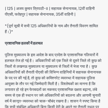
| 125 | अजय कुमार त्रिपाठी-II | सहायक सेनानायक, 12वीं वाहिनी
पीएसी, फतेहपुर | सहायक सेनानायक, 35वीं वाहिनी |
*(पूर्ण सूची में सभी 125 अधिकारियों के नाम और तैनाती विवरण शामिल
हैं।)*
प्रशासनिक हलकों में हलचल
पुलिस मुख्यालय के इस आदेश के बाद प्रदेश के प्रशासनिक गलियारों में
हलचल तेज हो गई है। अधिकारियों को एक जिले से दूसरे जिले तो कुछ को
जिलों से लखनऊ मुख्यालय या मुख्यालय से जिलों में भेजा गया है। कुछ
अधिकारियों की तैनाती पीएसी की विभिन्न वाहिनियों में सहायक सेनानायक
के पद पर की गई है, तो कुछ को कमिश्नरेट व्यवस्था में सहायक पुलिस
आयुक्त के तौर पर नई जिम्मेदारी मिली है। विश्लेषकों का मानना है कि
लगातार हो रहे इन फेरबदलों का मकसद प्रशासनिक दक्षता बढ़ाना, लंबे
समय से एक ही स्थान पर जमे अधिकारियों को बदलना और आगामी चुनावी
वर्ष में कानून-व्यवस्था को चाक-चौबंद रखना है। शासन ने स्पष्ट किया है
कि सभी संबंधित अधिकारी बिना किसी देरी के अपने नए तैनाती स्थल पर