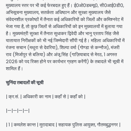
मुख्यालय स्तर पर भी कई फेरबदल हुए हैं। ई0ओ0डब्ल्यू0, सी0आई0डी0,
अभिसूचना मुख्यालय, सतर्कता अधिष्ठान और सुरक्षा मुख्यालय जैसे
संवेदनशील प्रकोष्ठों में तैनात कई अधिकारियों को जिलों और कमिश्नरेट में
भेजा गया है, तो कुछ जिलों से अधिकारियों को इन मुख्यालयों में बुलाया गया
है। मुख्यमंत्री सुरक्षा में तैनात सुधाकर द्विवेदी और भानु प्रताप सिंह जैसे
यातायात निरीक्षकों को भी नई जिम्मेदारी सौंपी गई है। महिला अधिकारियों में
रंजना सचान (मथुरा से देवरिया), शिल्पा वर्मा (गोण्डा से कन्नौज), मंजरी
राव (मिर्जापुर से बलिया) और अंजू सिंह (गाज़ियाबाद से मेरठ, 1 अगस्त
2026 को पद रिक्त होने पर कार्यभार ग्रहण करेंगी) के तबादले भी सूची में
शामिल हैं।
चुनिंदा तबादलों की सूची
| क्र.सं. | अधिकारी का नाम | कहाँ से | कहाँ को |
|—|—|—|—|
| 1 | कमलेश कान्त | मुरादाबाद | सहायक पुलिस आयुक्त, गौतमबुद्धनगर |