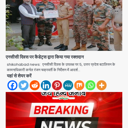
एनसीसी दिवस पर कैडेट्स द्वारा किया गया रक्तदान
shikohabad news: एनसीसी दिवस के उपलक्ष पर 5, उत्तर प्रदेश बटालियन के
कामनाधिकारी कर्नल रंजन चक्रवर्ती के निर्देशन में आदर्श…
यहां से शेयर करें