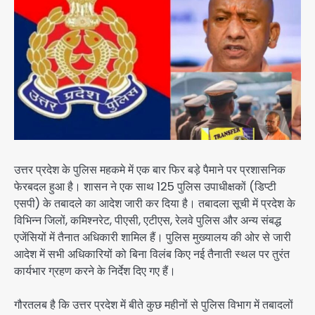
उत्तर प्रदेश के पुलिस महकमे में एक बार फिर बड़े पैमाने पर प्रशासनिक
फेरबदल हुआ है। शासन ने एक साथ 125 पुलिस उपाधीक्षकों (डिप्टी
एसपी) के तबादले का आदेश जारी कर दिया है। तबादला सूची में प्रदेश के
विभिन्न जिलों, कमिश्नरेट, पीएसी, एटीएस, रेलवे पुलिस और अन्य संबद्ध
एजेंसियों में तैनात अधिकारी शामिल हैं। पुलिस मुख्यालय की ओर से जारी
आदेश में सभी अधिकारियों को बिना विलंब किए नई तैनाती स्थल पर तुरंत
कार्यभार ग्रहण करने के निर्देश दिए गए हैं।
गौरतलब है कि उत्तर प्रदेश में बीते कुछ महीनों से पुलिस विभाग में तबादलों