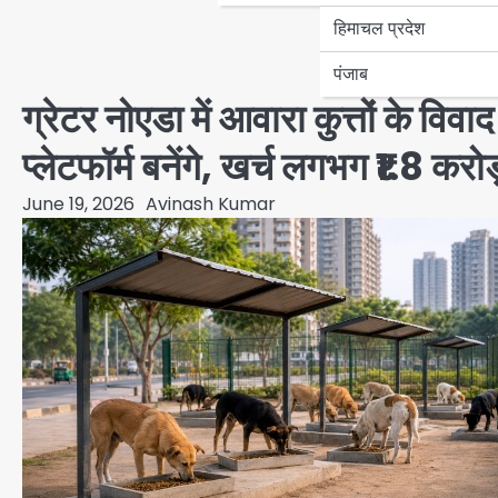
हिमाचल प्रदेश
पंजाब
ग्रेटर नोएडा में आवारा कुत्तों के वि
प्लेटफॉर्म बनेंगे, खर्च लगभग ₹1.8 करोड
June 19, 2026
Avinash Kumar