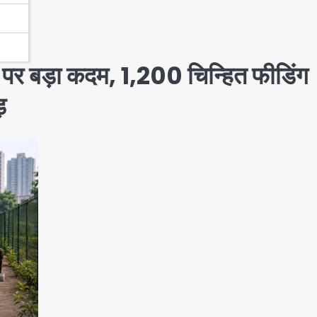
वाद पर बड़ा कदम, 1,200 चिन्हित फीडिंग
़