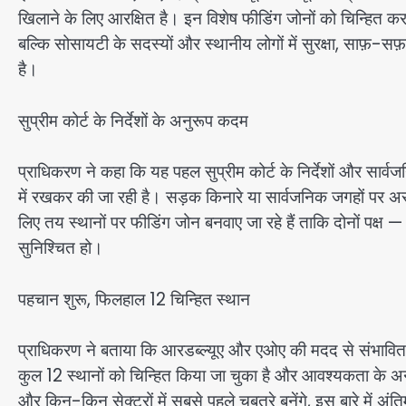
खिलाने के लिए आरक्षित है। इन विशेष फीडिंग जोनों को चिन्हित करन
बल्कि सोसायटी के सदस्यों और स्थानीय लोगों में सुरक्षा, साफ़-
है।
सुप्रीम कोर्ट के निर्देशों के अनुरूप कदम
प्राधिकरण ने कहा कि यह पहल सुप्रीम कोर्ट के निर्देशों और सार्व
में रखकर की जा रही है। सड़क किनारे या सार्वजनिक जगहों पर अ
लिए तय स्थानों पर फीडिंग जोन बनवाए जा रहे हैं ताकि दोनों पक्ष 
सुनिश्चित हो।
पहचान शुरू, फिलहाल 12 चिन्हित स्थान
प्राधिकरण ने बताया कि आरडब्ल्यूए और एओए की मदद से संभावित 
कुल 12 स्थानों को चिन्हित किया जा चुका है और आवश्यकता के अन
और किन-किन सेक्टरों में सबसे पहले चबूतरे बनेंगे, इस बारे में अं