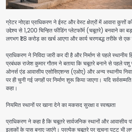
ग्रेटर नोएडा प्राधिकरण ने ईस्ट और वेस्ट क्षेत्रों में आवारा कुत्
उद्देश्य से 1,200 चिन्हित फीडिंग प्लेटफॉर्म (चबूतरे) बनवाने का बड
लगभग ₹1.8 करोड़ का खर्च आएगा और कार्य चरणबद्ध तरीके से एक से 
प्राधिकरण ने निविदा जारी कर दी है और निर्माण से पहले स्थानीय
प्रबंधक राजेश कुमार गौतम ने बताया कि चबूतरे बनाने से पहले पशु
ओनर्स एंड आवासीय एसोसिएशन्स (एओए) और अन्य स्थानीय निवासिय
पर ही चुनी गई जगहों पर निर्माण शुरू किया जाएगा। यदि सर्वसम्मत
कहा।
नियमित स्थानों पर खाना देने का मकसद सुरक्षा व स्वच्छता
प्राधिकरण ने कहा है कि चबूतरे सार्वजनिक स्थानों और आवासीय
इलाकों के पास बनाए जाएंगे। प्रत्येक चबूतरे पर सूचना पट्ट भी लगा