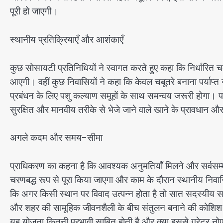
पूरी हो जाएगी।
स्थानीय प्रतिक्रियाएँ और आशंकाएँ
कुछ सोसायटी प्रतिनिधियों ने स्वागत करते हुए कहा कि निर्धारित 
आएगी। वहीं कुछ निवासियों ने कहा कि केवल चबूतरे बनाना पर्याप
प्रबंधन के लिए पशु कल्याण समूहों के साथ समन्वय जरूरी होगा। पशु 
सुरक्षित और मानवीय तरीके से भेजे जाने वाले खाने के प्रावधान औ
अगले कदम और समय-सीमा
प्राधिकरण का कहना है कि आवश्यक अनुमतियाँ मिलने और सर्वसम्मति
चरणबद्ध रूप से पूरा किया जाएगा और काम के दौरान स्थानीय नि
कि अगर किसी स्थान पर विवाद उत्पन्न होता है तो सात सदस्यीय स
और शहर की सामूहिक जीवनशैली के बीच संतुलन बनाने की कोशिश 
यह योजना कितनी प्रभावी साबित होती है और क्या इससे ग्रेटर नोए