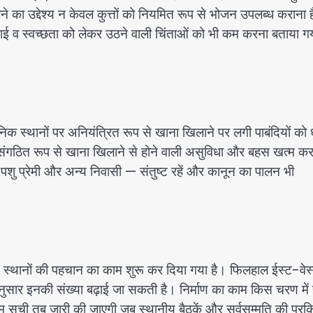
े का उद्देश्य न केवल कुत्तों को नियमित रूप से भोजन उपलब्ध कराना ह
सफ़ाई व स्वच्छता को लेकर उठने वाली चिंताओं को भी कम करना बताया ग
जनिक स्थानों पर अनियंत्रित रूप से खाना खिलाने पर लगी पाबंदियों को 
संगठित रूप से खाना खिलाने से होने वाली असुविधा और बहस खत्म कर
— पशु प्रेमी और अन्य निवासी — संतुष्ट रहें और कानून का पालन भी
स्थानों की पहचान का काम शुरू कर दिया गया है। फिलहाल ईस्ट-वेस्ट
ुसार इनकी संख्या बढ़ाई जा सकती है। निर्माण का काम किस चरण में 
तिम सूची तब जारी की जाएगी जब स्थानीय बैठकें और सर्वसम्मति की प्रक्