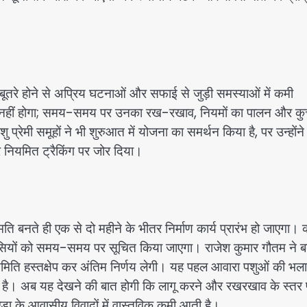
चबूतरे होने से अप्रिय घटनाओं और सफाई से जुड़ी समस्याओं में कमी
्त नहीं होगा; समय-समय पर उनका रख-रखाव, नियमों का पालन और कुत्त
प्रेमी समूहों ने भी शुरुआत में योजना का समर्थन किया है, पर उन्होंने
र नियमित ट्रैकिंग पर जोर दिया।
 बनते ही एक से दो महीने के भीतर निर्माण कार्य प्रारंभ हो जाएगा। 
वासियों को समय-समय पर सूचित किया जाएगा। राजेश कुमार गौतम ने ब
मिति हस्तक्षेप कर अंतिम निर्णय लेगी। यह पहल आवारा पशुओं की भल
है। अब यह देखने की बात होगी कि लागू करने और रखरखाव के स्तर 
डा के आवासीय विवादों में वास्तविक कमी आती है।