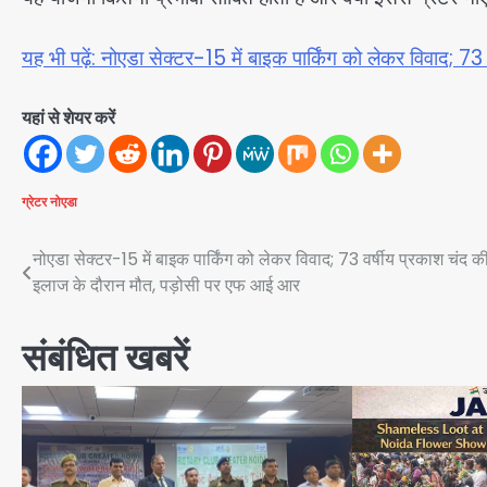
यह भी पढ़ें: नोएडा सेक्टर-15 में बाइक पार्किंग को लेकर विवाद;
यहां से शेयर करें
ग्रेटर नोएडा
Post
नोएडा सेक्टर-15 में बाइक पार्किंग को लेकर विवाद; 73 वर्षीय प्रकाश चंद क
इलाज के दौरान मौत, पड़ोसी पर एफ आई आर
navigation
संबंधित खबरें