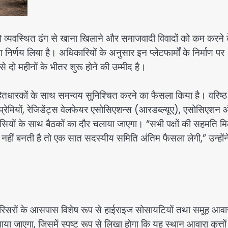
तों को व्यवस्थित ढंग से खाना खिलाने और समाजवादी विवादों को कम करने 
़ा निर्णय लिया है। अधिकारियों के अनुसार इन प्लेटफार्मों के निर्माण पर
दो महीनों के भीतर शुरू होने की उम्मीद है।
 हितधारकों के साथ समन्वय सुनिश्चित करने का फैसला किया है। वरिष्ठ
 प्रेमियों, रेजिडेंट्स वेलफेयर एसोसिएशन्स (आरडब्ल्यूए), एसोसिएशन
ों के साथ बैठकों का दौर चलाया जाएगा। “सभी पक्षों की सहमति मि
ि नहीं बनती है तो एक सात सदस्यीय समिति अंतिम फैसला लेगी,” उन्होंन
 परिसरों के आसपास विशेष रूप से हाईराइज सोसायटियों तथा समूह आव
या जाएगा, जिसमें स्पष्ट रूप से लिखा होगा कि यह स्थान आवारा कुत्तों