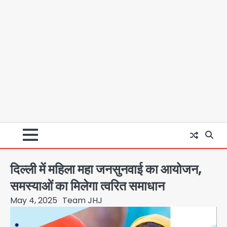
दिल्ली में महिला महा जनसुनवाई का आयोजन,
समस्याओं का मिलेगा त्वरित समाधान
May 4, 2025
Team JHJ