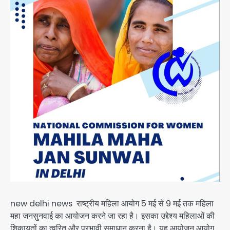
new delhi news राष्ट्रीय महिला आयोग 5 मई से 9 मई तक महिला
महा जनसुनवाई का आयोजन करने जा रहा है। इसका उद्देश्य महिलाओं की
शिकायतों का त्वरित और प्रभावी समाधान करना है। यह आयोजन आयोग