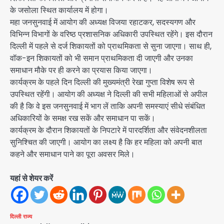
के जसोला स्थित कार्यालय में होगा।
महा जनसुनवाई में आयोग की अध्यक्ष विजया रहाटकर, सदस्यगण और
विभिन्न विभागों के वरिष्ठ प्रशासनिक अधिकारी उपस्थित रहेंगे। इस दौरान
दिल्ली में पहले से दर्ज शिकायतों को प्राथमिकता से सुना जाएगा। साथ ही,
वॉक-इन शिकायतों को भी समान प्राथमिकता दी जाएगी और उनका
समाधान मौके पर ही करने का प्रयास किया जाएगा।
कार्यक्रम के पहले दिन दिल्ली की मुख्यमंत्री रेखा गुप्ता विशेष रूप से
उपस्थित रहेंगी। आयोग की अध्यक्ष ने दिल्ली की सभी महिलाओं से अपील
की है कि वे इस जनसुनवाई में भाग लें ताकि अपनी समस्याएं सीधे संबंधित
अधिकारियों के समक्ष रख सकें और समाधान पा सकें।
कार्यक्रम के दौरान शिकायतों के निपटारे में पारदर्शिता और संवेदनशीलता
सुनिश्चित की जाएगी। आयोग का लक्ष्य है कि हर महिला को अपनी बात
कहने और समाधान पाने का पूरा अवसर मिले।
यहां से शेयर करें
दिल्ली
राज्य