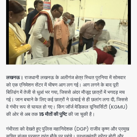
लखनऊ।
राजधानी लखनऊ के अलीगंज क्षेत्र स्थित पुरनिया में सोमवार
को एक एनिमेशन सेंटर में भीषण आग लग गई। आग लगने के बाद पूरी
बिल्डिंग में तेजी से धुआं भर गया, जिससे अंदर मौजूद छात्रों में भगदड़ मच
गई। जान बचाने के लिए कई छात्रों ने ऊंचाई से ही छलांग लगा दी, जिससे
वे गंभीर रूप से घायल हो गए। किंग जॉर्ज मेडिकल यूनिवर्सिटी (KGMU)
की ओर से अब तक
15 मौतों की पुष्टि
की जा चुकी है।
गंभीरता को देखते हुए पुलिस महानिदेशक (DGP) राजीव कृष्ण और प्रमुख
सचिव संजय प्रसाद तुरंत मौके पर पहुंचे। प्रधानमंत्री नरेंद्र मोदी और