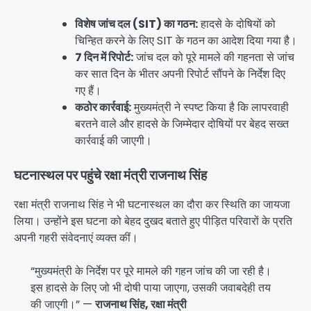
विशेष जांच दल (SIT) का गठन:
हादसे के दोषियों को
चिन्हित करने के लिए SIT के गठन का आदेश दिया गया है।
7 दिन में रिपोर्ट:
जांच दल को पूरे मामले की गहनता से जांच
कर सात दिन के भीतर अपनी रिपोर्ट सौंपने के निर्देश दिए
गए हैं।
कठोर कार्रवाई:
मुख्यमंत्री ने स्पष्ट किया है कि लापरवाही
बरतने वाले और हादसे के जिम्मेदार दोषियों पर बेहद सख्त
कार्रवाई की जाएगी।
घटनास्थल पर पहुंचे रक्षा मंत्री राजनाथ सिंह
रक्षा मंत्री राजनाथ सिंह ने भी घटनास्थल का दौरा कर स्थिति का जायजा
लिया। उन्होंने इस घटना को बेहद दुखद बताते हुए पीड़ित परिवारों के प्रति
अपनी गहरी संवेदनाएं व्यक्त कीं।
“मुख्यमंत्री के निर्देश पर पूरे मामले की गहन जांच की जा रही है।
इस हादसे के लिए जो भी दोषी पाया जाएगा, उसकी जवाबदेही तय
की जाएगी।” —
राजनाथ सिंह, रक्षा मंत्री