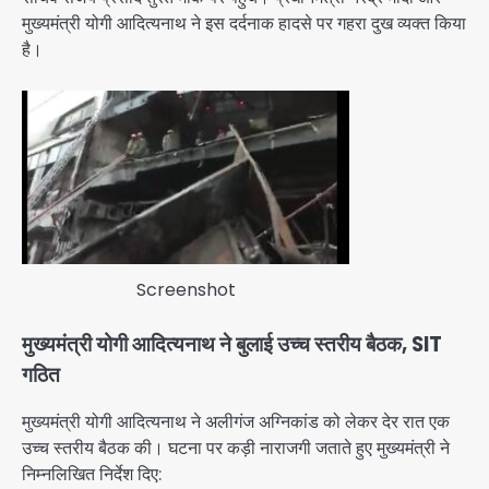
मुख्यमंत्री योगी आदित्यनाथ ने इस दर्दनाक हादसे पर गहरा दुख व्यक्त किया
है।
Screenshot
मुख्यमंत्री योगी आदित्यनाथ ने बुलाई उच्च स्तरीय बैठक, SIT
गठित
मुख्यमंत्री योगी आदित्यनाथ ने अलीगंज अग्निकांड को लेकर देर रात एक
उच्च स्तरीय बैठक की। घटना पर कड़ी नाराजगी जताते हुए मुख्यमंत्री ने
निम्नलिखित निर्देश दिए: