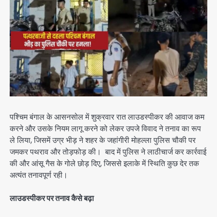
पश्चिम बंगाल के आसनसोल में शुक्रवार रात लाउडस्पीकर की आवाज कम
करने और उसके नियम लागू करने को लेकर उपजे विवाद ने तनाव का रूप
ले लिया, जिसमें उग्र भीड़ ने शहर के जहांगीरी मोहल्ला पुलिस चौकी पर
जमकर पथराव और तोड़फोड़ की। बाद में पुलिस ने लाठीचार्ज कर कार्रवाई
की और आंसू गैस के गोले छोड़ दिए, जिससे इलाके में स्थिति कुछ देर तक
अत्यंत तनावपूर्ण रही।
लाउडस्पीकर पर तनाव कैसे बढ़ा