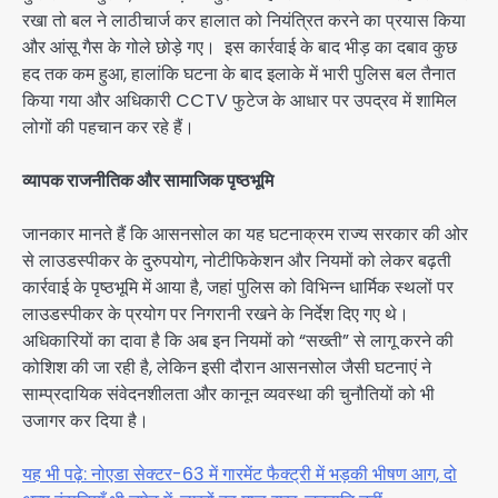
रखा तो बल ने लाठीचार्ज कर हालात को नियंत्रित करने का प्रयास किया
और आंसू गैस के गोले छोड़े गए। इस कार्रवाई के बाद भीड़ का दबाव कुछ
हद तक कम हुआ, हालांकि घटना के बाद इलाके में भारी पुलिस बल तैनात
किया गया और अधिकारी CCTV फुटेज के आधार पर उपद्रव में शामिल
लोगों की पहचान कर रहे हैं।
व्यापक राजनीतिक और सामाजिक पृष्ठभूमि
जानकार मानते हैं कि आसनसोल का यह घटनाक्रम राज्य सरकार की ओर
से लाउडस्पीकर के दुरुपयोग, नोटीफिकेशन और नियमों को लेकर बढ़ती
कार्रवाई के पृष्ठभूमि में आया है, जहां पुलिस को विभिन्न धार्मिक स्थलों पर
लाउडस्पीकर के प्रयोग पर निगरानी रखने के निर्देश दिए गए थे।
अधिकारियों का दावा है कि अब इन नियमों को “सख्ती” से लागू करने की
कोशिश की जा रही है, लेकिन इसी दौरान आसनसोल जैसी घटनाएं ने
साम्प्रदायिक संवेदनशीलता और कानून व्यवस्था की चुनौतियों को भी
उजागर कर दिया है।
यह भी पढ़े: नोएडा सेक्टर-63 में गारमेंट फैक्ट्री में भड़की भीषण आग, दो