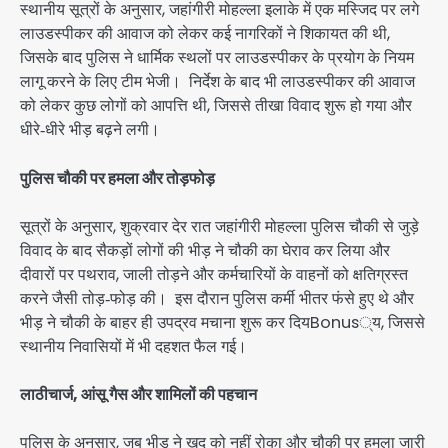
स्थानीय सूत्रों के अनुसार, जहांगीरी मोहल्ला इलाके में एक मस्जिद पर लगे
लाउडस्पीकर की आवाज को लेकर कई नागरिकों ने शिकायत की थी,
जिसके बाद पुलिस ने धार्मिक स्थलों पर लाउडस्पीकर के प्रयोग के नियम
लागू करने के लिए टीम भेजी। निर्देश के बाद भी लाउडस्पीकर की आवाज
को लेकर कुछ लोगों को आपत्ति थी, जिससे तीखा विवाद शुरू हो गया और
धीरे‑धीरे भीड़ बढ़ने लगी।
पुलिस चौकी पर हमला और तोड़फोड़
सूत्रों के अनुसार, शुक्रवार देर रात जहांगीरी मोहल्ला पुलिस चौकी से जुड़े
विवाद के बाद सैकड़ों लोगों की भीड़ ने चौकी का घेराव कर लिया और
दीवारों पर पथराव, जाली तोड़ने और कर्मचारियों के वाहनों को क्षतिग्रस्त
करने जैसी तोड़‑फोड़ की। इस दौरान पुलिस कर्मी भीतर फंसे हुए थे और
भीड़ ने चौकी के बाहर ही उपद्रव मचाना शुरू कर दियBonus्य, जिससे
स्थानीय निवासियों में भी दहशत फैल गई।
लाठीचार्ज, आंसू गैस और शामिलों की पहचान
पुलिस के अनुसार, जब भीड़ ने खुद को नहीं रोका और चौकी पर हमला जारी