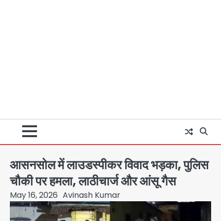
आसनसोल में लाउडस्पीकर विवाद भड़का, पुलिस
चौकी पर हमला, लाठीचार्ज और आंसू गैस
May 16, 2026
Avinash Kumar