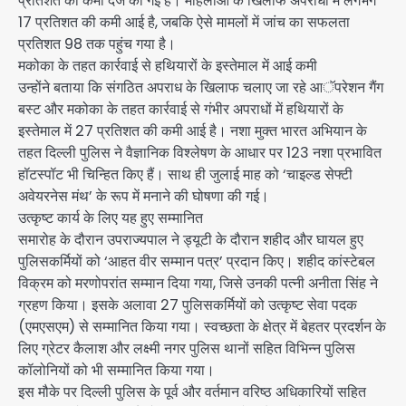
प्रतिशत की कमी दर्ज की गई है। महिलाओं के खिलाफ अपराधों में लगभग
17 प्रतिशत की कमी आई है, जबकि ऐसे मामलों में जांच का सफलता
प्रतिशत 98 तक पहुंच गया है।
मकोका के तहत कार्रवाई से हथियारों के इस्तेमाल में आई कमी
उन्होंने बताया कि संगठित अपराध के खिलाफ चलाए जा रहे आॅपरेशन गैंग
बस्ट और मकोका के तहत कार्रवाई से गंभीर अपराधों में हथियारों के
इस्तेमाल में 27 प्रतिशत की कमी आई है। नशा मुक्त भारत अभियान के
तहत दिल्ली पुलिस ने वैज्ञानिक विश्लेषण के आधार पर 123 नशा प्रभावित
हॉटस्पॉट भी चिन्हित किए हैं। साथ ही जुलाई माह को ‘चाइल्ड सेफ्टी
अवेयरनेस मंथ’ के रूप में मनाने की घोषणा की गई।
उत्कृष्ट कार्य के लिए यह हुए सम्मानित
समारोह के दौरान उपराज्यपाल ने ड्यूटी के दौरान शहीद और घायल हुए
पुलिसकर्मियों को ‘आहत वीर सम्मान पत्र’ प्रदान किए। शहीद कांस्टेबल
विक्रम को मरणोपरांत सम्मान दिया गया, जिसे उनकी पत्नी अनीता सिंह ने
ग्रहण किया। इसके अलावा 27 पुलिसकर्मियों को उत्कृष्ट सेवा पदक
(एमएसएम) से सम्मानित किया गया। स्वच्छता के क्षेत्र में बेहतर प्रदर्शन के
लिए ग्रेटर कैलाश और लक्ष्मी नगर पुलिस थानों सहित विभिन्न पुलिस
कॉलोनियों को भी सम्मानित किया गया।
इस मौके पर दिल्ली पुलिस के पूर्व और वर्तमान वरिष्ठ अधिकारियों सहित