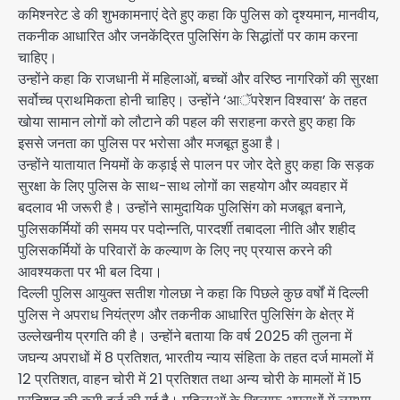
कमिश्नरेट डे की शुभकामनाएं देते हुए कहा कि पुलिस को दृश्यमान, मानवीय,
तकनीक आधारित और जनकेंद्रित पुलिसिंग के सिद्धांतों पर काम करना
चाहिए।
उन्होंने कहा कि राजधानी में महिलाओं, बच्चों और वरिष्ठ नागरिकों की सुरक्षा
सर्वोच्च प्राथमिकता होनी चाहिए। उन्होंने ‘आॅपरेशन विश्वास’ के तहत
खोया सामान लोगों को लौटाने की पहल की सराहना करते हुए कहा कि
इससे जनता का पुलिस पर भरोसा और मजबूत हुआ है।
उन्होंने यातायात नियमों के कड़ाई से पालन पर जोर देते हुए कहा कि सड़क
सुरक्षा के लिए पुलिस के साथ-साथ लोगों का सहयोग और व्यवहार में
बदलाव भी जरूरी है। उन्होंने सामुदायिक पुलिसिंग को मजबूत बनाने,
पुलिसकर्मियों की समय पर पदोन्नति, पारदर्शी तबादला नीति और शहीद
पुलिसकर्मियों के परिवारों के कल्याण के लिए नए प्रयास करने की
आवश्यकता पर भी बल दिया।
दिल्ली पुलिस आयुक्त सतीश गोलछा ने कहा कि पिछले कुछ वर्षों में दिल्ली
पुलिस ने अपराध नियंत्रण और तकनीक आधारित पुलिसिंग के क्षेत्र में
उल्लेखनीय प्रगति की है। उन्होंने बताया कि वर्ष 2025 की तुलना में
जघन्य अपराधों में 8 प्रतिशत, भारतीय न्याय संहिता के तहत दर्ज मामलों में
12 प्रतिशत, वाहन चोरी में 21 प्रतिशत तथा अन्य चोरी के मामलों में 15