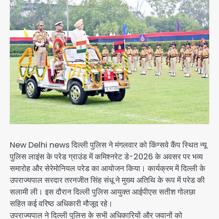
New Delhi news दिल्ली पुलिस ने मंगलवार को किंग्सवे कैंप स्थित न्यू
पुलिस लाइंस के परेड ग्राउंड में कमिश्नरेट डे-2026 के अवसर पर भव्य
समारोह और सेरेमोनियल परेड का आयोजन किया। कार्यक्रम में दिल्ली के
उपराज्यपाल सरदार तरनजीत सिंह संधू ने मुख्य अतिथि के रूप में परेड की
सलामी ली। इस दौरान दिल्ली पुलिस आयुक्त आईपीएस सतीश गोलछा
सहित कई वरिष्ठ अधिकारी मौजूद रहे।
उपराज्यपाल ने दिल्ली पुलिस के सभी अधिकारियों और जवानों को