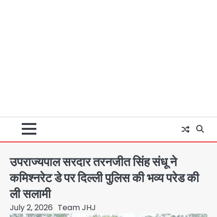
उपराज्यपाल सरदार तरनजीत सिंह संधू ने
कमिश्नरेट डे पर दिल्ली पुलिस की भव्य परेड की
ली सलामी
July 2, 2026
Team JHJ