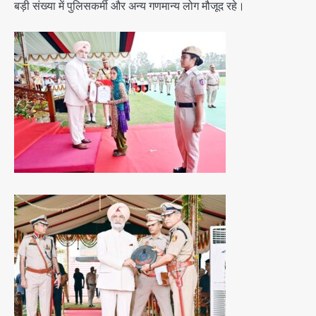
बड़ी संख्या में पुलिसकर्मी और अन्य गणमान्य लोग मौजूद रहे।