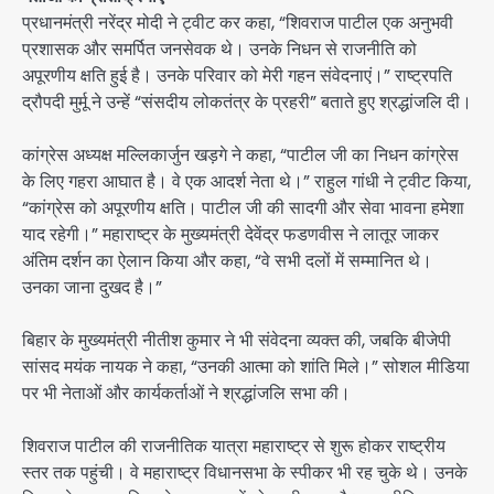
प्रधानमंत्री नरेंद्र मोदी ने ट्वीट कर कहा, “शिवराज पाटील एक अनुभवी
प्रशासक और समर्पित जनसेवक थे। उनके निधन से राजनीति को
अपूरणीय क्षति हुई है। उनके परिवार को मेरी गहन संवेदनाएं।” राष्ट्रपति
द्रौपदी मुर्मू ने उन्हें “संसदीय लोकतंत्र के प्रहरी” बताते हुए श्रद्धांजलि दी।
कांग्रेस अध्यक्ष मल्लिकार्जुन खड़गे ने कहा, “पाटील जी का निधन कांग्रेस
के लिए गहरा आघात है। वे एक आदर्श नेता थे।” राहुल गांधी ने ट्वीट किया,
“कांग्रेस को अपूरणीय क्षति। पाटील जी की सादगी और सेवा भावना हमेशा
याद रहेगी।” महाराष्ट्र के मुख्यमंत्री देवेंद्र फडणवीस ने लातूर जाकर
अंतिम दर्शन का ऐलान किया और कहा, “वे सभी दलों में सम्मानित थे।
उनका जाना दुखद है।”
बिहार के मुख्यमंत्री नीतीश कुमार ने भी संवेदना व्यक्त की, जबकि बीजेपी
सांसद मयंक नायक ने कहा, “उनकी आत्मा को शांति मिले।” सोशल मीडिया
पर भी नेताओं और कार्यकर्ताओं ने श्रद्धांजलि सभा की।
शिवराज पाटील की राजनीतिक यात्रा महाराष्ट्र से शुरू होकर राष्ट्रीय
स्तर तक पहुंची। वे महाराष्ट्र विधानसभा के स्पीकर भी रह चुके थे। उनके