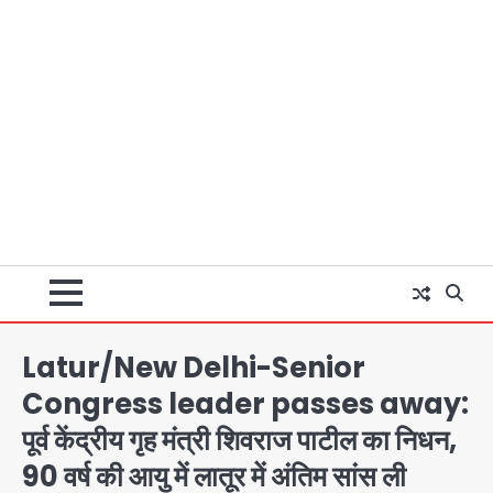
Latur/New Delhi-Senior
Congress leader passes away:
पूर्व केंद्रीय गृह मंत्री शिवराज पाटील का निधन,
90 वर्ष की आयु में लातूर में अंतिम सांस ली