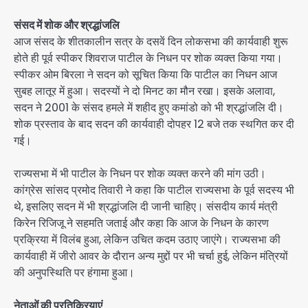
संसद में शोक और श्रद्धांजलि
आज संसद के शीतकालीन सत्र के दसवें दिन लोकसभा की कार्यवाही शुरू
होते ही पूर्व स्पीकर शिवराज पाटील के निधन पर शोक व्यक्त किया गया।
स्पीकर ओम बिरला ने सदन को सूचित किया कि पाटील का निधन आज
सुबह लातूर में हुआ। सदस्यों ने दो मिनट का मौन रखा। इसके अलावा,
सदन ने 2001 के संसद हमले में शहीद हुए कमांडो को भी श्रद्धांजलि दी।
शोक प्रस्ताव के बाद सदन की कार्यवाही दोपहर 12 बजे तक स्थगित कर दी
गई।
राज्यसभा में भी पाटील के निधन पर शोक व्यक्त करने की मांग उठी।
कांग्रेस सांसद प्रमोद तिवारी ने कहा कि पाटील राज्यसभा के पूर्व सदस्य भी
थे, इसलिए सदन में भी श्रद्धांजलि दी जानी चाहिए। संसदीय कार्य मंत्री
किरेन रिजिजू ने सहमति जताई और कहा कि आज के निधन के कारण
प्रक्रिया में विलंब हुआ, लेकिन उचित कदम उठाए जाएंगे। राज्यसभा की
कार्यवाही में जीरो आवर के दौरान अन्य मुद्दों पर भी चर्चा हुई, लेकिन मंत्रियों
की अनुपस्थिति पर हंगामा हुआ।
नेताओं की प्रतिक्रियाएं