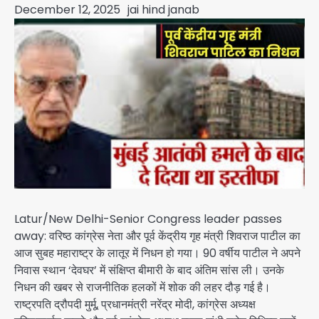
December 12, 2025
jai hind janab
Latur/New Delhi-Senior Congress leader passes
away: वरिष्ठ कांग्रेस नेता और पूर्व केंद्रीय गृह मंत्री शिवराज पाटील का
आज सुबह महाराष्ट्र के लातूर में निधन हो गया। 90 वर्षीय पाटील ने अपने
निवास स्थान ‘देवघर’ में संक्षिप्त बीमारी के बाद अंतिम सांस ली। उनके
निधन की खबर से राजनीतिक हलकों में शोक की लहर दौड़ गई है।
राष्ट्रपति द्रौपदी मुर्मू, प्रधानमंत्री नरेंद्र मोदी, कांग्रेस अध्यक्ष