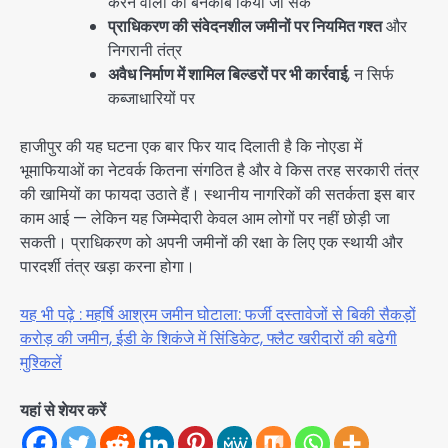
करने वालों को बेनकाब किया जा सके
प्राधिकरण की संवेदनशील जमीनों पर नियमित गश्त
और
निगरानी तंत्र
अवैध निर्माण में शामिल बिल्डरों पर भी कार्रवाई
, न सिर्फ
कब्जाधारियों पर
हाजीपुर की यह घटना एक बार फिर याद दिलाती है कि नोएडा में
भूमाफियाओं का नेटवर्क कितना संगठित है और वे किस तरह सरकारी तंत्र
की खामियों का फायदा उठाते हैं। स्थानीय नागरिकों की सतर्कता इस बार
काम आई — लेकिन यह जिम्मेदारी केवल आम लोगों पर नहीं छोड़ी जा
सकती। प्राधिकरण को अपनी जमीनों की रक्षा के लिए एक स्थायी और
पारदर्शी तंत्र खड़ा करना होगा।
यह भी पढ़े : महर्षि आश्रम जमीन घोटाला: फर्जी दस्तावेजों से बिकी सैकड़ों
करोड़ की जमीन, ईडी के शिकंजे में सिंडिकेट, फ्लैट खरीदारों की बढेगी
मुश्किलें
यहां से शेयर करें