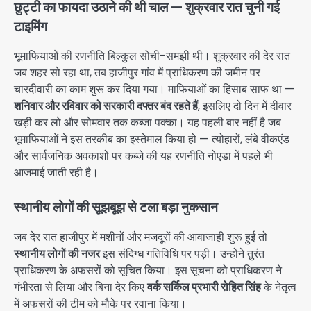
छुट्टी का फायदा उठाने की थी चाल — शुक्रवार रात चुनी गई
टाइमिंग
भूमाफियाओं की रणनीति बिल्कुल सोची-समझी थी। शुक्रवार की देर रात
जब शहर सो रहा था, तब हाजीपुर गांव में प्राधिकरण की जमीन पर
चारदीवारी का काम शुरू कर दिया गया। माफियाओं का हिसाब साफ था —
शनिवार और रविवार को सरकारी दफ्तर बंद रहते हैं
, इसलिए दो दिन में दीवार
खड़ी कर लो और सोमवार तक कब्जा पक्का। यह पहली बार नहीं है जब
भूमाफियाओं ने इस तरकीब का इस्तेमाल किया हो — त्योहारों, लंबे वीकएंड
और सार्वजनिक अवकाशों पर कब्जे की यह रणनीति नोएडा में पहले भी
आजमाई जाती रही है।
स्थानीय लोगों की सूझबूझ से टला बड़ा नुकसान
जब देर रात हाजीपुर में मशीनों और मजदूरों की आवाजाही शुरू हुई तो
स्थानीय लोगों की नजर
इस संदिग्ध गतिविधि पर पड़ी। उन्होंने तुरंत
प्राधिकरण के अफसरों को सूचित किया। इस सूचना को प्राधिकरण ने
गंभीरता से लिया और बिना देर किए
वर्क सर्किल प्रभारी रोहित सिंह
के नेतृत्व
में अफसरों की टीम को मौके पर रवाना किया।