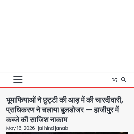
भूमाफियाओं ने छुट्टी की आड़ में की चारदीवारी,
प्राधिकरण ने चलाया बुलडोजर — हाजीपुर में
कब्जे की साजिश नाकाम
May 16, 2026
jai hind janab