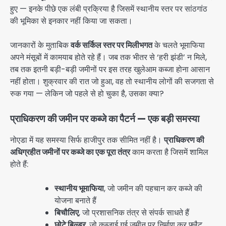
हुए — इनके पीछे एक लंबी प्रक्रिया है जिसमें स्थानीय स्तर पर सांठगांठ
की भूमिका से इनकार नहीं किया जा सकता।
जानकारों के मुताबिक
वर्क सर्किल स्तर पर मिलीभगत
के चलते भूमाफिया
अपने मंसूबों में कामयाब होते रहे हैं। जब तक भीतर से ‘हरी झंडी’ न मिले,
तब तक इतनी बड़ी-बड़ी जमीनों पर इस तरह खुलेआम कब्जा होना आसान
नहीं होता। शुक्रवार की रात जो हुआ, वह तो स्थानीय लोगों की सजगता से
रुक गया — लेकिन जो पहले से हो चुका है, उसका क्या?
प्राधिकरण की जमीन पर कब्जे का पैटर्न — एक बड़ी समस्या
नोएडा में यह समस्या सिर्फ हाजीपुर तक सीमित नहीं है।
प्राधिकरण की
अधिग्रहीत जमीनों पर कब्जे का एक पूरा तंत्र
काम करता है जिसमें शामिल
होते हैं:
स्थानीय भूमाफिया
, जो जमीन की पहचान कर कब्जे की
योजना बनाते हैं
बिचौलिए
, जो प्रशासनिक तंत्र से संपर्क साधते हैं
छोटे बिल्डर
, जो कब्जाई गई जमीन पर निर्माण कर फ्लैट