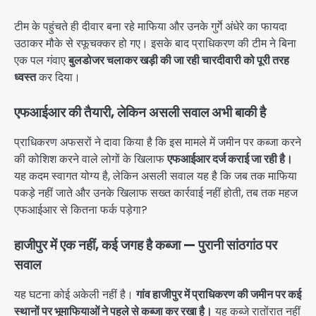
टीम के पहुंचते ही दीवार बना रहे माफिया और उनके गुर्गे अंधेरे का फायदा
उठाकर मौके से रफूचक्कर हो गए। इसके बाद प्राधिकरण की टीम ने बिना
एक पल गंवाए
बुलडोजर चलाकर खड़ी की जा रही चारदीवारी को पूरी तरह
ध्वस्त
कर दिया।
एफआईआर की तैयारी, लेकिन असली सवाल अभी बाकी है
प्राधिकरण अफसरों ने दावा किया है कि इस मामले में जमीन पर कब्जा करने
की कोशिश करने वाले लोगों के खिलाफ
एफआईआर दर्ज कराई जा रही है।
यह कदम स्वागत योग्य है, लेकिन असली सवाल यह है कि जब तक माफिया
पकड़े नहीं जाते और उनके खिलाफ सख्त कार्रवाई नहीं होती, तब तक महज
एफआईआर से कितना फर्क पड़ेगा?
हाजीपुर में एक नहीं, कई जगह है कब्जा — पुरानी सांठगांठ पर
सवाल
यह घटना कोई अकेली नहीं है।
गांव हाजीपुर में प्राधिकरण की जमीन पर कई
स्थानों पर भूमाफियाओं ने पहले से कब्जा कर रखा है।
यह कब्जे रातोंरात नहीं