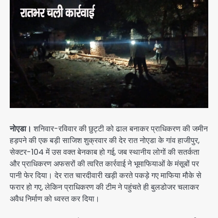
नोएडा।
शनिवार-रविवार की छुट्टी को ढाल बनाकर प्राधिकरण की जमीन
हड़पने की एक बड़ी साजिश शुक्रवार की देर रात नोएडा के गांव हाजीपुर,
सेक्टर-104 में उस वक्त बेनकाब हो गई, जब स्थानीय लोगों की सतर्कता
और प्राधिकरण अफसरों की त्वरित कार्रवाई ने भूमाफियाओं के मंसूबों पर
पानी फेर दिया। देर रात चारदीवारी खड़ी करते पकड़े गए माफिया मौके से
फरार हो गए, लेकिन प्राधिकरण की टीम ने पहुंचते ही बुलडोजर चलाकर
अवैध निर्माण को ध्वस्त कर दिया।