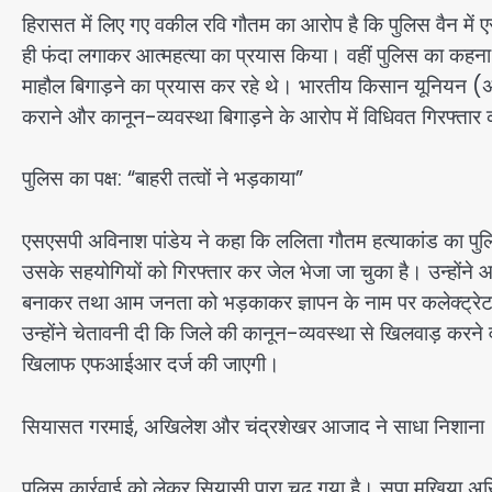
हिरासत में लिए गए वकील रवि गौतम का आरोप है कि पुलिस वैन में 
ही फंदा लगाकर आत्महत्या का प्रयास किया। वहीं पुलिस का कहना 
माहौल बिगाड़ने का प्रयास कर रहे थे। भारतीय किसान यूनियन (अंबे
कराने और कानून-व्यवस्था बिगाड़ने के आरोप में विधिवत गिरफ्ता
पुलिस का पक्ष: “बाहरी तत्वों ने भड़काया”
एसएसपी अविनाश पांडेय ने कहा कि ललिता गौतम हत्याकांड का पुलिस
उसके सहयोगियों को गिरफ्तार कर जेल भेजा जा चुका है। उन्होंने 
बनाकर तथा आम जनता को भड़काकर ज्ञापन के नाम पर कलेक्ट्रे
उन्होंने चेतावनी दी कि जिले की कानून-व्यवस्था से खिलवाड़ करने 
खिलाफ एफआईआर दर्ज की जाएगी।
सियासत गरमाई, अखिलेश और चंद्रशेखर आजाद ने साधा निशाना
पुलिस कार्रवाई को लेकर सियासी पारा चढ़ गया है। सपा मुखिया अख