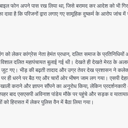
 मोबाइल फोन अपने पास रख लिया था, जिसे बरामद कर आदेश को भी गिर
ा दावा है कि परिजनों द्वारा लगाए गए सामूहिक दुष्कर्म के आरोप जांच मे
ांग को लेकर कांग्रेस नेता हेमंत प्रधान, दलित समाज के प्रतिनिधियों
र विशाल दलित महापंचायत बुलाई गई थी। देखते ही देखते मेरठ के अला
ं जुट गए। भीड़ की बढ़ती तादाद और उग्र तेवर देख प्रशासन ने कलेक्
़क पर ही धरने पर बैठ गए और चारों ओर भीषण जाम लग गया। एसपी देह
ाली कराने और ज्ञापन सौंपने का अनुरोध किया, लेकिन प्रदर्शनकारी
द दोपहर बाद एसएसपी अविनाश पांडेय मौके पर पहुंचे और सड़क व याताया
यों को हिरासत में लेकर पुलिस वैन में बैठा लिया गया।