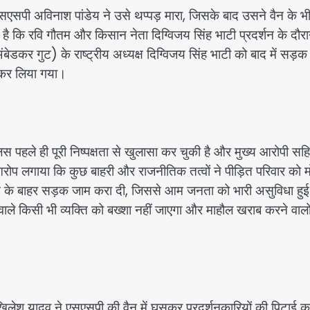
एसएसपी अविनाश पांडेय ने उसे थप्पड़ मारा, जिसके बाद उसने वैन के भ
है कि रवि गौतम और किसान नेता दिग्विजय सिंह भाटी प्रदर्शन के दौर
डकर गुट) के राष्ट्रीय अध्यक्ष दिग्विजय सिंह भाटी को बाद में सड़क
र कर लिया गया।
 पहले ही पूरी निष्पक्षता से खुलासा कर चुकी है और मुख्य आरोपी सह
आरोप लगाया कि कुछ बाहरी और राजनीतिक तत्वों ने पीड़ित परिवार को म
ट के बाहर सड़क जाम करा दी, जिससे आम जनता को भारी असुविधा हु
वाले किसी भी व्यक्ति को बख्शा नहीं जाएगा और माहौल खराब करने वालो
िलेश यादव ने एसएसपी की वैन में घुसकर प्रदर्शनकारियों की पिटाई क