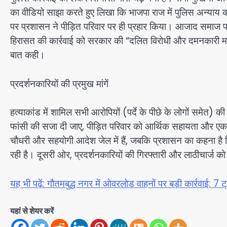
का वीडियो साझा करते हुए लिखा कि भाजपा राज में पुलिस अन्याय का 
पर प्रशासन ने पीड़ित परिवार पर ही प्रहार किया। आजाद समाज पा
हिरासत की कार्रवाई को सरकार की “दलित विरोधी और दमनकारी मा
बात कही।
प्रदर्शनकारियों की प्रमुख मांगें
हत्याकांड में शामिल सभी आरोपियों (पर्दे के पीछे के लोगों समेत) की 
फांसी की सजा दी जाए, पीड़ित परिवार को आर्थिक सहायता और एक 
चौधरी और सहयोगी आदेश जेल में हैं, जबकि प्रशासन का कहना है क
रही है। दूसरी ओर, प्रदर्शनकारियों की गिरफ्तारी और लाठीचार्ज क
यह भी पढ़ें: गौतमबुद्ध नगर में ओवरलोड वाहनों पर बड़ी कार्रवाई
यहां से शेयर करें