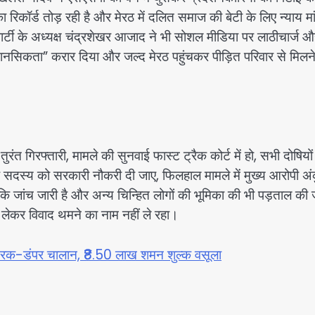
रिकॉर्ड तोड़ रही है और मेरठ में दलित समाज की बेटी के लिए न्याय मा
र्टी के अध्यक्ष चंद्रशेखर आजाद ने भी सोशल मीडिया पर लाठीचार्ज औ
नसिकता” करार दिया और जल्द मेरठ पहुंचकर पीड़ित परिवार से मिलन
तुरंत गिरफ्तारी, मामले की सुनवाई फास्ट ट्रैक कोर्ट में हो, सभी दोषियो
सदस्य को सरकारी नौकरी दी जाए, फिलहाल मामले में मुख्य आरोपी अं
ि जांच जारी है और अन्य चिन्हित लोगों की भूमिका की भी पड़ताल की 
ो लेकर विवाद थमने का नाम नहीं ले रहा।
: 7 ट्रक-डंपर चालान, ₹8.50 लाख शमन शुल्क वसूला