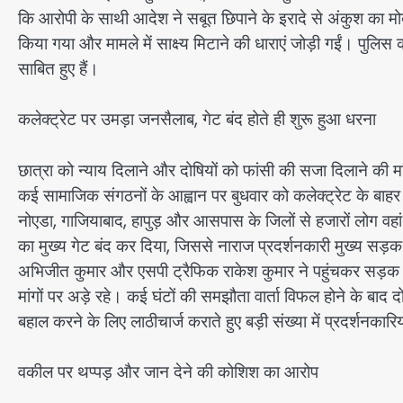
कि आरोपी के साथी आदेश ने सबूत छिपाने के इरादे से अंकुश का
किया गया और मामले में साक्ष्य मिटाने की धाराएं जोड़ी गईं। पुलिस क
साबित हुए हैं।
कलेक्ट्रेट पर उमड़ा जनसैलाब, गेट बंद होते ही शुरू हुआ धरना
छात्रा को न्याय दिलाने और दोषियों को फांसी की सजा दिलाने की म
कई सामाजिक संगठनों के आह्वान पर बुधवार को कलेक्ट्रेट के बाह
नोएडा, गाजियाबाद, हापुड़ और आसपास के जिलों से हजारों लोग वहा
का मुख्य गेट बंद कर दिया, जिससे नाराज प्रदर्शनकारी मुख्य सड
अभिजीत कुमार और एसपी ट्रैफिक राकेश कुमार ने पहुंचकर सड़क ख
मांगों पर अड़े रहे। कई घंटों की समझौता वार्ता विफल होने के बा
बहाल करने के लिए लाठीचार्ज कराते हुए बड़ी संख्या में प्रदर्शनकारि
वकील पर थप्पड़ और जान देने की कोशिश का आरोप