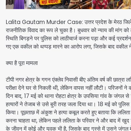
Lalita Gautam Murder Case: उत्तर प्रदेश के मेरठ जिले मे
राजनीतिक विवाद का रूप ले चुका है। बुधवार को न्याय की मांग को ल
स्थिति बिगड़ने पर पुलिस को लाठीचार्ज करना पड़ा और कई प्रदर्श
गए एक वकील को थप्पड़ मारने का आरोप लगा, जिसके बाद वकील ने
क्या है पूरा मामला
टीपी नगर क्षेत्र के गगन एंक्लेव निवासी बीए अंतिम वर्ष की छात्
परीक्षा देने घर से निकली थी, लेकिन वापस नहीं लौटी। परिजनों न
दिन बाद, 17 मई को थाना रोहटा क्षेत्र के उपसिया गांव के जंगल
हत्यारों ने तेजाब से उसे बुरी तरह जला दिया था। 18 मई को पुलिस
किया। पूछताछ में अंकुश ने हत्या कबूल करते हुए बताया कि ललि
करना चाहता था, लेकिन पहले ललिता के परिवार ने और बाद में ख
के जीवन में कोई और युवक भी है, जिसके बाद गुस्से में उसने जंग