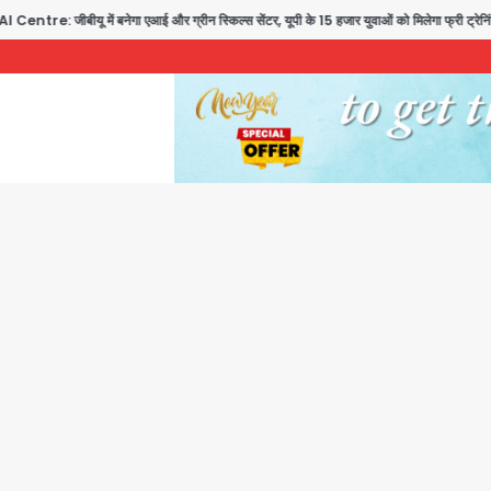
 में बनेगा एआई और ग्रीन स्किल्स सेंटर, यूपी के 15 हजार युवाओं को मिलेगा फ्री ट्रेनिंग
N