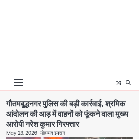
गौतमबुद्धनगर पुलिस की बड़ी कार्रवाई, श्रमिक
आंदोलन की आड़ में वाहनों को फूंकने वाला मुख्य
आरोपी नरेश कुमार गिरफ्तार
May 23, 2026
मोहम्मद इमरान