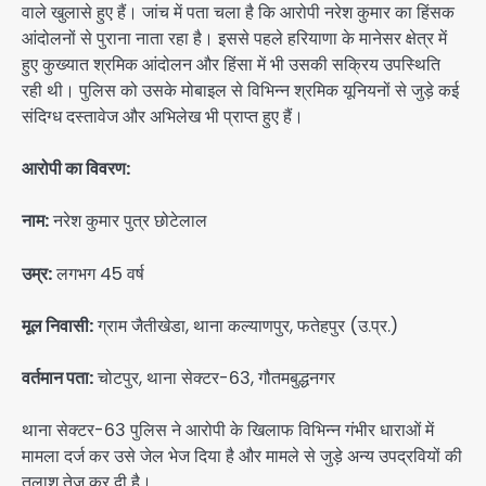
वाले खुलासे हुए हैं। जांच में पता चला है कि आरोपी नरेश कुमार का हिंसक
आंदोलनों से पुराना नाता रहा है। इससे पहले हरियाणा के मानेसर क्षेत्र में
हुए कुख्यात श्रमिक आंदोलन और हिंसा में भी उसकी सक्रिय उपस्थिति
रही थी। पुलिस को उसके मोबाइल से विभिन्न श्रमिक यूनियनों से जुड़े कई
संदिग्ध दस्तावेज और अभिलेख भी प्राप्त हुए हैं।
आरोपी का विवरण:
नाम:
नरेश कुमार पुत्र छोटेलाल
उम्र:
लगभग 45 वर्ष
मूल निवासी:
ग्राम जैतीखेडा, थाना कल्याणपुर, फतेहपुर (उ.प्र.)
वर्तमान पता:
चोटपुर, थाना सेक्टर-63, गौतमबुद्धनगर
थाना सेक्टर-63 पुलिस ने आरोपी के खिलाफ विभिन्न गंभीर धाराओं में
मामला दर्ज कर उसे जेल भेज दिया है और मामले से जुड़े अन्य उपद्रवियों की
तलाश तेज कर दी है।