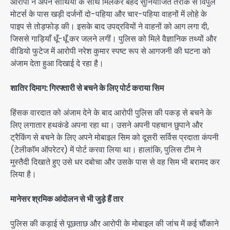
आरोपी ने अपने साथियों के साथ मिलकर बेहद सुनियोजित तरीके से विपुल
मोटर्स के पास खड़ी दर्जनों दो-पहिया और चार-पहिया वाहनों में लोहे के
पाइप से तोड़फोड़ की। इसके बाद उपद्रवियों ने वाहनों को आग लगा दी,
जिससे गाड़ियाँ धूँ-धूँ कर जलने लगीं। पुलिस को मिले वैज्ञानिक तथ्यों और
वीडियो फुटेज में आरोपी नरेश कुमार स्पष्ट रूप से आगजनी की घटना को
अंजाम देता हुआ दिखाई दे रहा है।
शातिर दिमाग: गिरफ्तारी से बचने के लिए पोर्ट कराया सिम
हिंसक वारदात को अंजाम देने के बाद आरोपी पुलिस की पकड़ से बचने के
लिए लगातार हथकंडे अपना रहा था। उसने अपनी पहचान छुपाने और
ट्रैकिंग से बचने के लिए अपने मोबाइल सिम को दूसरी सर्विस प्रदाता कंपनी
(टेलीकॉम ऑपरेटर) में पोर्ट करवा लिया था। हालांकि, पुलिस टीम ने
मुस्तैदी दिखाते हुए उसे धर दबोचा और उसके पास से वह सिम भी बरामद कर
लिया है।
मानेसर श्रमिक आंदोलन से भी जुड़े हैं तार
पुलिस की कड़ाई से पूछताछ और आरोपी के मोबाइल की जांच में कई चौंकाने