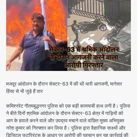
मजदूर आंदोलन के दौरान सेक्टर-63 में की थी भारी आगजनी, मानेसर
हिंसा से भी जुड़े हैं तार
कमिश्नरेट गौतमबुद्धनगर पुलिस को एक बड़ी कामयाबी हाथ लगी है। पुलिस
ने बीते दिनों श्रमिक आंदोलन के दौरान सेक्टर-63 क्षेत्र में गाड़ियों को
आग के हवाले करने वाले और उपद्रव मचाने वाले वांछित मुख्य अभियुक्त
नरेश कुमार को गिरफ्तार कर लिया है। पुलिस द्वारा वैज्ञानिक साक्ष्यों और
डिजिटल फुटप्रिंट्स के आधार पर आरोपी की पहचान कर यह कार्रवाई की