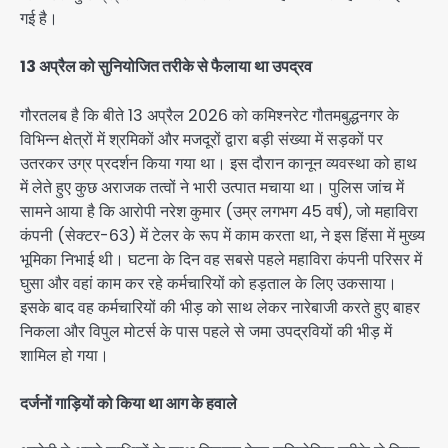
गई है।
13 अप्रैल को सुनियोजित तरीके से फैलाया था उपद्रव
गौरतलब है कि बीते 13 अप्रैल 2026 को कमिश्नरेट गौतमबुद्धनगर के
विभिन्न क्षेत्रों में श्रमिकों और मजदूरों द्वारा बड़ी संख्या में सड़कों पर
उतरकर उग्र प्रदर्शन किया गया था। इस दौरान कानून व्यवस्था को हाथ
में लेते हुए कुछ अराजक तत्वों ने भारी उत्पात मचाया था। पुलिस जांच में
सामने आया है कि आरोपी नरेश कुमार (उम्र लगभग 45 वर्ष), जो महाविरा
कंपनी (सेक्टर-63) में टेलर के रूप में काम करता था, ने इस हिंसा में मुख्य
भूमिका निभाई थी। घटना के दिन वह सबसे पहले महाविरा कंपनी परिसर में
घुसा और वहां काम कर रहे कर्मचारियों को हड़ताल के लिए उकसाया।
इसके बाद वह कर्मचारियों की भीड़ को साथ लेकर नारेबाजी करते हुए बाहर
निकला और विपुल मोटर्स के पास पहले से जमा उपद्रवियों की भीड़ में
शामिल हो गया।
दर्जनों गाड़ियों को किया था आग के हवाले