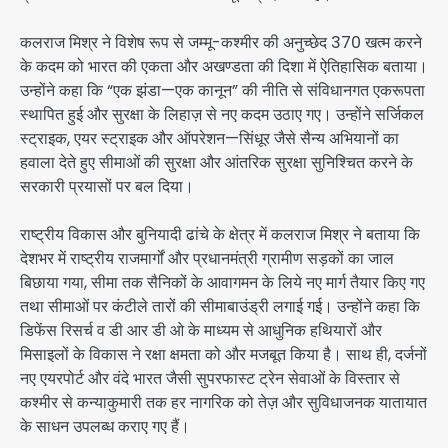
कलराज मिश्र ने विशेष रूप से जम्मू-कश्मीर की अनुच्छेद 370 खत्म करने
के कदम को भारत की एकता और अखण्डता की दिशा में ऐतिहासिक बताया।
उन्होंने कहा कि “एक झंडा—एक कानून” की नीति से संविधानगत एकरूपता
स्थापित हुई और सुरक्षा के लिहाज़ से नए कदम उठाए गए। उन्होंने सर्जिकल
स्ट्राइक, एयर स्ट्राइक और ऑपरेशन—सिंधूर जैसे सैन्य अभियानों का
हवाला देते हुए सीमाओं की सुरक्षा और आंतरिक सुरक्षा सुनिश्चित करने के
सरकारी प्रयासों पर बल दिया।
राष्ट्रीय विकास और बुनियादी ढांचे के क्षेत्र में कलराज मिश्र ने बताया कि
देशभर में राष्ट्रीय राजमार्गों और प्रधानमंत्री ग्रामीण सड़कों का जाल
बिछाया गया, सीमा तक सैनिकों के आवागमन के लिये नए मार्ग तैयार किए गए
तथा सीमाओं पर कंटीले तारों की सीमाबाउंड्री लगाई गई। उन्होंने कहा कि
डिफेंस रिसर्च व डी आर डी ओ के माध्यम से आधुनिक हथियारों और
मिसाइलों के विकास ने रक्षा क्षमता को और मजबूत किया है। साथ ही, दर्जनों
नए एयरपोर्ट और वंदे भारत जैसी सुपरफास्ट ट्रेन सेवाओं के विस्तार से
कश्मीर से कन्याकुमारी तक हर नागरिक को तेज़ और सुविधाजनक यातायात
के साधन उपलब्ध कराए गए हैं।