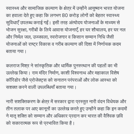
स्वास्थ्य और सामाजिक कल्याण के क्षेत्र में उन्होंने आयुष्मान भारत योजना
का हवाला देते हुए कहा कि लगभग 80 करोड़ लोगों को बेहतर स्वास्थ्य
सुविधाएँ उपलब्ध कराई गईं। इसी तरह अंत्योदय योजनाओं के माध्यम से
भोजन सुरक्षा, गरीबों के लिये आवास योजनाएँ, हर घर शौचालय, हर घर नल
और निर्मल जल, उज्जवला, स्वरोजगार व किसान सम्मान निधि जैसी
योजनाओं को राष्ट्र विकास व गरीब कल्याण की दिशा में निर्णायक कदम
बताया गया।
कलराज मिश्र ने सांस्कृतिक और धार्मिक पुनरुत्थान की पहलों का भी
उल्लेख किया। राम मंदिर निर्माण, काशी विश्वनाथ और महाकाल विशेष
कॉरिडोर जैसे प्रोजेक्ट्स को सनातन परंपराओं और लोक आस्था को
सशक्त करने वाली उपलब्धियाँ बताया गया।
नारी सशक्तिकरण के क्षेत्र में सरकार द्वारा प्रस्तुत नारी वंदन विधेयक और
तीन तलाक पर आए कानूनों का उल्लेख करते हुए उन्होंने कहा कि इन कदमों
ने मातृ शक्ति को सम्मान और अधिकार प्रदान कर भारत की वैश्विक छवि
को सकारात्मक रूप से प्रभावित किया है।