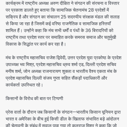
कार्यक्रम में राष्ट्रीय अध्यक्ष अरुण दीक्षित ने संगठन की संरचना व विस्तार
पर प्रकाश डालते हुए बताया कि सामाजिक चेतनामंच 28 प्रदेशों में
सक्रिय है और संगठन का संचालन 25 सदस्यीय संरक्षक मंडल की सलाह
से किया जा रहा है जिसमें कई वरिष्ठ राजनैतिक व सामाजिक हस्तियाँ
शामिल हैं। उन्होंने कहा कि मंच सभी धर्मों व पंथों के 36 बिरादरियों को
राष्ट्रीय तथा प्रदेश स्तर पर समाहित करके समरस समाज और चतुर्मुखी
विकास के सिद्धांत पर कार्य कर रहा है।
मंच के राष्ट्रीय महासचिव राजेश द्विवेदी, उत्तर प्रदेश युवा प्रकोष्ठ के प्रदेश
उपाध्यक्ष भव मिश्र, प्रदेश महासचिव ध्रुव शर्मा एड, दिल्ली प्रदेश सचिव
मनीष शर्मा, जोन अध्यक्ष राजनारायण शुक्ला व भारतीय वैश्य एकता मंच के
प्रदेश महासचिव दिल्ली संजय गुप्ता सहित सैंकड़ों पदाधिकारी और
कार्यकर्ता उपस्थित रहे।
किसानों के विरोध की बात पर टिप्पणी
प्रेस वार्ता के दौरान जब किसानों के संगठन—भारतीय किसान यूनियन द्वारा
भारत व अमेरिका के बीच हुई किसी डील के खिलाफ संभावित बड़े आंदोलन
की चेतावनी के संबंध में सवाल पूछा गया तो कलराज मिश्र ने कहा कि जो