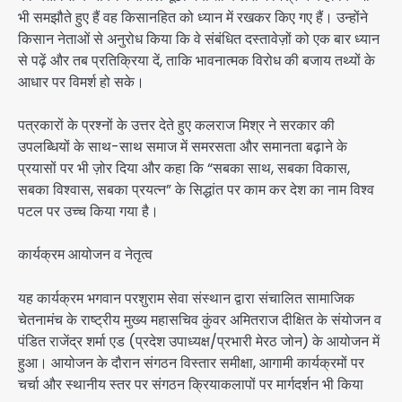
भी समझौते हुए हैं वह किसानहित को ध्यान में रखकर किए गए हैं। उन्होंने
किसान नेताओं से अनुरोध किया कि वे संबंधित दस्तावेज़ों को एक बार ध्यान
से पढ़ें और तब प्रतिक्रिया दें, ताकि भावनात्मक विरोध की बजाय तथ्यों के
आधार पर विमर्श हो सके।
पत्रकारों के प्रश्नों के उत्तर देते हुए कलराज मिश्र ने सरकार की
उपलब्धियों के साथ-साथ समाज में समरसता और समानता बढ़ाने के
प्रयासों पर भी ज़ोर दिया और कहा कि “सबका साथ, सबका विकास,
सबका विश्वास, सबका प्रयत्न” के सिद्धांत पर काम कर देश का नाम विश्व
पटल पर उच्च किया गया है।
कार्यक्रम आयोजन व नेतृत्व
यह कार्यक्रम भगवान परशुराम सेवा संस्थान द्वारा संचालित सामाजिक
चेतनामंच के राष्ट्रीय मुख्य महासचिव कुंवर अमितराज दीक्षित के संयोजन व
पंडित राजेंद्र शर्मा एड (प्रदेश उपाध्यक्ष/प्रभारी मेरठ जोन) के आयोजन में
हुआ। आयोजन के दौरान संगठन विस्तार समीक्षा, आगामी कार्यक्रमों पर
चर्चा और स्थानीय स्तर पर संगठन क्रियाकलापों पर मार्गदर्शन भी किया