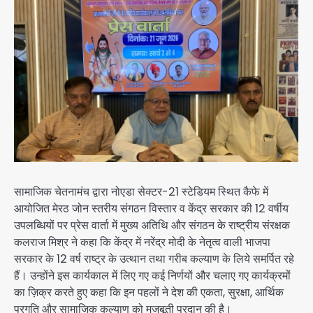
सामाजिक चेतनामंच द्वारा नोएडा सेक्टर-21 स्टेडियम स्थित कैफे में
आयोजित मेरठ जोन स्तरीय संगठन विस्तार व केंद्र सरकार की 12 वर्षीय
उपलब्धियों पर प्रेस वार्ता में मुख्य अतिथि और संगठन के राष्ट्रीय संरक्षक
कलराज मिश्र ने कहा कि केंद्र में नरेंद्र मोदी के नेतृत्व वाली भाजपा
सरकार के 12 वर्ष राष्ट्र के उत्थान तथा गरीब कल्याण के लिये समर्पित रहे
हैं। उन्होंने इस कार्यकाल में लिए गए कई निर्णयों और चलाए गए कार्यक्रमों
का ज़िक्र करते हुए कहा कि इन पहलों ने देश की एकता, सुरक्षा, आर्थिक
प्रगति और सामाजिक कल्याण को मजबूती प्रदान की है।