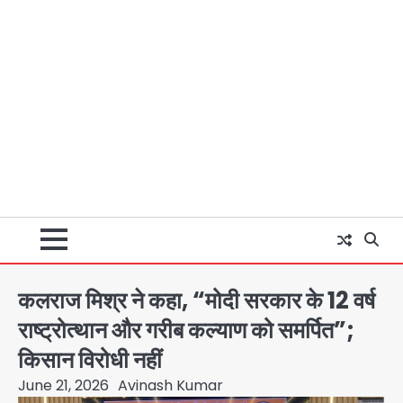
कलराज मिश्र ने कहा, “मोदी सरकार के 12 वर्ष
राष्ट्रोत्थान और गरीब कल्याण को समर्पित”;
किसान विरोधी नहीं
June 21, 2026
Avinash Kumar