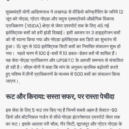
मुख्यमंत्री योगी आदित्यनाथ ने लखनऊ से वीडियो कॉन्फ्रेंसिंग के जरिये 12
जून को नोएडा, ग्रेटर नोएडा और यमुना एक्सप्रेसवे औद्योगिक विकास
प्राधिकरण (YEIDA) क्षेत्र से जेवर एयरपोर्ट तक के लिए 45 नई
इलेक्ट्रिक बसों को हरी झंडी दिखाई। इसी अवसर पर 3 हाइड्रोजन बसों
को भी रवाना किया गया और नोएडा इलेक्ट्रिक बस डिपो का शुभारंभ भी
हुआ। 15 जून से 100 इलेक्ट्रिक सिटी बसों का नियमित संचालन शुरू हो
गया। पहले चरण में 100 ई-बसों में 10 डबल-डेकर बसें भी शामिल हैं।
यह सेवा नोएडा प्राधिकरण और UPSRTC के आपसी समन्वय से संचालित
हो रही है। सीएम योगी ने कहा कि मांग के अनुरूप क्रमिक बढ़ोतरी करते
हुए भविष्य में तीनों प्राधिकरणों के माध्यम से 500 बसों का संचालन किया
जाएगा।
रूट और किराया: सस्ता सफर, पर रास्ता पेचीदा
इस सेवा के लिए 5 रूट तय किए गए हैं जिनमें सबसे अहम है सेक्टर-90
डिपो और बॉटनिकल गार्डन से सीधे नोएडा इंटरनेशनल एयरपोर्ट जेवर तक
का रूट। इसके अलावा परी चौक, गौर सिटी, सूरजपुर और ग्रेटर नोएडा के