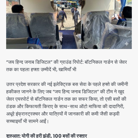
“जय हिन्द जनाब डिजिटल” की ग्राउंड रिपोर्ट: बॉटनिकल गार्डन से जेवर
तक का पहला हफ्ता उम्मीदें भी, खामियाँ भी
उत्तर प्रदेश सरकार की नई इलेक्ट्रिक बस सेवा के पहले हफ्ते की जमीनी
हकीकत जानने के लिए जब “जय हिन्द जनाब डिजिटल” की टीम ने खुद
जेवर एयरपोर्ट से बॉटनिकल गार्डन तक का सफर किया, तो एसी बसों की
ठंडक और किफायती किराए के साथ-साथ ऑटो माफिया की दादागिरी,
अधूरे इंफ्रास्ट्रक्चर और यात्रियों में जानकारी की कमी जैसी कड़वी
सच्चाइयाँ भी सामने आईं।
शुरुआत: योगी की हरी झंडी, 100 बसों की रफ्तार