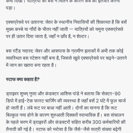
कमी दिखी। यात्रियों को बसें न मिलने के कारण कैब का इंतजार करना
पड़ा।
एक्सप्रेसवे पर उतारना: जेवर के स्थानीय निवासियों की शिकायत है कि बसें
मुख्य कस्बे या गाँवों के भीतर नहीं जाती — यात्रियों को यमुना एक्सप्रेसवे
पर ही उतार दिया जाता है, जहाँ न छाँव है, न शेल्टर।
बस स्टैंड नदारद: जेवर और आसपास के ग्रामीण इलाकों में अभी तक कोई
व्यवस्थित बस स्टेशन नहीं बना है, जिससे खुले एक्सप्रेसवे पर चढ़ने-उतरने
में जान का खतरा बना रहता है।
स्टाफ क्या कहता है?
ड्राइवर शुभम् गुप्ता और कंडक्टर आशिस पांडे ने बताया कि सेक्टर-90
डिपो में हाई-टेक फास्ट चार्जिंग की व्यवस्था है जहाँ बसें 2 घंटे में फुल चार्ज
हो जाती हैं। लंबे रूट पर बाधा नहीं आती। दोनों का मानना है कि रूट
बिल्कुल नया होने के कारण शुरुआती दिक्कतें स्वाभाविक हैं। बस संचालन
के पहले चरण में ड्राइवरों और कंडक्टरों सहित करीब 300 कर्मचारियों की
तैनाती की गई है। स्टाफ को भरोसा है कि जैसे-जैसे यात्री संख्या बढ़ेगी