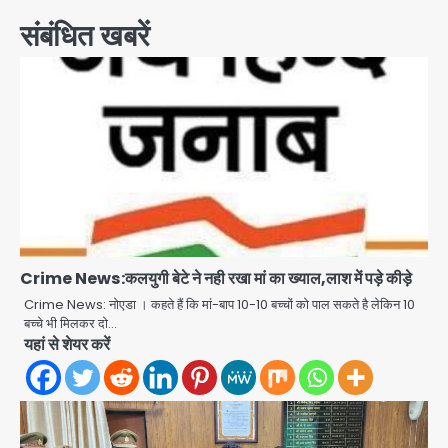
संबंधित खबरें
Crime News:कलयुगी बेटे ने नही रखा मां का ख्याल,लाश में पड़े कीड़े
Crime News: नोएडा । कहते हैं कि मां-बाप 10-10 बच्चों को पाल सकते है लेकिन 10
बच्चे भी मिलकर दो…
यहां से शेयर करें