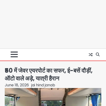
₹50 में जेवर एयरपोर्ट का सफर, ई-बसें दौड़ीं,
ऑटो वाले अड़े, यात्री हैरान
June 18, 2026
jai hind janab