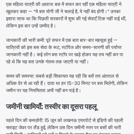
एक महिला यात्री की आवाज: बस में सफर कर रहीं एक महिला यात्री ने
खुलकर कहा — “ये बस योगी जी ने चलाई है, ये नहीं बंद होगी।” उनका
इशारा साफ था कि पिछली सरकारों में शुरू की गई सेवाएँ टिक नहीं पाई थीं,
लेकिन इस बार उन्हें उम्मीद है।
जानकारी की भारी कमी: पूरे सफर में एक बात बार-बार महसूस हुई —
यात्रियों को इस बस सेवा के रूट, स्टॉपेज और समय-सारणी की पर्याप्त
जानकारी नहीं है। कई लोग बस स्टॉप पर खड़े होकर यह तय नहीं कर पा
रहे थे कि यह बस उनके गंतव्य तक जाएगी या नहीं।
समय की समस्या: सबसे बड़ी शिकायत यह रही कि बसें तय अंतराल से
अधिक देर से आ रही हैं। दावा था हर 15-30 मिनट पर बस मिलेगी, लेकिन
जमीन पर यह नियमितता अभी नहीं बन पाई है।
जमीनी खामियाँ: तस्वीर का दूसरा पहलू
पहले दिन की कमज़ोरी: 15 जून को लखनऊ एयरपोर्ट से इंडिगो की पहली
फ्लाइट जेवर पर लैंड हुई, लेकिन उस दिन जमीनी स्तर पर बसों की भारी