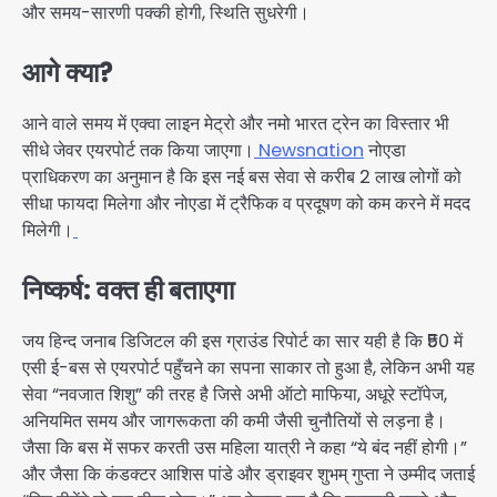
और समय-सारणी पक्की होगी, स्थिति सुधरेगी।
आगे क्या?
आने वाले समय में एक्वा लाइन मेट्रो और नमो भारत ट्रेन का विस्तार भी
सीधे जेवर एयरपोर्ट तक किया जाएगा।
Newsnation
नोएडा
प्राधिकरण का अनुमान है कि इस नई बस सेवा से करीब 2 लाख लोगों को
सीधा फायदा मिलेगा और नोएडा में ट्रैफिक व प्रदूषण को कम करने में मदद
मिलेगी।
निष्कर्ष: वक्त ही बताएगा
जय हिन्द जनाब डिजिटल की इस ग्राउंड रिपोर्ट का सार यही है कि ₹50 में
एसी ई-बस से एयरपोर्ट पहुँचने का सपना साकार तो हुआ है, लेकिन अभी यह
सेवा “नवजात शिशु” की तरह है जिसे अभी ऑटो माफिया, अधूरे स्टॉपेज,
अनियमित समय और जागरूकता की कमी जैसी चुनौतियों से लड़ना है।
जैसा कि बस में सफर करती उस महिला यात्री ने कहा “ये बंद नहीं होगी।”
और जैसा कि कंडक्टर आशिस पांडे और ड्राइवर शुभम् गुप्ता ने उम्मीद जताई