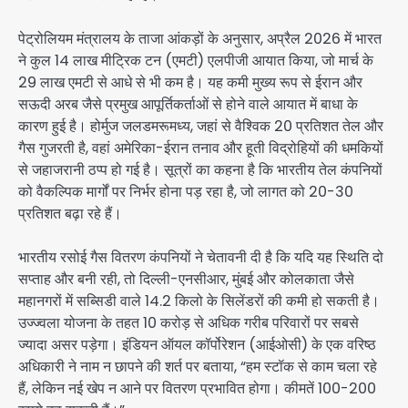
पेट्रोलियम मंत्रालय के ताजा आंकड़ों के अनुसार, अप्रैल 2026 में भारत
ने कुल 14 लाख मीट्रिक टन (एमटी) एलपीजी आयात किया, जो मार्च के
29 लाख एमटी से आधे से भी कम है। यह कमी मुख्य रूप से ईरान और
सऊदी अरब जैसे प्रमुख आपूर्तिकर्ताओं से होने वाले आयात में बाधा के
कारण हुई है। होर्मुज जलडमरूमध्य, जहां से वैश्विक 20 प्रतिशत तेल और
गैस गुजरती है, वहां अमेरिका-ईरान तनाव और हूती विद्रोहियों की धमकियों
से जहाजरानी ठप्प हो गई है। सूत्रों का कहना है कि भारतीय तेल कंपनियों
को वैकल्पिक मार्गों पर निर्भर होना पड़ रहा है, जो लागत को 20-30
प्रतिशत बढ़ा रहे हैं।
भारतीय रसोई गैस वितरण कंपनियों ने चेतावनी दी है कि यदि यह स्थिति दो
सप्ताह और बनी रही, तो दिल्ली-एनसीआर, मुंबई और कोलकाता जैसे
महानगरों में सब्सिडी वाले 14.2 किलो के सिलेंडरों की कमी हो सकती है।
उज्ज्वला योजना के तहत 10 करोड़ से अधिक गरीब परिवारों पर सबसे
ज्यादा असर पड़ेगा। इंडियन ऑयल कॉर्पोरेशन (आईओसी) के एक वरिष्ठ
अधिकारी ने नाम न छापने की शर्त पर बताया, “हम स्टॉक से काम चला रहे
हैं, लेकिन नई खेप न आने पर वितरण प्रभावित होगा। कीमतें 100-200