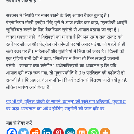
रुपये बढ़ सकती हैं।”
सरकार ने स्थिति पर नजर रखने के लिए आपात बैठक बुलाई है।
पेट्रोलियम मंत्री हरदीप सिंह पुरी ने आज ट्वीट कर कहा, “एलपीजी आपूर्ति
सुनिश्चित करने के लिए वैकल्पिक स्रोतों से आयात बढ़ाया जा रहा है।
जनता घबराए नहीं।” विशेषज्ञों का मानना है कि लंबे समय तक संकट बने
रहने पर डीजल और पेट्रोल की कीमतों पर भी असर पड़ेगा, जो पहले से ही
ऊंचे स्तर पर हैं। महिलाओं और गृहिणियों में चिंता की लहर है। दिल्ली की
एक गृहिणी रानी देवी ने कहा, “सिलेंडर न मिला तो फिर लकड़ी जलानी
पड़ेगी। सरकार क्या करेगी?” अर्थशास्त्रियों का आकलन है कि यदि
आयात पूरी तरह रुक गया, तो मुद्रास्फीति में 0.5 प्रतिशत की बढ़ोतरी हो
सकती है। फिलहाल, तेल कंपनियां रिजर्व स्टॉक से वितरण जारी रखे हुए हैं,
लेकिन भविष्य अनिश्चित है।
यह भी पढ़ें: पुलिस चौकी के सामने ‘कानून’ की खुलेआम धज्जियाँ, फुटपाथ
पर जड़ा अस्पताल का अवैध होर्डिंग, राहगीरों की जान दाँव पर
यहां से शेयर करें