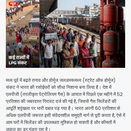
मध्य पूर्व में बढ़ते तनाव और होर्मुज जलडमरूमध्य (स्ट्रेट ऑफ होर्मुज)
संकट ने भारत की रसोईघरों को सीधा निशाना बना लिया है। देश में
एलपीजी (तरलीकृत पेट्रोलियम गैस) के आयात में पिछले एक महीने में 52
प्रतिशत की जबरदस्त गिरावट दर्ज की गई है, जिससे गैस सिलेंडरों की
आपूर्ति श्रृंखला पर भारी दबाव पड़ गया है। भारत अपनी 60 प्रतिशत से
अधिक एलपीजी जरूरत इसी संवेदनशील समुद्री मार्ग से पूरी करता है, ऐसे में
आम घरों में सिलेंडर की उपलब्धता मुश्किल हो सकती है और कीमतों में
उछाल का डर मंडरा रहा है।