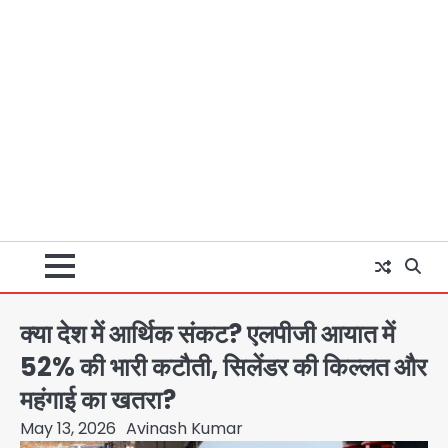
क्या देश में आर्थिक संकट? एलपीजी आयात में
52% की भारी कटौती, सिलेंडर की किल्लत और
महंगाई का खतरा?
May 13, 2026
Avinash Kumar