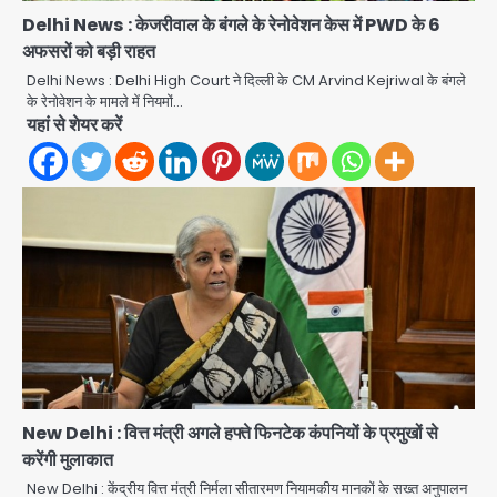
Delhi News : केजरीवाल के बंगले के रेनोवेशन केस में PWD के 6
अफसरों को बड़ी राहत
Delhi News : Delhi High Court ने दिल्ली के CM Arvind Kejriwal के बंगले
के रेनोवेशन के मामले में नियमों…
यहां से शेयर करें
New Delhi : वित्त मंत्री अगले हफ्ते फिनटेक कंपनियों के प्रमुखों से
करेंगी मुलाकात
New Delhi : केंद्रीय वित्त मंत्री निर्मला सीतारमण नियामकीय मानकों के सख्त अनुपालन