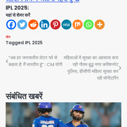
IPL 2025:
यहां से शेयर करें
खेल
Tagged
IPL 2025
Post
“अब हर जनजातीय वोटर गर्व से
महिलाओं में सुरक्षा का अहसास करा
कहता है: मैं भारतीय हूं” : CM योगी
रही गौतम बुद्ध नगर कमिश्नरेट
navigation
पुलिस, डीसीपी महिला सुरक्षा कर
रही मॉनीटरिंग
संबंधित खबरें