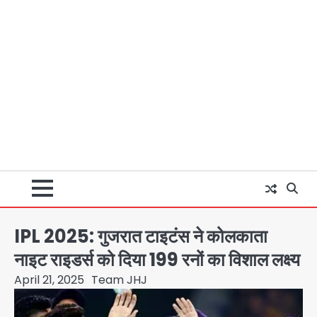
IPL 2025: गुजरात टाइटंस ने कोलकाता
नाइट राइडर्स को दिया 199 रनों का विशाल लक्ष्य
April 21, 2025
Team JHJ