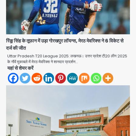
रिंकू सिंह के तूफान में उड़ा गोरखपुर लॉयन्स, मेरठ मेवरिक्स ने 6 विकेट से
दर्ज की जीत
Uttar Pradesh T20 League 2025: लखनऊ। उत्तर प्रदेश टी20 लीग 2025
के नौवें मुकाबले में मेरठ मेवरिक्स ने शानदार प्रदर्शन…
यहां से शेयर करें