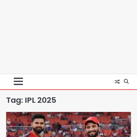
Tag:
IPL 2025