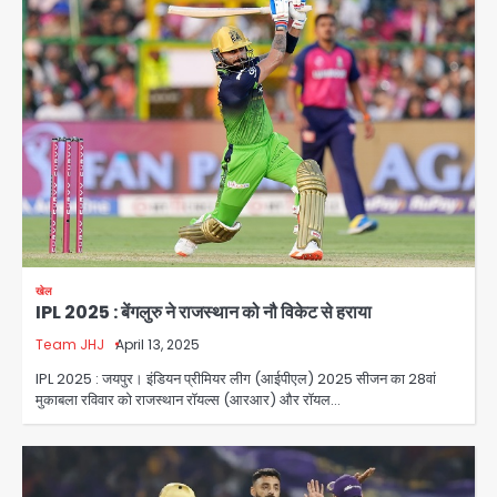
खेल
IPL 2025 : बेंगलुरु ने राजस्थान को नौ विकेट से हराया
Team JHJ
April 13, 2025
IPL 2025 : जयपुर। इंडियन प्रीमियर लीग (आईपीएल) 2025 सीजन का 28वां
मुकाबला रविवार को राजस्थान रॉयल्स (आरआर) और रॉयल…