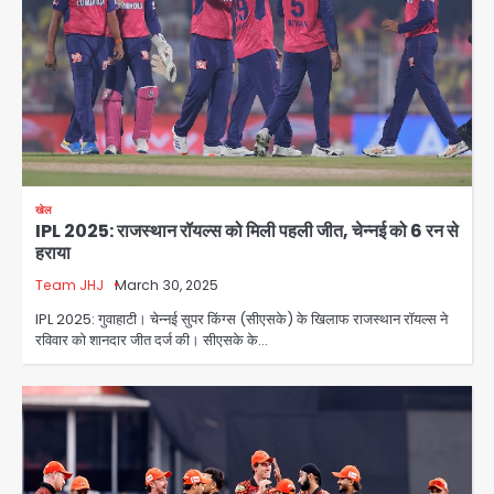
खेल
IPL 2025: राजस्थान रॉयल्स को मिली पहली जीत, चेन्नई को 6 रन से
हराया
Team JHJ
March 30, 2025
IPL 2025: गुवाहाटी। चेन्नई सुपर किंग्स (सीएसके) के खिलाफ राजस्थान रॉयल्स ने
रविवार को शानदार जीत दर्ज की। सीएसके के…