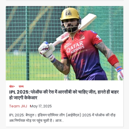
खेल
राज्य
IPL 2025: प्लेऑफ की रेस में आरसीबी को चाहिए जीत, हारते ही बाहर
हो जाएगी केकेआर
Team JHJ
May 17, 2025
IPL 2025: बेंगलुरु। इंडियन प्रीमियर लीग (आईपीएल) 2025 में प्लेऑफ की दौड़
अब निर्णायक मोड़ पर पहुंच चुकी है। आज…