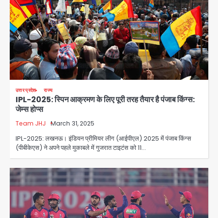
उत्तर प्रदेश
राज्य
IPL-2025: स्पिन आक्रमण के लिए पूरी तरह तैयार है पंजाब किंग्स:
जेम्स होप्स
Team JHJ
March 31, 2025
IPL-2025: लखनऊ। इंडियन प्रीमियर लीग (आईपीएल) 2025 में पंजाब किंग्स
(पीबीकेएस) ने अपने पहले मुकाबले में गुजरात टाइटंस को 11…