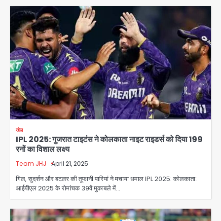
खेल
IPL 2025: गुजरात टाइटंस ने कोलकाता नाइट राइडर्स को दिया 199
रनों का विशाल लक्ष्य
Team JHJ
April 21, 2025
गिल, सुदर्शन और बटलर की तूफानी पारियां ने मचाया धमाल IPL 2025: कोलकाता:
आईपीएल 2025 के रोमांचक 39वें मुकाबले में…