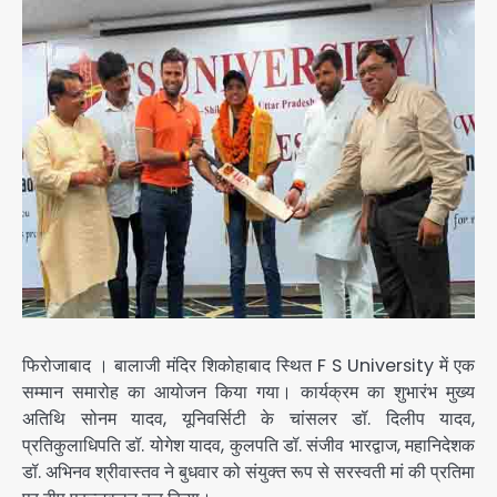
फिरोजाबाद । बालाजी मंदिर शिकोहाबाद स्थित F S University में एक
सम्मान समारोह का आयोजन किया गया। कार्यक्रम का शुभारंभ मुख्य
अतिथि सोनम यादव, यूनिवर्सिटी के चांसलर डॉ. दिलीप यादव,
प्रतिकुलाधिपति डॉ. योगेश यादव, कुलपति डॉ. संजीव भारद्वाज, महानिदेशक
डॉ. अभिनव श्रीवास्तव ने बुधवार को संयुक्त रूप से सरस्वती मां की प्रतिमा