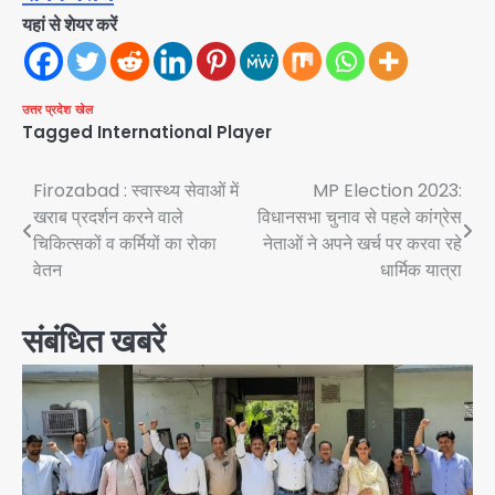
यहां से शेयर करें
उत्तर प्रदेश
खेल
Tagged
International Player
Post
Firozabad : स्वास्थ्य सेवाओं में
MP Election 2023:
खराब प्रदर्शन करने वाले
विधानसभा चुनाव से पहले कांग्रेस
navigation
चिकित्सकों व कर्मियों का रोका
नेताओं ने अपने खर्च पर करवा रहे
वेतन
धार्मिक यात्रा
संबंधित खबरें