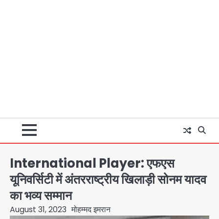
International Player: एफएस
यूनिवर्सिटी में अंतरराष्ट्रीय खिलाड़ी सोनम यादव
का भव्य सम्मान
August 31, 2023
मोहम्मद इमरान