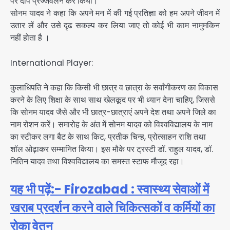
पर दीप प्रज्जवलन कर किया।
सोनम यादव ने कहा कि अपने मन में की गई प्रतिज्ञा को हम अपने जीवन में
उतार लें और उसे दृढ सकल्प कर लिया जाए तो कोई भी काम नामुमकिन
नहीं होता है ।
International Player:
कुलाधिपति ने कहा कि किसी भी छात्र व छात्रा के सर्वांगीकरण का विकास
करने के लिए शिक्षा के साथ साथ खेलकूद पर भी ध्यान देना चाहिए, जिससे
कि सोनम यादव जैसे और भी छात्र-छात्राएं अपने देश तथा अपने जिले का
नाम रोशन करें। समारोह के अंत में सोनम यादव को विश्वविद्यालय के नाम
का स्टीकर लगा बैट के साथ किट, प्रतीक चिन्ह, प्रोत्साहन राशि तथा
शॉल ओढ़ाकर सम्मानित किया। इस मौके पर ट्रस्टी डॉ. राहुल यादव, डॉ.
नितिन यादव तथा विश्वविद्यालय का समस्त स्टाफ मौजूद रहा।
यह भी पढ़ें:- Firozabad : स्वास्थ्य सेवाओं में
खराब प्रदर्शन करने वाले चिकित्सकों व कर्मियों का
रोका वेतन