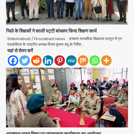
जिले के शिक्षकों ने काली पट्टी बांधकर किया शिक्षण कार्य
Shikohabad / Firozabad news : उच्चतर माध्यमिक विद्यालय उरमुरा में एन
एमओपीएस के राष्ट्रीय अध्यक्ष विजय कुमार बंधु के निर्देश…
यहां से शेयर करें
आयुष्मान भारत विषय पर जागरुकता कार्यशाला का आयोजन