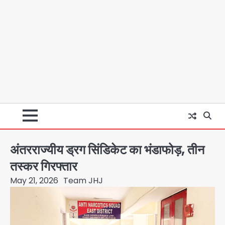
अंतरराज्यीय ड्रग सिंडिकेट का भंडाफोड़, तीन
तस्कर गिरफ्तार
May 21, 2026
Team JHJ