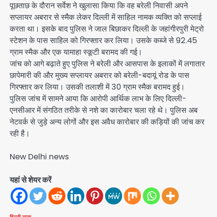
पूछताछ के दौरान सर्वेश ने खुलासा किया कि वह बरेली निवासी अपने
सप्लायर अबरार से स्मैक लेकर दिल्ली में साहिल नामक व्यक्ति को सप्लाई
करता था। इसके बाद पुलिस ने जाल बिछाकर दिल्ली के जहांगीरपुरी मेट्रो
स्टेशन के पास साहिल को गिरफ्तार कर लिया। उसके कब्जे से 92.45
ग्राम स्मैक और एक यामाहा स्कूटी बरामद की गई।
जांच को आगे बढ़ाते हुए पुलिस ने बरेली और आसपास के इलाकों में लगातार
छापेमारी की और मुख्य सप्लायर अबरार को बरेली-बदायूं रोड के पास
गिरफ्तार कर लिया। उसकी तलाशी में 30 ग्राम स्मैक बरामद हुई।
पुलिस जांच में सामने आया कि आरोपी आर्थिक लाभ के लिए दिल्ली-
एनसीआर में संगठित तरीके से नशे का कारोबार चला रहे थे। पुलिस अब
नेटवर्क से जुड़े अन्य लोगों और इस अवैध कारोबार की कड़ियों की जांच कर
रही है।
New Delhi news
यहां से शेयर करें