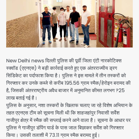
New Delhi news दिल्ली पुलिस की पूर्वी जिला एंटी नारकोटिक्स
स्क्वॉड (एएनएस) ने बड़ी कार्रवाई करते हुए एक अंतरराज्यीय ड्रग
सिंडिकेट का पर्दाफाश किया है। पुलिस ने इस मामले में तीन तस्करों को
गिरफ्तार कर उनके कब्जे से करीब 195.56 ग्राम स्मैक/हेरोइन बरामद की
है, जिसकी अंतरराष्ट्रीय अवैध बाजार में अनुमानित कीमत लगभग ?25
लाख बताई गई है।
पुलिस के अनुसार, नशा तस्करों के खिलाफ चलाए जा रहे विशेष अभियान के
तहत एएनएस टीम को सूचना मिली थी कि शाहजहांपुर निवासी सर्वेश
गाजीपुर क्षेत्र में स्मैक की सप्लाई करने आने वाला है। सूचना के आधार पर
पुलिस ने गाजीपुर डंपिंग यार्ड के पास जाल बिछाकर सर्वेश को गिरफ्तार
किया। उसकी तलाशी में 73.11 ग्राम स्मैक बरामद हुई।