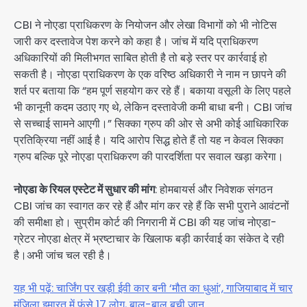
CBI ने नोएडा प्राधिकरण के नियोजन और लेखा विभागों को भी नोटिस
जारी कर दस्तावेज पेश करने को कहा है। जांच में यदि प्राधिकरण
अधिकारियों की मिलीभगत साबित होती है तो बड़े स्तर पर कार्रवाई हो
सकती है। नोएडा प्राधिकरण के एक वरिष्ठ अधिकारी ने नाम न छापने की
शर्त पर बताया कि “हम पूर्ण सहयोग कर रहे हैं। बकाया वसूली के लिए पहले
भी कानूनी कदम उठाए गए थे, लेकिन दस्तावेजी कमी बाधा बनी। CBI जांच
से सच्चाई सामने आएगी।” सिक्का ग्रुप की ओर से अभी कोई आधिकारिक
प्रतिक्रिया नहीं आई है। यदि आरोप सिद्ध होते हैं तो यह न केवल सिक्का
ग्रुप बल्कि पूरे नोएडा प्राधिकरण की पारदर्शिता पर सवाल खड़ा करेगा।
नोएडा के रियल एस्टेट में सुधार की मांग
: होमबायर्स और निवेशक संगठन
CBI जांच का स्वागत कर रहे हैं और मांग कर रहे हैं कि सभी पुराने आवंटनों
की समीक्षा हो। सुप्रीम कोर्ट की निगरानी में CBI की यह जांच नोएडा-
ग्रेटर नोएडा क्षेत्र में भ्रष्टाचार के खिलाफ बड़ी कार्रवाई का संकेत दे रही
है।अभी जांच चल रही है।
यह भी पढ़ें: चार्जिंग पर खड़ी ईवी कार बनी ‘मौत का धुआं’, गाजियाबाद में चार
मंजिला इमारत में फंसे 17 लोग, बाल-बाल बची जान