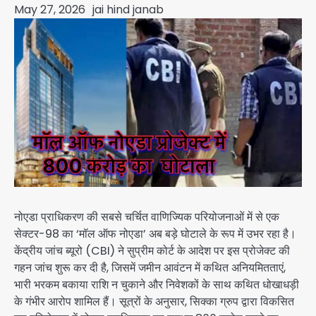
May 27, 2026
jai hind janab
नोएडा प्राधिकरण की सबसे चर्चित वाणिज्यिक परियोजनाओं में से एक
सेक्टर-98 का ‘मॉल ऑफ नोएडा’ अब बड़े घोटाले के रूप में उभर रहा है।
केंद्रीय जांच ब्यूरो (CBI) ने सुप्रीम कोर्ट के आदेश पर इस प्रोजेक्ट की
गहन जांच शुरू कर दी है, जिसमें जमीन आवंटन में कथित अनियमितताएं,
भारी भरकम बकाया राशि न चुकाने और निवेशकों के साथ कथित धोखाधड़ी
के गंभीर आरोप शामिल हैं। सूत्रों के अनुसार, सिक्का ग्रुप द्वारा विकसित