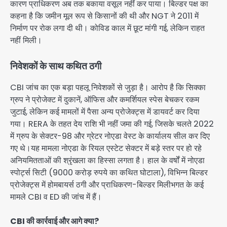
कारण प्राधिकरण अब तक बकाया वसूल नहीं कर पाया। बिल्डर पक्ष का
कहना है कि जमीन मूल रूप से किसानों की थी और NGT ने 2011 में
निर्माण पर रोक लगा दी थी। कोविड काल में छूट मांगी गई, लेकिन राहत
नहीं मिली।
निवेशकों के साथ कथित ठगी
CBI जांच का एक बड़ा पहलू निवेशकों से जुड़ा है। आरोप है कि सिक्का
ग्रुप ने प्रोजेक्ट में दुकानें, ऑफिस और कमर्शियल स्पेस बेचकर रकम
जुटाई, लेकिन कई मामलों में पैसा अन्य प्रोजेक्ट्स में डायवर्ट कर दिया
गया। RERA के तहत देय राशि भी नहीं जमा की गई, जिसके चलते 2022
में ग्रुप के सेक्टर-98 और ग्रेटर नोएडा वेस्ट के कार्यालय सील कर दिए
गए थे।यह मामला नोएडा के रियल एस्टेट सेक्टर में बड़े स्तर पर हो रहे
अनियमितताओं की श्रृंखला का हिस्सा लगता है। हाल के वर्षों में नोएडा
स्पोर्ट्स सिटी (9000 करोड़ रुपये का कथित घोटाला), विभिन्न बिल्डर
प्रोजेक्ट्स में होमबायर्स ठगी और प्राधिकरण-बिल्डर मिलीभगत के कई
मामले CBI व ED की जांच में हैं।
CBI की कार्रवाई और आगे क्या?