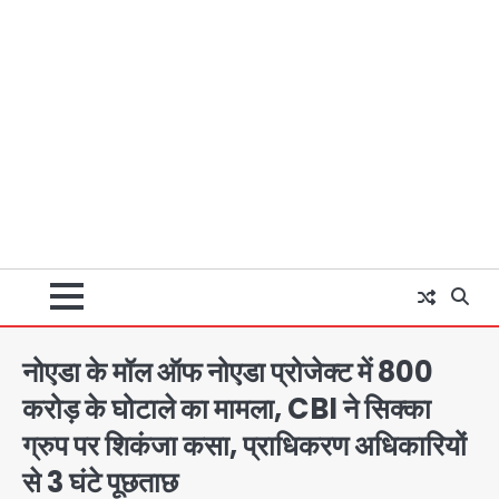
नोएडा के मॉल ऑफ नोएडा प्रोजेक्ट में 800
करोड़ के घोटाले का मामला, CBI ने सिक्का
ग्रुप पर शिकंजा कसा, प्राधिकरण अधिकारियों
से 3 घंटे पूछताछ