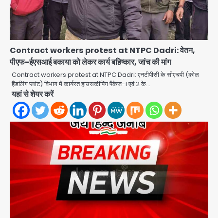
Contract workers protest at NTPC Dadri: वेतन,
पीएफ-ईएसआई बकाया को लेकर कार्य बहिष्कार, जांच की मांग
Contract workers protest at NTPC Dadri: एनटीपीसी के सीएचपी (कोल
हैंडलिंग प्लांट) विभाग में कार्यरत हाउसकीपिंग पैकेज-1 एवं 2 के…
यहां से शेयर करें