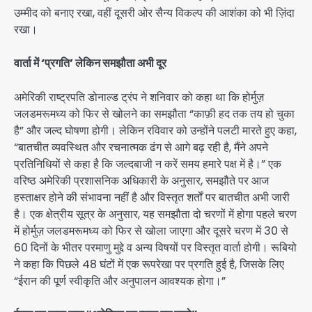
उम्मीद को बनाए रखा, वहीं दूसरी ओर सैन्य विकल्प की आशंका को भी ज़िंदा
रखा।
वार्ता में ‘प्रगति’ लेकिन समझौता अभी दूर
अमेरिकी राष्ट्रपति डोनाल्ड ट्रंप ने शनिवार को कहा था कि होर्मुज़
जलडमरूमध्य को फिर से खोलने का समझौता “काफ़ी हद तक तय हो चुका
है” और जल्द घोषणा होगी। लेकिन रविवार को उन्होंने पलटी मारते हुए कहा,
“बातचीत व्यवस्थित और रचनात्मक ढंग से आगे बढ़ रही है, मैंने अपने
प्रतिनिधियों से कहा है कि जल्दबाजी न करें समय हमारे पक्ष में है।” एक
वरिष्ठ अमेरिकी प्रशासनिक अधिकारी के अनुसार, समझौते पर आज
हस्ताक्षर होने की संभावना नहीं है और विस्तृत शर्तों पर बातचीत अभी जारी
है। एक क्षेत्रीय सूत्र के अनुसार, यह समझौता दो चरणों में होगा पहले चरण
में होर्मुज़ जलडमरूमध्य को फिर से खोला जाएगा और दूसरे चरण में 30 से
60 दिनों के भीतर परमाणु मुद्दे व अन्य विषयों पर विस्तृत वार्ता होगी। रूबियो
ने कहा कि पिछले 48 घंटों में एक रूपरेखा पर प्रगति हुई है, जिसके लिए
“ईरान की पूर्ण स्वीकृति और अनुपालन आवश्यक होगा।”