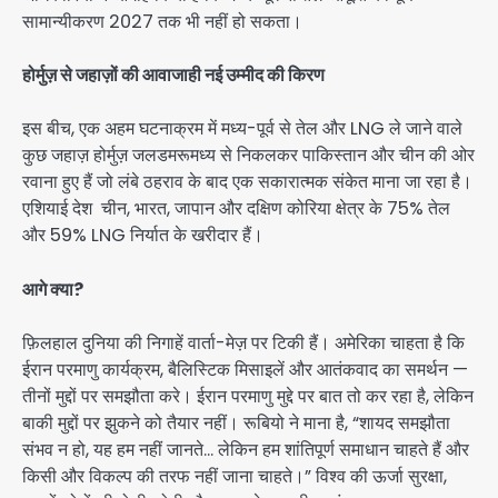
सामान्यीकरण 2027 तक भी नहीं हो सकता।
होर्मुज़ से जहाज़ों की आवाजाही नई उम्मीद की किरण
इस बीच, एक अहम घटनाक्रम में मध्य-पूर्व से तेल और LNG ले जाने वाले
कुछ जहाज़ होर्मुज़ जलडमरूमध्य से निकलकर पाकिस्तान और चीन की ओर
रवाना हुए हैं जो लंबे ठहराव के बाद एक सकारात्मक संकेत माना जा रहा है।
एशियाई देश चीन, भारत, जापान और दक्षिण कोरिया क्षेत्र के 75% तेल
और 59% LNG निर्यात के खरीदार हैं।
आगे क्या?
फ़िलहाल दुनिया की निगाहें वार्ता-मेज़ पर टिकी हैं। अमेरिका चाहता है कि
ईरान परमाणु कार्यक्रम, बैलिस्टिक मिसाइलें और आतंकवाद का समर्थन —
तीनों मुद्दों पर समझौता करे। ईरान परमाणु मुद्दे पर बात तो कर रहा है, लेकिन
बाकी मुद्दों पर झुकने को तैयार नहीं। रूबियो ने माना है, “शायद समझौता
संभव न हो, यह हम नहीं जानते… लेकिन हम शांतिपूर्ण समाधान चाहते हैं और
किसी और विकल्प की तरफ नहीं जाना चाहते।” विश्व की ऊर्जा सुरक्षा,