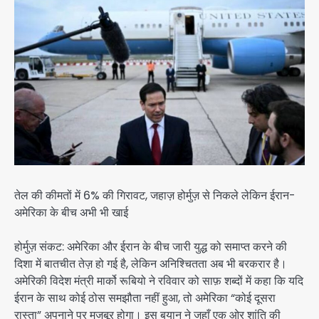
तेल की कीमतों में 6% की गिरावट, जहाज़ होर्मुज़ से निकले लेकिन ईरान-
अमेरिका के बीच अभी भी खाई
होर्मुज़ संकट: अमेरिका और ईरान के बीच जारी युद्ध को समाप्त करने की
दिशा में बातचीत तेज़ हो गई है, लेकिन अनिश्चितता अब भी बरकरार है।
अमेरिकी विदेश मंत्री मार्को रूबियो ने रविवार को साफ़ शब्दों में कहा कि यदि
ईरान के साथ कोई ठोस समझौता नहीं हुआ, तो अमेरिका “कोई दूसरा
रास्ता” अपनाने पर मजबूर होगा। इस बयान ने जहाँ एक ओर शांति की