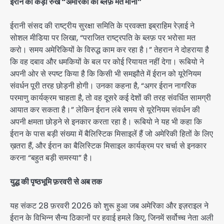
ईरान का कड़ा रुख “अमेरिका का ब्लफ़ मत मानो”
ईरानी संसद की राष्ट्रीय सुरक्षा समिति के प्रवक्ता इब्राहिम रेज़ाई ने
सोशल मीडिया पर लिखा, “पराजित राष्ट्रपति के ब्लफ़ पर भरोसा मत
करो। समय अमेरिकियों के विरुद्ध काम कर रहा है।” तेहरान ने दोहराया है
कि वह दबाव और धमकियों के बल पर कोई रियायत नहीं देगा। रूबियो ने
अपनी ओर से स्पष्ट किया है कि किसी भी समझौते में ईरान को यूरेनियम
संवर्धन पूरी तरह छोड़नी होगी। उनका कहना है, “अगर ईरान नागरिक
परमाणु कार्यक्रम चाहता है, तो वह दूसरे कई देशों की तरह संवर्धित सामग्री
आयात कर सकता है।” लेकिन ईरान लंबे समय से यूरेनियम संवर्धन की
अपनी क्षमता छोड़ने से इनकार करता रहा है। रूबियो ने यह भी कहा कि
ईरान के पास बड़ी संख्या में बैलिस्टिक मिसाइलें हैं जो अमेरिकी हितों के लिए
ख़तरा हैं, और ईरान का बैलिस्टिक मिसाइल कार्यक्रम पर चर्चा से इनकार
करना “बहुत बड़ी समस्या” है।
युद्ध की पृष्ठभूमि फ़रवरी से अब तक
यह संकट 28 फ़रवरी 2026 को शुरू हुआ जब अमेरिका और इज़राइल ने
ईरान के विभिन्न सैन्य ठिकानों पर हवाई हमले किए, जिनमें सर्वोच्च नेता अली