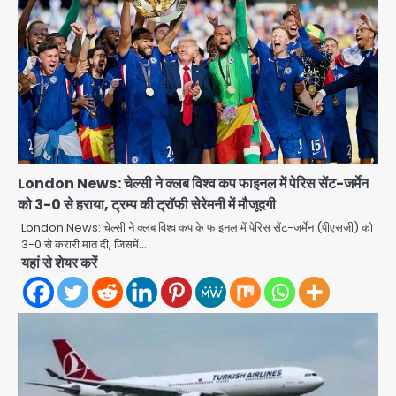
London News: चेल्सी ने क्लब विश्व कप फाइनल में पेरिस सेंट-जर्मेन
को 3-0 से हराया, ट्रम्प की ट्रॉफी सेरेमनी में मौजूदगी
London News: चेल्सी ने क्लब विश्व कप के फाइनल में पेरिस सेंट-जर्मेन (पीएसजी) को
3-0 से करारी मात दी, जिसमें…
यहां से शेयर करें