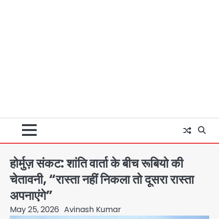
होर्मुज़ संकट: शांति वार्ता के बीच रूबियो की
चेतावनी, “रास्ता नहीं निकला तो दूसरा रास्ता
अपनाएंगे”
May 25, 2026
Avinash Kumar