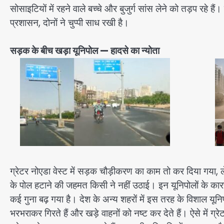
सोसाइटियों में रहने वाले बच्चे और बुजुर्ग सांस लेने को तड़प रहे 
प्रशासन, दोनों ने चुप्पी साध रखी है।
सड़क के बीच खड़ा यूनिपोल — हादसे का न्योता
ग्रेटर नोएडा वेस्ट में सड़क चौड़ीकरण का काम तो कर दिया गया, ल
के पोल हटाने की जहमत किसी ने नहीं उठाई। इन यूनिपोलों के का
कई गुना बढ़ गया है। देश के अन्य शहरों में इस तरह के विशाल यूनिपो
भरभराकर गिरते हैं और खड़े वाहनों को नष्ट कर देते हैं। ऐसे में ग्