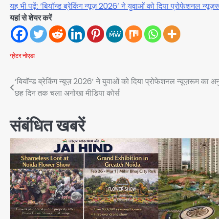
यह भी पढ़ें: ‘बियॉन्ड ब्रेकिंग न्यूज़ 2026’ ने युवाओं को दिया प्रोफेशनल न
यहां से शेयर करें
ग्रेटर नोएडा
Post
‘बियॉन्ड ब्रेकिंग न्यूज़ 2026’ ने युवाओं को दिया प्रोफेशनल न्यूज़रूम का अ
छह दिन तक चला अनोखा मीडिया कोर्स
navigation
संबंधित खबरें