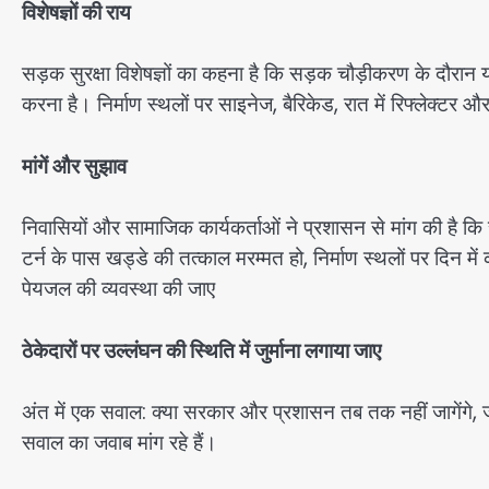
विशेषज्ञों की राय
सड़क सुरक्षा विशेषज्ञों का कहना है कि सड़क चौड़ीकरण के दौरान
करना है। निर्माण स्थलों पर साइनेज, बैरिकेड, रात में रिफ्लेक्ट
मांगें और सुझाव
निवासियों और सामाजिक कार्यकर्ताओं ने प्रशासन से मांग की है क
टर्न के पास खड्डे की तत्काल मरम्मत हो, निर्माण स्थलों पर दिन में क
पेयजल की व्यवस्था की जाए
ठेकेदारों पर उल्लंघन की स्थिति में जुर्माना लगाया जाए
अंत में एक सवाल: क्या सरकार और प्रशासन तब तक नहीं जागेंगे, 
सवाल का जवाब मांग रहे हैं।