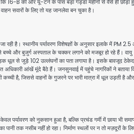
कि 16-B की ओर यू-टर्न के पास बड़ा गड्डा महीनों से वैसे ही छोड़ा 
या वाहन सवारों के लिए तो यह जानलेवा बन चुका है।
ा रही है। स्थानीय पर्यावरण विशेषज्ञों के अनुसार इलाके में PM 2.5
्चे और बुजुर्ग अस्पताल के चक्कर लगाने को मजबूर हो रहे हैं। वायु
़क धूल से जुड़े 102 उल्लंघनों का पता लगाया है। इसके बावजूद ठेकेद
अधिकारी आंखें मूंदे बैठे हैं। जनसुनवाई में पहुंचे नागरिकों ने बताया 
च्ची है, जिससे वाहनों के गुजरने पर भारी मात्रा में धूल उड़ती है और
केवल पर्यावरण को नुकसान हुआ है, बल्कि प्रचंड गर्मी में छाया भी समाप
का पानी तक नसीब नहीं हो रहा। निर्माण स्थलों पर न तो मज़दूरों के लि