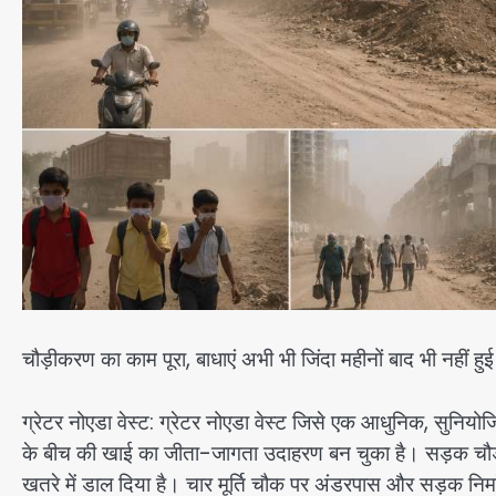
चौड़ीकरण का काम पूरा, बाधाएं अभी भी जिंदा महीनों बाद भी नहीं हुई 
ग्रेटर नोएडा वेस्ट: ग्रेटर नोएडा वेस्ट जिसे एक आधुनिक, सुनिय
के बीच की खाई का जीता-जागता उदाहरण बन चुका है। सड़क चौड़ीकरण
खतरे में डाल दिया है। चार मूर्ति चौक पर अंडरपास और सड़क निर