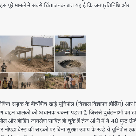
हैं। इस पूरे मामले में सबसे चिंताजनक बात यह है कि जनप्रतिनिधि और
ेकिन सड़क के बीचोंबीच खड़े यूनिपोल (विशाल विज्ञापन होर्डिंग) और
रण वाहन चालकों को अचानक रुकना पड़ता है, जिससे दुर्घटनाओं का 
ल और होर्डिंग जानलेवा साबित हो चुके हैं तेज आंधी में ये 40 फुट ऊंचे
रेटर नोएडा वेस्ट की सड़कों पर बिना सुरक्षा उपाय के खड़े ये यूनिपोल ए