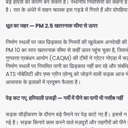
बड़े हादसे का कारण बन सकते हैं। स्थानीय निवासियों का कहना है 
है। रात के अंधेरे में वाहन चालक इस गड्डे में गिरते हैं और दोपहि
धूल का जहर — PM 2.5 खतरनाक सीमा से ऊपर
निर्माण स्थलों पर जल छिड़काव के नियमों की खुलेआम अनदेखी की ज
PM 10 का स्तर खतरनाक सीमा से कहीं ऊपर पहुंच चुका है, जिससे बच
गुणवत्ता प्रबंधन आयोग (CAQM) की टीमों ने ग्रेटर नोएडा में सड
निर्माण स्थलों पर नियमित पानी का छिड़काव नहीं कर रहे और संबंधित 
ATS नोबेलिटी और एम्स ग्रीन एवेन्यू को जोड़ने वाली सड़क आज भी क
आसपास के इलाकों में प्रदूषण फैलता है।
पेड़ कट गए, हरियाली उजड़ी — गर्मी में पीने का पानी भी नसीब नहीं
सड़क चौड़ीकरण के दौरान बड़े पैमाने पर पेड़ काटे गए हैं। इससे न 
गई है। सड़क किनारे काम करने वाले मज़दूरों और राहगीरों को पीने 