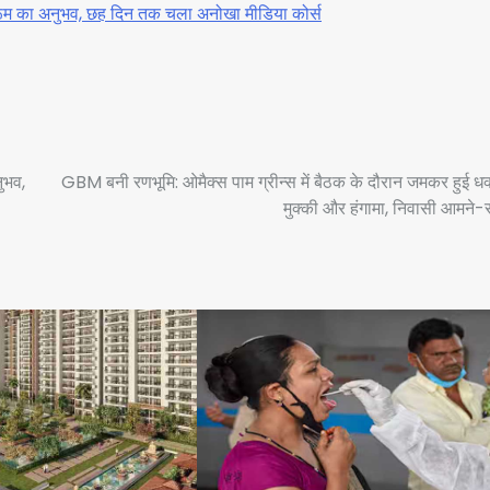
्यूज़रूम का अनुभव, छह दिन तक चला अनोखा मीडिया कोर्स
नुभव,
GBM बनी रणभूमि: ओमैक्स पाम ग्रीन्स में बैठक के दौरान जमकर हुई ध
मुक्की और हंगामा, निवासी आमने-