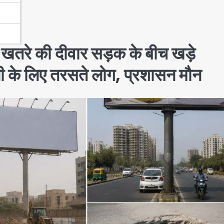
र खतरे की दीवार सड़क के बीच खड़े
ी के लिए तरसते लोग, प्रशासन मौन