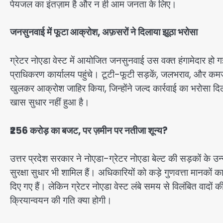
पेयजल का इंतज़ाम है और न ही आम जनता के लिए।
जनसुनवाई में फूटा आक्रोश, अफ़सरों ने दिलाया झूठा भरोसा
ग्रेटर नोएडा वेस्ट में आयोजित जनसुनवाई उस वक्त हंगामेदार हो ग
प्राधिकरण कार्यालय पहुंचे। टूटी-फूटी सड़कें, जलभराव, और कमजोर
खुलकर आक्रोश जाहिर किया, जिन्होंने जल्द कार्रवाई का भरोसा 
खास सुधार नहीं हुआ है।
₹256 करोड़ का बजट, पर ज़मीन पर नतीजा शून्य?
उत्तर प्रदेश सरकार ने नोएडा-ग्रेटर नोएडा बेल्ट की सड़कों के उन
सुरक्षा सुधार भी शामिल हैं। अधिकारियों को कड़े गुणवत्ता मानको
दिए गए हैं। लेकिन ग्रेटर नोएडा वेस्ट लंबे समय से विलंबित वादों 
क्रियान्वयन की गति क्या होगी।