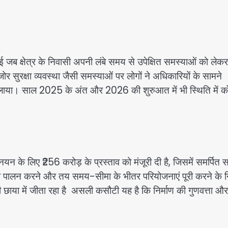
ई जब क्षेत्र के निवासी अपनी लंबे समय से उपेक्षित समस्याओं को लेकर
 सुरक्षा व्यवस्था जैसी समस्याओं पर लोगों ने अधिकारियों के सामने
दिलाया। साल 2025 के अंत और 2026 की शुरुआत में भी स्थिति में क
्नयन के लिए ₹256 करोड़ के प्रस्ताव को मंजूरी दी है, जिसमें समर्पित
ं का पालन करने और तय समय-सीमा के भीतर परियोजनाएं पूरी करने के नि
की छाया में जीता रहा है असली कसौटी यह है कि निर्माण की गुणवत्ता और