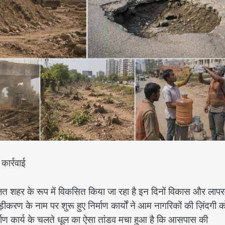
कार्रवाई
ोजित शहर के रूप में विकसित किया जा रहा है इन दिनों विकास और लापर
 के नाम पर शुरू हुए निर्माण कार्यों ने आम नागरिकों की ज़िंदगी क
्माण कार्य के चलते धूल का ऐसा तांडव मचा हुआ है कि आसपास की