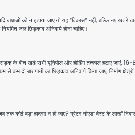
 यदि बाधाओं को न हटाया जाए तो यह “विकास” नहीं, बल्कि नए खतरे खड
र और नियमित जल छिड़काव अनिवार्य होना चाहिए।
ि सड़क के बीच खड़े सभी यूनिपोल और होर्डिंग तत्काल हटाए जाएं, 16-
म से कम दो बार पानी का छिड़काव अनिवार्य किया जाए, निर्माण क्षेत्रों म
जब तक कोई बड़ा हादसा न हो जाए? ग्रेटर नोएडा वेस्ट के लाखों निव