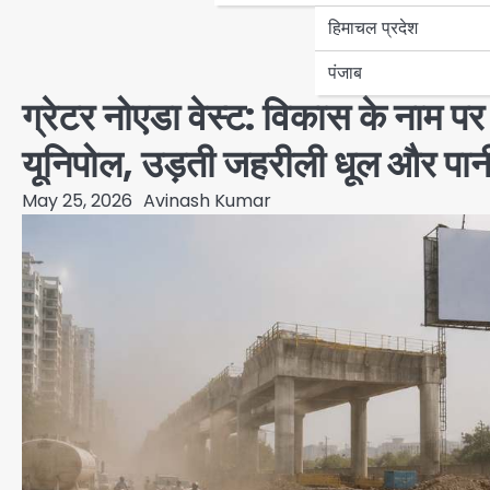
हिमाचल प्रदेश
पंजाब
ग्रेटर नोएडा वेस्ट: विकास के नाम प
यूनिपोल, उड़ती जहरीली धूल और पान
May 25, 2026
Avinash Kumar