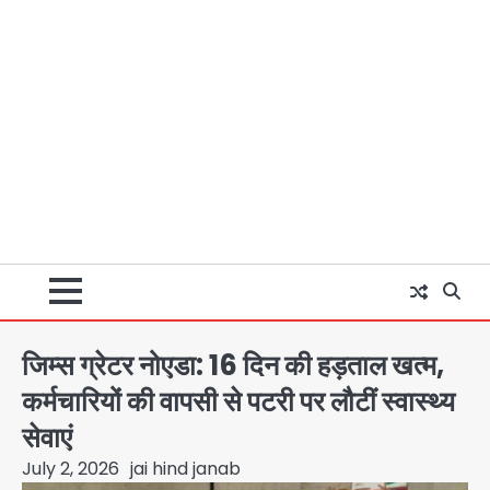
जिम्स ग्रेटर नोएडा: 16 दिन की हड़ताल खत्म,
कर्मचारियों की वापसी से पटरी पर लौटीं स्वास्थ्य
सेवाएं
July 2, 2026
jai hind janab