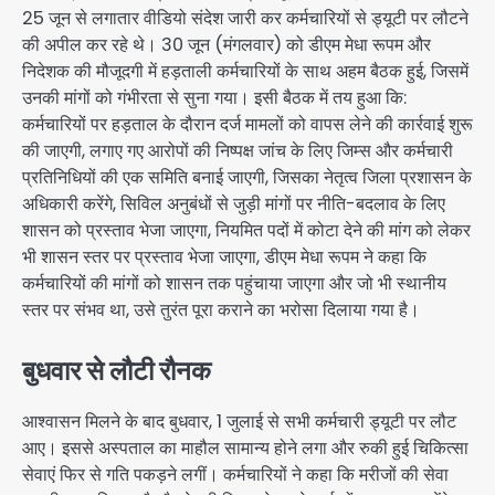
25 जून से लगातार वीडियो संदेश जारी कर कर्मचारियों से ड्यूटी पर लौटने
की अपील कर रहे थे। 30 जून (मंगलवार) को डीएम मेधा रूपम और
निदेशक की मौजूदगी में हड़ताली कर्मचारियों के साथ अहम बैठक हुई, जिसमें
उनकी मांगों को गंभीरता से सुना गया। इसी बैठक में तय हुआ कि:
कर्मचारियों पर हड़ताल के दौरान दर्ज मामलों को वापस लेने की कार्रवाई शुरू
की जाएगी, लगाए गए आरोपों की निष्पक्ष जांच के लिए जिम्स और कर्मचारी
प्रतिनिधियों की एक समिति बनाई जाएगी, जिसका नेतृत्व जिला प्रशासन के
अधिकारी करेंगे, सिविल अनुबंधों से जुड़ी मांगों पर नीति-बदलाव के लिए
शासन को प्रस्ताव भेजा जाएगा, नियमित पदों में कोटा देने की मांग को लेकर
भी शासन स्तर पर प्रस्ताव भेजा जाएगा, डीएम मेधा रूपम ने कहा कि
कर्मचारियों की मांगों को शासन तक पहुंचाया जाएगा और जो भी स्थानीय
स्तर पर संभव था, उसे तुरंत पूरा कराने का भरोसा दिलाया गया है।
बुधवार से लौटी रौनक
आश्वासन मिलने के बाद बुधवार, 1 जुलाई से सभी कर्मचारी ड्यूटी पर लौट
आए। इससे अस्पताल का माहौल सामान्य होने लगा और रुकी हुई चिकित्सा
सेवाएं फिर से गति पकड़ने लगीं। कर्मचारियों ने कहा कि मरीजों की सेवा