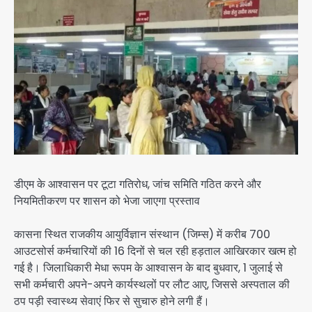
डीएम के आश्वासन पर टूटा गतिरोध, जांच समिति गठित करने और
नियमितीकरण पर शासन को भेजा जाएगा प्रस्ताव
कासना स्थित राजकीय आयुर्विज्ञान संस्थान (जिम्स) में करीब 700
आउटसोर्स कर्मचारियों की 16 दिनों से चल रही हड़ताल आखिरकार खत्म हो
गई है। जिलाधिकारी मेधा रूपम के आश्वासन के बाद बुधवार, 1 जुलाई से
सभी कर्मचारी अपने-अपने कार्यस्थलों पर लौट आए, जिससे अस्पताल की
ठप पड़ी स्वास्थ्य सेवाएं फिर से सुचारु होने लगी हैं।