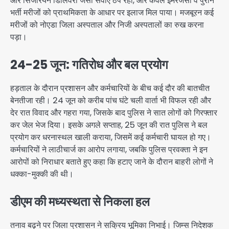
और सिजेरियन डिलिवरी जैसी सेवाएं ठप रहीं, और केवल इमरजेंसी व पुराने
भर्ती मरीजों को प्राथमिकता के आधार पर इलाज मिल पाया। मजबूरन कई
मरीजों को नोएडा जिला अस्पताल और निजी अस्पतालों का रुख करना
पड़ा।
24-25 जून: गतिरोध और बल प्रयोग
हड़ताल के दौरान प्रशासन और कर्मचारियों के बीच कई दौर की बातचीत
बेनतीजा रही। 24 जून को करीब पांच घंटे चली वार्ता भी विफल रही और
देर रात विवाद और गहरा गया, जिसके बाद पुलिस ने सात लोगों को गिरफ्तार
कर जेल भेज दिया। इसके अगले सप्ताह, 25 जून की रात पुलिस ने बल
प्रयोग कर धरनास्थल खाली कराया, जिसमें कई कर्मचारी घायल हो गए।
कर्मचारियों ने लाठीचार्ज का आरोप लगाया, जबकि पुलिस प्रवक्ता ने इन
आरोपों को निराधार बताते हुए कहा कि हटाए जाने के दौरान बाहरी लोगों ने
धक्का-मुक्की की थी।
डीएम की मध्यस्थता से निकला हल
तनाव बढ़ने पर जिला प्रशासन ने सक्रिय भूमिका निभाई। जिम्स निदेशक