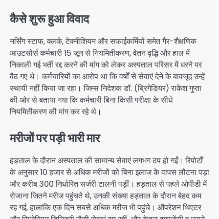
कैसे शुरू हुआ विवाद
नर्सिंग स्टाफ, क्लर्क, टेक्नीशियन और सफाईकर्मियों समेत गैर-शैक्षणिक
आउटसोर्स कर्मचारी 15 जून से नियमितीकरण, वेतन वृद्धि और हाल में
निकाली गई भर्ती रद्द करने की मांग को लेकर अस्पताल परिसर में धरने पर
बैठ गए थे। कर्मचारियों का आरोप था कि वर्षों से सेवाएं देने के बावजूद उन्हें
स्थायी नहीं किया जा रहा। जिम्स निदेशक डॉ. (ब्रिगेडियर) राकेश गुप्ता
की ओर से बताया गया कि कर्मचारी बिना किसी परीक्षा के सीधे
नियमितीकरण की मांग कर रहे थे।
मरीजों पर पड़ी भारी मार
हड़ताल के दौरान अस्पताल की सामान्य सेवाएं लगभग ठप हो गईं। रिपोर्टों
के अनुसार 10 हजार से अधिक मरीजों को बिना इलाज के वापस लौटना पड़ा
और करीब 300 निर्धारित सर्जरी टालनी पड़ीं। हड़ताल से पहले ओपीडी में
रोजाना जितने मरीज पहुंचते थे, उनकी संख्या हड़ताल के दौरान बेहद कम
रह गई, हालांकि एक दिन सबसे अधिक मरीज भी पहुंचे। ऑपरेशन थिएटर