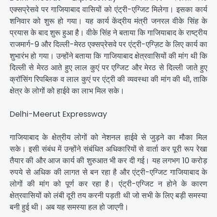
एक्सप्रेसवे पर गाजियाबाद वासियों को एंट्री-एग्जिट मिलेगा। इसका कार्य
शनिवार को शुरू हो गया। यह कार्य केंद्रीय मंत्री जनरल वीके सिंह के
प्रयास के बाद शुरू हुआ है। वीके सिंह ने बताया कि गाजियाबाद के राष्ट्रीय
राजमार्ग-9 और दिल्ली-मेरठ एक्सप्रेसवे पर एंट्री-एग्ज़िट के लिए कार्य का
शुभारंभ हो गया। उन्होंने बताया कि गाजियाबाद क्षेत्रवासियों की मांग थी कि
दिल्ली से मेरठ आते हुए लाल कुएं पर एग्जिट और मेरठ से दिल्ली जाते हुए
क्रॉसिंग रिपब्लिक व लाल कुएं पर एंट्री की व्यवस्था की मांग की थी, ताकि
क्षेत्र के लोगों को हाईवे का लाभ मिल सके।
Delhi-Meerut Expressway
गाजियाबाद के क्षेत्रीय लोगों को नेशनल हाईवे से जुड़ने का मौका मिल
सके। इसी संबंध में उन्होंने संबंधित अधिकारियों से वार्ता कर पूरी रूप रेखा
तैयार की और आज कार्य की शुरुआत भी कर दी गई। यह लगभग 10 करोड़
रुपये से अधिक की लागत से बन रहा है और एंट्री-एग्जिट गाजियाबाद के
लोगों की मांग को पूर्ण कर रहा है। एंट्री-एग्जिट न होने के कारण
क्षेत्रवासियों को लंबी दूरी तय करनी पड़ती थी जो सभी के लिए बड़ी समस्या
बनी हुई थी। अब यह समस्या हल हो जाएगी।