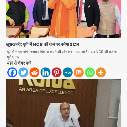
खुशखबरी: यूपी में NCR की तर्ज पर बनेगा SCR
यूपी में सीएम योगी लगातार विकास करने की ओर कदम उठा रहे है। अब NCR की तर्ज पर
यूपी SCR…
यहां से शेयर करें