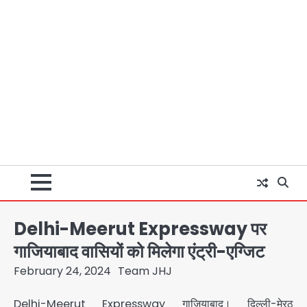
Delhi-Meerut Expressway पर
गाजियाबाद वासियों को मिलेगा एंट्री-एग्जिट
February 24, 2024
Team JHJ
Delhi-Meerut Expressway गाजियाबाद। दिल्ली-मेरठ