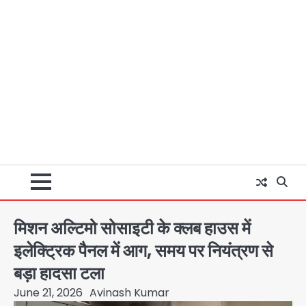
मिशन अल्टिमो सोसाइटी के क्लब हाउस में
इलेक्ट्रिक पैनल में आग, समय पर नियंत्रण से
बड़ा हादसा टला
June 21, 2026
Avinash Kumar