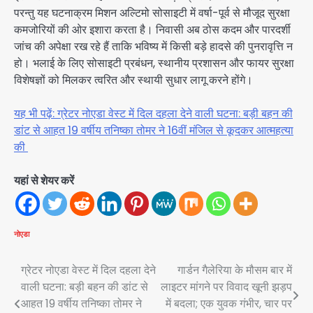
परन्तु यह घटनाक्रम मिशन अल्टिमो सोसाइटी में वर्षा-पूर्व से मौजूद सुरक्षा
कमजोरियों की ओर इशारा करता है। निवासी अब ठोस कदम और पारदर्शी
जांच की अपेक्षा रख रहे हैं ताकि भविष्य में किसी बड़े हादसे की पुनरावृत्ति न
हो। भलाई के लिए सोसाइटी प्रबंधन, स्थानीय प्रशासन और फायर सुरक्षा
विशेषज्ञों को मिलकर त्वरित और स्थायी सुधार लागू करने होंगे।
यह भी पढ़ें: ग्रेटर नोएडा वेस्ट में दिल दहला देने वाली घटना: बड़ी बहन की
डांट से आहत 19 वर्षीय तनिष्का तोमर ने 16वीं मंजिल से कूदकर आत्महत्या
की
यहां से शेयर करें
नोएडा
Post
ग्रेटर नोएडा वेस्ट में दिल दहला देने
गार्डन गैलेरिया के मौसम बार में
वाली घटना: बड़ी बहन की डांट से
लाइटर मांगने पर विवाद खूनी झड़प
navigation
आहत 19 वर्षीय तनिष्का तोमर ने
में बदला; एक युवक गंभीर, चार पर