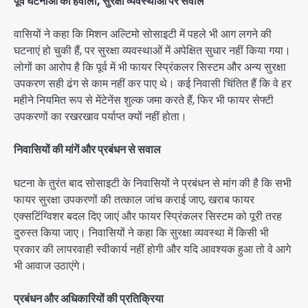
पूर्व घटनाओं का हवाला, सुरक्षा व्यवस्थाओं पर सवाल
वासियों ने कहा कि मिशन अल्टिमो सोसाइटी में पहले भी आग लगने की
घटनाएं हो चुकी हैं, पर सुरक्षा व्यवस्थाओं में अपेक्षित सुधार नहीं किया गया।
लोगों का आरोप है कि पूर्व में भी फायर स्प्रिंकलर सिस्टम और अन्य सुरक्षा
उपकरण सही ढंग से काम नहीं कर पाए थे। कई निवासी चिंतित हैं कि वे हर
महीने नियमित रूप से मेंटेनेंस शुल्क जमा करते हैं, फिर भी फायर सेफ्टी
उपकरणों का रखरखाव पर्याप्त क्यों नहीं होता।
निवासियों की मांगें और प्रबंधन से सवाल
घटना के तुरंत बाद सोसाइटी के निवासियों ने प्रबंधन से मांग की है कि सभी
फायर सुरक्षा उपकरणों की तत्काल जांच कराई जाए, खराब फायर
एक्सटिंग्विशर बदल दिए जाएं और फायर स्प्रिंकलर सिस्टम को पूरी तरह
दुरुस्त किया जाए। निवासियों ने कहा कि सुरक्षा व्यवस्था में किसी भी
प्रकार की लापरवाही स्वीकार्य नहीं होगी और यदि आवश्यक हुआ तो वे आगे
भी आवाज उठाएंगे।
प्रबंधन और अधिकारियों की प्रतिक्रिया