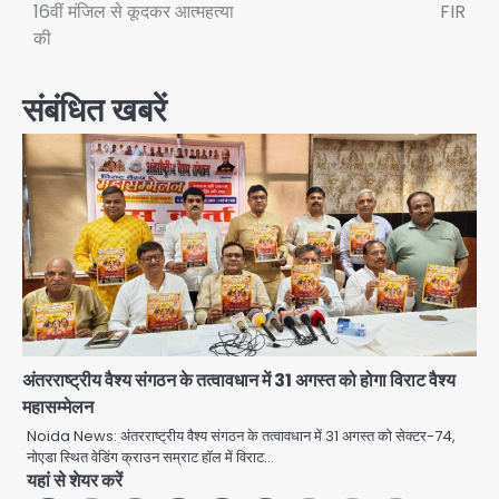
16वीं मंजिल से कूदकर आत्महत्या
FIR
की
संबंधित खबरें
अंतरराष्ट्रीय वैश्य संगठन के तत्वावधान में 31 अगस्त को होगा विराट वैश्य
महासम्मेलन
Noida News: अंतरराष्ट्रीय वैश्य संगठन के तत्वावधान में 31 अगस्त को सेक्टर-74,
नोएडा स्थित वेडिंग क्राउन सम्राट हॉल में विराट…
यहां से शेयर करें