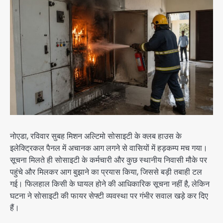
नोएडा, रविवार सुबह मिशन अल्टिमो सोसाइटी के क्लब हाउस के
इलेक्ट्रिकल पैनल में अचानक आग लगने से वासियों में हड़कम्प मच गया।
सूचना मिलते ही सोसाइटी के कर्मचारी और कुछ स्थानीय निवासी मौके पर
पहुंचे और मिलकर आग बुझाने का प्रयास किया, जिससे बड़ी तबाही टल
गई। फिलहाल किसी के घायल होने की आधिकारिक सूचना नहीं है, लेकिन
घटना ने सोसाइटी की फायर सेफ्टी व्यवस्था पर गंभीर सवाल खड़े कर दिए
हैं।