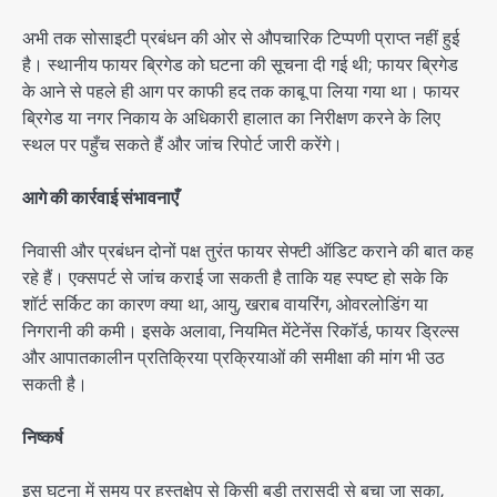
अभी तक सोसाइटी प्रबंधन की ओर से औपचारिक टिप्पणी प्राप्त नहीं हुई
है। स्थानीय फायर ब्रिगेड को घटना की सूचना दी गई थी; फायर ब्रिगेड
के आने से पहले ही आग पर काफी हद तक काबू पा लिया गया था। फायर
ब्रिगेड या नगर निकाय के अधिकारी हालात का निरीक्षण करने के लिए
स्थल पर पहुँच सकते हैं और जांच रिपोर्ट जारी करेंगे।
आगे की कार्रवाई संभावनाएँ
निवासी और प्रबंधन दोनों पक्ष तुरंत फायर सेफ्टी ऑडिट कराने की बात कह
रहे हैं। एक्सपर्ट से जांच कराई जा सकती है ताकि यह स्पष्ट हो सके कि
शॉर्ट सर्किट का कारण क्या था, आयु, खराब वायरिंग, ओवरलोडिंग या
निगरानी की कमी। इसके अलावा, नियमित मेंटेनेंस रिकॉर्ड, फायर ड्रिल्स
और आपातकालीन प्रतिक्रिया प्रक्रियाओं की समीक्षा की मांग भी उठ
सकती है।
निष्कर्ष
इस घटना में समय पर हस्तक्षेप से किसी बड़ी त्रासदी से बचा जा सका,