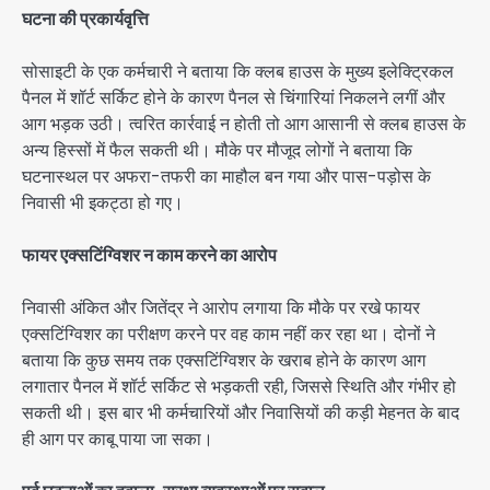
घटना की प्रकार्यवृत्ति
सोसाइटी के एक कर्मचारी ने बताया कि क्लब हाउस के मुख्य इलेक्ट्रिकल
पैनल में शॉर्ट सर्किट होने के कारण पैनल से चिंगारियां निकलने लगीं और
आग भड़क उठी। त्वरित कार्रवाई न होती तो आग आसानी से क्लब हाउस के
अन्य हिस्सों में फैल सकती थी। मौके पर मौजूद लोगों ने बताया कि
घटनास्थल पर अफरा-तफरी का माहौल बन गया और पास-पड़ोस के
निवासी भी इकट्ठा हो गए।
फायर एक्सटिंग्विशर न काम करने का आरोप
निवासी अंकित और जितेंद्र ने आरोप लगाया कि मौके पर रखे फायर
एक्सटिंग्विशर का परीक्षण करने पर वह काम नहीं कर रहा था। दोनों ने
बताया कि कुछ समय तक एक्सटिंग्विशर के खराब होने के कारण आग
लगातार पैनल में शॉर्ट सर्किट से भड़कती रही, जिससे स्थिति और गंभीर हो
सकती थी। इस बार भी कर्मचारियों और निवासियों की कड़ी मेहनत के बाद
ही आग पर काबू पाया जा सका।