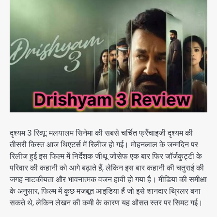
दृश्यम 3 रिव्यू: मलयालम सिनेमा की सबसे चर्चित फ्रैंचाइजी दृश्यम की
तीसरी किस्त आज थिएटर्स में रिलीज हो गई। मोहनलाल के जन्मदिन पर
रिलीज हुई इस फिल्म में निर्देशक जीथू जोसेफ एक बार फिर जॉर्जकुट्टी के
परिवार की कहानी को आगे बढ़ाते हैं, लेकिन इस बार कहानी की चतुराई की
जगह नाटकीयता और भावनात्मक वजन हावी हो गया है। मीडिया की समीक्षा
के अनुसार, फिल्म में कुछ मजबूत आइडिया हैं जो इसे शानदार थ्रिलर बना
सकते थे, लेकिन लेखन की कमी के कारण यह औसत स्तर पर सिमट गई।