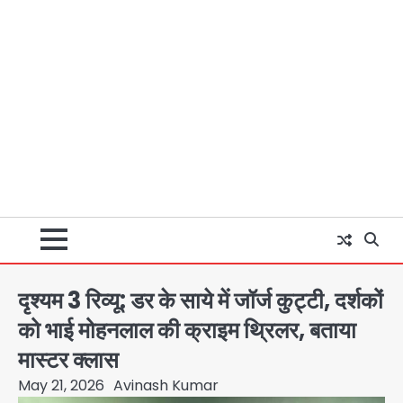
दृश्यम 3 रिव्यू: डर के साये में जॉर्ज कुट्टी, दर्शकों
को भाई मोहनलाल की क्राइम थ्रिलर, बताया
मास्टर क्लास
May 21, 2026
Avinash Kumar