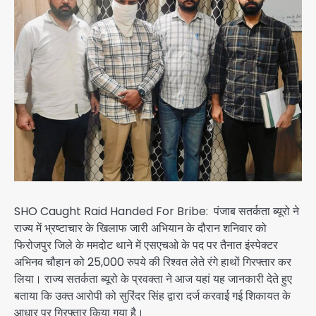
SHO Caught Raid Handed For Bribe: पंजाब सतर्कता ब्यूरो ने
राज्य में भ्रष्टाचार के खिलाफ जारी अभियान के दौरान शनिवार को
फिरोजपुर जिले के ममदोट थाने में एसएचओ के पद पर तैनात इंस्पेक्टर
अभिनव चौहान को 25,000 रुपये की रिश्वत लेते रंगे हाथों गिरफ्तार कर
लिया। राज्य सतर्कता ब्यूरो के प्रवक्ता ने आज यहां यह जानकारी देते हुए
बताया कि उक्त आरोपी को सुरिंदर सिंह द्वारा दर्ज करवाई गई शिकायत के
आधार पर गिरफ्तार किया गया है।