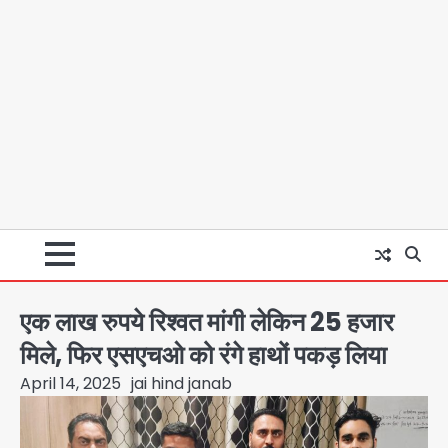
एक लाख रुपये रिश्वत मांगी लेकिन 25 हजार
मिले, फिर एसएचओ को रंगे हाथों पकड़ लिया
April 14, 2025
jai hind janab