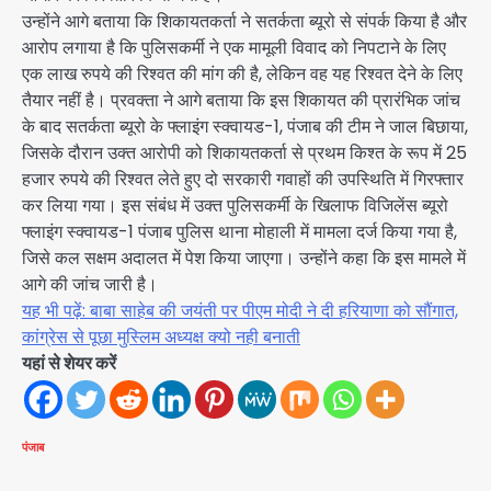
उन्होंने आगे बताया कि शिकायतकर्ता ने सतर्कता ब्यूरो से संपर्क किया है और
आरोप लगाया है कि पुलिसकर्मी ने एक मामूली विवाद को निपटाने के लिए
एक लाख रुपये की रिश्वत की मांग की है, लेकिन वह यह रिश्वत देने के लिए
तैयार नहीं है। प्रवक्ता ने आगे बताया कि इस शिकायत की प्रारंभिक जांच
के बाद सतर्कता ब्यूरो के फ्लाइंग स्क्वायड-1, पंजाब की टीम ने जाल बिछाया,
जिसके दौरान उक्त आरोपी को शिकायतकर्ता से प्रथम किश्त के रूप में 25
हजार रुपये की रिश्वत लेते हुए दो सरकारी गवाहों की उपस्थिति में गिरफ्तार
कर लिया गया। इस संबंध में उक्त पुलिसकर्मी के खिलाफ विजिलेंस ब्यूरो
फ्लाइंग स्क्वायड-1 पंजाब पुलिस थाना मोहाली में मामला दर्ज किया गया है,
जिसे कल सक्षम अदालत में पेश किया जाएगा। उन्होंने कहा कि इस मामले में
आगे की जांच जारी है।
यह भी पढ़ें: बाबा साहेब की जयंती पर पीएम मोदी ने दी हरियाणा को सौंगात,
कांग्रेस से पूछा मुस्लिम अध्यक्ष क्यो नही बनाती
यहां से शेयर करें
पंजाब