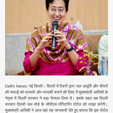
Delhi News: नई दिल्ली। दिल्ली में टैंकरों द्वारा जल आपूर्ति और सीवरों
की सफाई को प्रभावी और पारदर्शी बनाने की दिशा में मुख्यमंत्री आतिशी के
नेतृत्व में दिल्ली सरकार ने बड़ा फैसला लिया है। इसके तहत अब दिल्ली
सरकार दिल्ली जल बोर्ड के जीपीएस मॉनिटरिंग पोर्टल को लाइव करेगी।
मुख्यमंत्री आतिशी ने आज यहां यह जानकारी देते हुए बताया कि इस पोर्टल