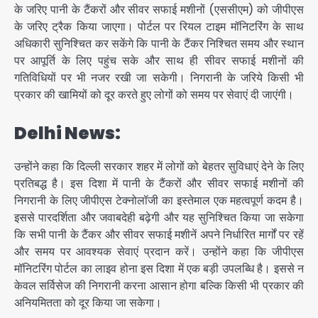
के जरिए पानी के टैंकरों और सीवर सफाई मशीनों (एससीएम) को जीपीएस
के जरिए ट्रैक किया जाएगा। पोर्टल पर रियल टाइम मॉनिटरिंग के साथ
अधिकारी सुनिश्चित कर सकेंगे कि पानी के टैंकर निश्चित समय और स्थान
पर आपूर्ति के लिए पहुंच सके और साथ ही सीवर सफाई मशीनों की
गतिविधियों पर भी नजर रखी जा सकेगी। निगरानी के जरिये किसी भी
प्रकार की खामियों को दूर करते हुए लोगों को समय पर सेवाएं दी जाएंगी।
Delhi News:
उन्होंने कहा कि दिल्ली सरकार शहर में लोगों को बेहतर सुविधाएं देने के लिए
प्रतिबद्ध है। इस दिशा में पानी के टैंकरों और सीवर सफाई मशीनों की
निगरानी के लिए जीपीएस टेक्नोलॉजी का इस्तेमाल एक महत्वपूर्ण कदम है।
इससे पारदर्शिता और जवाबदेही बढ़ेगी और यह सुनिश्चित किया जा सकेगा
कि सभी पानी के टैंकर और सीवर सफाई मशीनें अपने निर्धारित मार्गों पर रहें
और समय पर आवश्यक सेवाएं प्रदान करें। उन्होंने कहा कि जीपीएस
मॉनिटरिंग पोर्टल का लाइव होना इस दिशा में एक बड़ी उपलब्धि है। इससे न
केवल सर्विसेज की निगरानी करना आसान होगा बल्कि किसी भी प्रकार की
अनियमितता को दूर किया जा सकेगा।