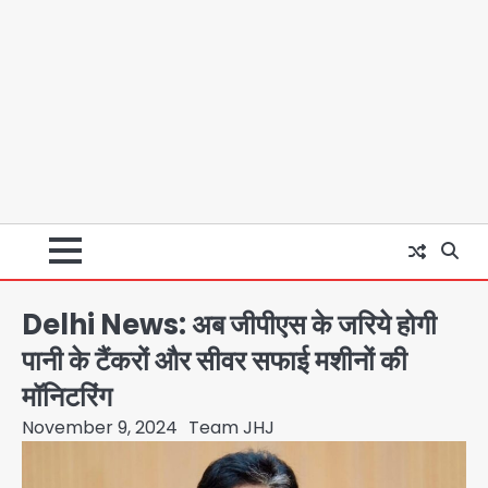
Delhi News: अब जीपीएस के जरिये होगी
पानी के टैंकरों और सीवर सफाई मशीनों की
मॉनिटरिंग
November 9, 2024
Team JHJ