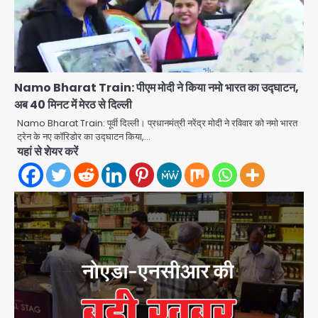
Namo Bharat Train: पीएम मोदी ने किया नमो भारत का उद्घाटन,
अब 40 मिनट में मेरठ से दिल्ली
Namo Bharat Train: पूर्वी दिल्ली। प्रधानमंत्री नरेंद्र मोदी ने रविवार को नमो भारत
ट्रेन के नए कॉरिडोर का उद्घाटन किया,…
यहां से शेयर करें